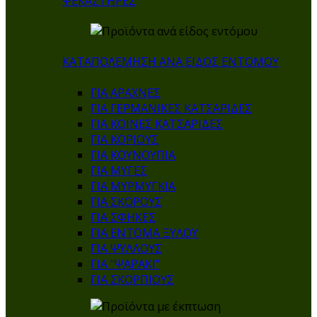
ΨΕΚΑΣΤΗΡΕΣ
ΚΑΤΑΠΟΛΕΜΗΣΗ ΑΝΑ ΕΙΔΟΣ ΕΝΤΟΜΟΥ
ΓΙΑ ΑΡΑΧΝΕΣ
ΓΙΑ ΓΕΡΜΑΝΙΚΕΣ ΚΑΤΣΑΡΙΔΕΣ
ΓΙΑ ΚΟΙΝΕΣ ΚΑΤΣΑΡΙΔΕΣ
ΓΙΑ ΚΟΡΙΟΥΣ
ΓΙΑ ΚΟΥΝΟΥΠΙΑ
ΓΙΑ ΜΥΓΕΣ
ΓΙΑ ΜΥΡΜΥΓΚΙΑ
ΓΙΑ ΣΚΟΡΟΥΣ
ΓΙΑ ΣΦΗΚΕΣ
ΓΙΑ ΕΝΤΟΜΑ ΞΥΛΟΥ
ΓΙΑ ΨΥΛΛΟΥΣ
ΓΙΑ "ΨΑΡΑΚΙ"
ΓΙΑ ΣΚΟΡΠΙΟΥΣ