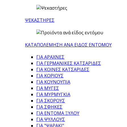
ΨΕΚΑΣΤΗΡΕΣ
ΚΑΤΑΠΟΛΕΜΗΣΗ ΑΝΑ ΕΙΔΟΣ ΕΝΤΟΜΟΥ
ΓΙΑ ΑΡΑΧΝΕΣ
ΓΙΑ ΓΕΡΜΑΝΙΚΕΣ ΚΑΤΣΑΡΙΔΕΣ
ΓΙΑ ΚΟΙΝΕΣ ΚΑΤΣΑΡΙΔΕΣ
ΓΙΑ ΚΟΡΙΟΥΣ
ΓΙΑ ΚΟΥΝΟΥΠΙΑ
ΓΙΑ ΜΥΓΕΣ
ΓΙΑ ΜΥΡΜΥΓΚΙΑ
ΓΙΑ ΣΚΟΡΟΥΣ
ΓΙΑ ΣΦΗΚΕΣ
ΓΙΑ ΕΝΤΟΜΑ ΞΥΛΟΥ
ΓΙΑ ΨΥΛΛΟΥΣ
ΓΙΑ "ΨΑΡΑΚΙ"