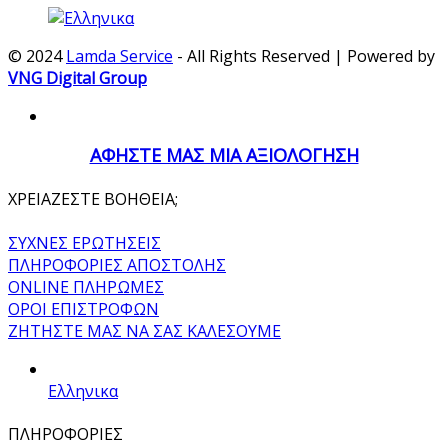
© 2024
Lamda Service
- All Rights Reserved | Powered by
VNG Digital Group
ΑΦΗΣΤΕ ΜΑΣ ΜΙΑ ΑΞΙΟΛΟΓΗΣΗ
ΧΡΕΙΑΖΕΣΤΕ ΒΟΗΘΕΙΑ;
ΣΥΧΝΕΣ ΕΡΩΤΗΣΕΙΣ
ΠΛΗΡΟΦΟΡΙΕΣ ΑΠΟΣΤΟΛΗΣ
ONLINE ΠΛΗΡΩΜΕΣ
ΟΡΟΙ ΕΠΙΣΤΡΟΦΩΝ
ΖΗΤΗΣΤΕ ΜΑΣ ΝΑ ΣΑΣ ΚΑΛΕΣΟΥΜΕ
Ελληνικα
ΠΛΗΡΟΦΟΡΙΕΣ