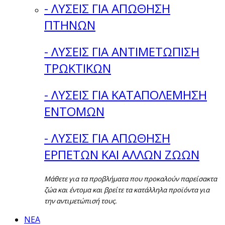
- ΛΥΣΕΙΣ ΓΙΑ ΑΠΩΘΗΣΗ
ΠΤΗΝΩΝ
- ΛΥΣΕΙΣ ΓΙΑ ΑΝΤΙΜΕΤΩΠΙΣΗ
ΤΡΩΚΤΙΚΩΝ
- ΛΥΣΕΙΣ ΓΙΑ ΚΑΤΑΠΟΛΕΜΗΣΗ
ΕΝΤΟΜΩΝ
- ΛΥΣΕΙΣ ΓΙΑ ΑΠΩΘΗΣΗ
ΕΡΠΕΤΩΝ ΚΑΙ ΑΛΛΩΝ ΖΩΩΝ
Μάθετε για τα προβλήματα που προκαλούν παρείσακτα
ζώα και έντομα και βρείτε τα κατάλληλα προϊόντα για
την αντιμετώπισή τους.
ΝΕΑ