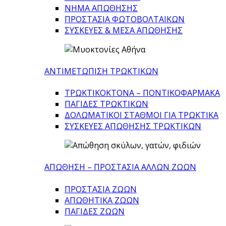
ΝΗΜΑ ΑΠΩΘΗΣΗΣ
ΠΡΟΣΤΑΣΙΑ ΦΩΤΟΒΟΛΤΑΙΚΩΝ
ΣΥΣΚΕΥΕΣ & ΜΕΣΑ ΑΠΩΘΗΣΗΣ
ΑΝΤΙΜΕΤΩΠΙΣΗ ΤΡΩΚΤΙΚΩΝ
ΤΡΩΚΤΙΚΟΚΤΟΝΑ – ΠΟΝΤΙΚΟΦΑΡΜΑΚA
ΠΑΓΙΔΕΣ ΤΡΩΚΤΙΚΩΝ
ΔΟΛΩΜΑΤΙΚΟΙ ΣΤΑΘΜΟΙ ΓΙΑ ΤΡΩΚΤΙΚΑ
ΣΥΣΚΕΥΕΣ ΑΠΩΘΗΣΗΣ ΤΡΩΚΤΙΚΩΝ
ΑΠΩΘΗΣΗ – ΠΡΟΣΤΑΣΙΑ ΑΛΛΩΝ ΖΩΩΝ
ΠΡΟΣΤΑΣΙΑ ΖΩΩΝ
ΑΠΩΘΗΤΙΚΑ ΖΩΩΝ
ΠΑΓΙΔΕΣ ΖΩΩΝ