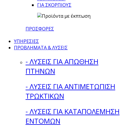
ΓΙΑ ΣΚΟΡΠΙΟΥΣ
ΠΡΟΣΦΟΡΕΣ
ΥΠΗΡΕΣΙΕΣ
ΠΡΟΒΛΗΜΑΤΑ & ΛΥΣΕΙΣ
- ΛΥΣΕΙΣ ΓΙΑ ΑΠΩΘΗΣΗ
ΠΤΗΝΩΝ
- ΛΥΣΕΙΣ ΓΙΑ ΑΝΤΙΜΕΤΩΠΙΣΗ
ΤΡΩΚΤΙΚΩΝ
- ΛΥΣΕΙΣ ΓΙΑ ΚΑΤΑΠΟΛΕΜΗΣΗ
ΕΝΤΟΜΩΝ