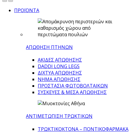
ΠΡΟΪΟΝΤΑ
ΑΠΩΘΗΣΗ ΠΤΗΝΩΝ
ΑΚΙΔΕΣ ΑΠΩΘΗΣΗΣ
DADDI LONG LEGS
ΔΙΧΤΥΑ ΑΠΩΘΗΣΗΣ
ΝΗΜΑ ΑΠΩΘΗΣΗΣ
ΠΡΟΣΤΑΣΙΑ ΦΩΤΟΒΟΛΤΑΙΚΩΝ
ΣΥΣΚΕΥΕΣ & ΜΕΣΑ ΑΠΩΘΗΣΗΣ
ΑΝΤΙΜΕΤΩΠΙΣΗ ΤΡΩΚΤΙΚΩΝ
ΤΡΩΚΤΙΚΟΚΤΟΝΑ – ΠΟΝΤΙΚΟΦΑΡΜΑΚA