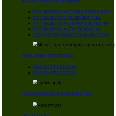
ΚΑΤΑΠΟΛΕΜΗΣΗ ΕΝΤΟΜΩΝ
ΕΝΤΟΜΟΚΤΟΝΑ ΕΤΟΙΜΑ ΠΡΟΣ ΧΡΗΣΗ
ΕΝΤΟΜΟΚΤΟΝΑ ΣΕ ΜΟΡΦΗ ΤΖΕΛ
ΕΝΤΟΜΟΚΤΟΝΑ ΟΙΚΙΑΚΑ ΟΙΚΟΛΟΓΙΚΑ
ΕΝΤΟΜΟΚΤΟΝΑ ΕΠΑΓΓΕΛΜΑΤΙΚΑ
ΣΥΣΚΕΥΕΣ ΠΑΓΙΔΕΥΣΗΣ & ΕΞΟΝΤΩΣΗΣ
ΕΙΔΗ ΑΤΟΜ. ΠΡΟΣΤΑΣΙΑΣ
ΜΑΣΚΕΣ ΠΡΟΣΤΑΣΙΑΣ
ΕΝΔΥΣΗ ΠΡΟΣΤΑΣΙΑΣ
ΑΠΟΛΥΜΑΝΤΙΚΑ ΚΑΙ ΑΠΟΣΜΗΤΙΚΑ