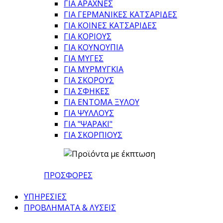
ΓΙΑ ΑΡΑΧΝΕΣ
ΓΙΑ ΓΕΡΜΑΝΙΚΕΣ ΚΑΤΣΑΡΙΔΕΣ
ΓΙΑ ΚΟΙΝΕΣ ΚΑΤΣΑΡΙΔΕΣ
ΓΙΑ ΚΟΡΙΟΥΣ
ΓΙΑ ΚΟΥΝΟΥΠΙΑ
ΓΙΑ ΜΥΓΕΣ
ΓΙΑ ΜΥΡΜΥΓΚΙΑ
ΓΙΑ ΣΚΟΡΟΥΣ
ΓΙΑ ΣΦΗΚΕΣ
ΓΙΑ ΕΝΤΟΜΑ ΞΥΛΟΥ
ΓΙΑ ΨΥΛΛΟΥΣ
ΓΙΑ "ΨΑΡΑΚΙ"
ΓΙΑ ΣΚΟΡΠΙΟΥΣ
ΠΡΟΣΦΟΡΕΣ
ΥΠΗΡΕΣΙΕΣ
ΠΡΟΒΛΗΜΑΤΑ & ΛΥΣΕΙΣ