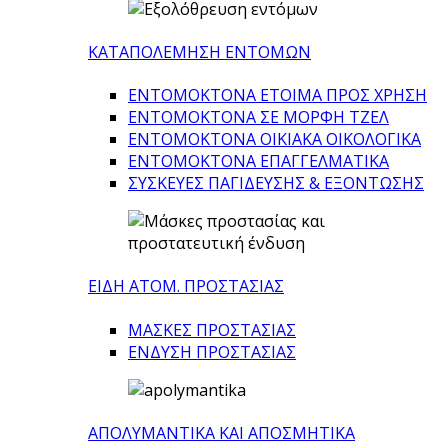
ΚΑΤΑΠΟΛΕΜΗΣΗ ΕΝΤΟΜΩΝ
ΕΝΤΟΜΟΚΤΟΝΑ ΕΤΟΙΜΑ ΠΡΟΣ ΧΡΗΣΗ
ΕΝΤΟΜΟΚΤΟΝΑ ΣΕ ΜΟΡΦΗ ΤΖΕΛ
ΕΝΤΟΜΟΚΤΟΝΑ ΟΙΚΙΑΚΑ ΟΙΚΟΛΟΓΙΚΑ
ΕΝΤΟΜΟΚΤΟΝΑ ΕΠΑΓΓΕΛΜΑΤΙΚΑ
ΣΥΣΚΕΥΕΣ ΠΑΓΙΔΕΥΣΗΣ & ΕΞΟΝΤΩΣΗΣ
ΕΙΔΗ ΑΤΟΜ. ΠΡΟΣΤΑΣΙΑΣ
ΜΑΣΚΕΣ ΠΡΟΣΤΑΣΙΑΣ
ΕΝΔΥΣΗ ΠΡΟΣΤΑΣΙΑΣ
ΑΠΟΛΥΜΑΝΤΙΚΑ ΚΑΙ ΑΠΟΣΜΗΤΙΚΑ