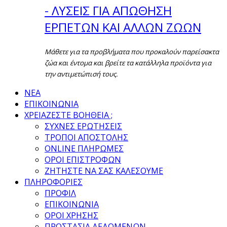
- ΛΥΣΕΙΣ ΓΙΑ ΑΠΩΘΗΣΗ
ΕΡΠΕΤΩΝ ΚΑΙ ΑΛΛΩΝ ΖΩΩΝ
Μάθετε για τα προβλήματα που προκαλούν παρείσακτα
ζώα και έντομα και βρείτε τα κατάλληλα προϊόντα για
την αντιμετώπισή τους.
ΝΕΑ
ΕΠΙΚΟΙΝΩΝΙΑ
ΧΡΕΙΑΖΕΣΤΕ ΒΟΗΘΕΙΑ ;
ΣΥΧΝΕΣ ΕΡΩΤΗΣΕΙΣ
ΤΡΟΠΟΙ ΑΠΟΣΤΟΛΗΣ
ONLINE ΠΛΗΡΩΜΕΣ
ΟΡΟΙ ΕΠΙΣΤΡΟΦΩΝ
ΖΗΤΗΣΤΕ ΝΑ ΣΑΣ ΚΑΛΕΣΟΥΜΕ
ΠΛΗΡΟΦΟΡΙΕΣ
ΠΡΟΦΙΛ
ΕΠΙΚΟΙΝΩΝΙΑ
ΟΡΟΙ ΧΡΗΣΗΣ
ΠΡΟΣΤΑΣΙΑ ΔΕΔΟΜΕΝΩΝ