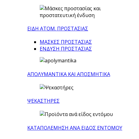
ΕΙΔΗ ΑΤΟΜ. ΠΡΟΣΤΑΣΙΑΣ
ΜΑΣΚΕΣ ΠΡΟΣΤΑΣΙΑΣ
ΕΝΔΥΣΗ ΠΡΟΣΤΑΣΙΑΣ
ΑΠΟΛΥΜΑΝΤΙΚΑ ΚΑΙ ΑΠΟΣΜΗΤΙΚΑ
ΨΕΚΑΣΤΗΡΕΣ
ΚΑΤΑΠΟΛΕΜΗΣΗ ΑΝΑ ΕΙΔΟΣ ΕΝΤΟΜΟΥ