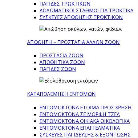
ΠΑΓΙΔΕΣ ΤΡΩΚΤΙΚΩΝ
ΔΟΛΩΜΑΤΙΚΟΙ ΣΤΑΘΜΟΙ ΓΙΑ ΤΡΩΚΤΙΚΑ
ΣΥΣΚΕΥΕΣ ΑΠΩΘΗΣΗΣ ΤΡΩΚΤΙΚΩΝ
ΑΠΩΘΗΣΗ – ΠΡΟΣΤΑΣΙΑ ΑΛΛΩΝ ΖΩΩΝ
ΠΡΟΣΤΑΣΙΑ ΖΩΩΝ
ΑΠΩΘΗΤΙΚΑ ΖΩΩΝ
ΠΑΓΙΔΕΣ ΖΩΩΝ
ΚΑΤΑΠΟΛΕΜΗΣΗ ΕΝΤΟΜΩΝ
ΕΝΤΟΜΟΚΤΟΝΑ ΕΤΟΙΜΑ ΠΡΟΣ ΧΡΗΣΗ
ΕΝΤΟΜΟΚΤΟΝΑ ΣΕ ΜΟΡΦΗ ΤΖΕΛ
ΕΝΤΟΜΟΚΤΟΝΑ ΟΙΚΙΑΚΑ ΟΙΚΟΛΟΓΙΚΑ
ΕΝΤΟΜΟΚΤΟΝΑ ΕΠΑΓΓΕΛΜΑΤΙΚΑ
ΣΥΣΚΕΥΕΣ ΠΑΓΙΔΕΥΣΗΣ & ΕΞΟΝΤΩΣΗΣ