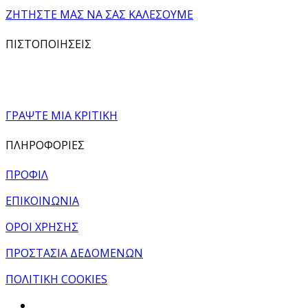
ΖΗΤΗΣΤΕ ΜΑΣ ΝΑ ΣΑΣ ΚΑΛΕΣΟΥΜΕ
ΠΙΣΤΟΠΟΙΗΣΕΙΣ
ΓΡΑΨΤΕ ΜΙΑ ΚΡΙΤΙΚΗ
ΠΛΗΡΟΦΟΡΙΕΣ
ΠΡΟΦΙΛ
ΕΠΙΚΟΙΝΩΝΙΑ
ΟΡΟΙ ΧΡΗΣΗΣ
ΠΡΟΣΤΑΣΙΑ ΔΕΔΟΜΕΝΩΝ
ΠΟΛΙΤΙΚΗ COOKIES