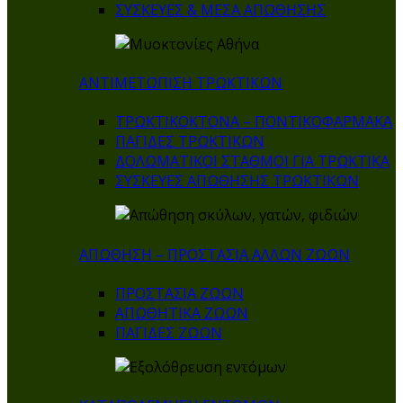
ΣΥΣΚΕΥΕΣ & ΜΕΣΑ ΑΠΩΘΗΣΗΣ
ΑΝΤΙΜΕΤΩΠΙΣΗ ΤΡΩΚΤΙΚΩΝ
ΤΡΩΚΤΙΚΟΚΤΟΝΑ – ΠΟΝΤΙΚΟΦΑΡΜΑΚA
ΠΑΓΙΔΕΣ ΤΡΩΚΤΙΚΩΝ
ΔΟΛΩΜΑΤΙΚΟΙ ΣΤΑΘΜΟΙ ΓΙΑ ΤΡΩΚΤΙΚΑ
ΣΥΣΚΕΥΕΣ ΑΠΩΘΗΣΗΣ ΤΡΩΚΤΙΚΩΝ
ΑΠΩΘΗΣΗ – ΠΡΟΣΤΑΣΙΑ ΑΛΛΩΝ ΖΩΩΝ
ΠΡΟΣΤΑΣΙΑ ΖΩΩΝ
ΑΠΩΘΗΤΙΚΑ ΖΩΩΝ
ΠΑΓΙΔΕΣ ΖΩΩΝ