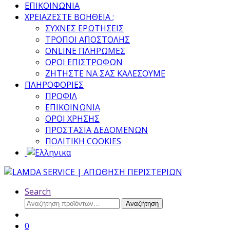
ΕΠΙΚΟΙΝΩΝΙΑ
ΧΡΕΙΑΖΕΣΤΕ ΒΟΗΘΕΙΑ ;
ΣΥΧΝΕΣ ΕΡΩΤΗΣΕΙΣ
ΤΡΟΠΟΙ ΑΠΟΣΤΟΛΗΣ
ONLINE ΠΛΗΡΩΜΕΣ
ΟΡΟΙ ΕΠΙΣΤΡΟΦΩΝ
ΖΗΤΗΣΤΕ ΝΑ ΣΑΣ ΚΑΛΕΣΟΥΜΕ
ΠΛΗΡΟΦΟΡΙΕΣ
ΠΡΟΦΙΛ
ΕΠΙΚΟΙΝΩΝΙΑ
ΟΡΟΙ ΧΡΗΣΗΣ
ΠΡΟΣΤΑΣΙΑ ΔΕΔΟΜΕΝΩΝ
ΠΟΛΙΤΙΚΗ COOKIES
Search
Αναζήτηση
Αναζήτηση
για:
0