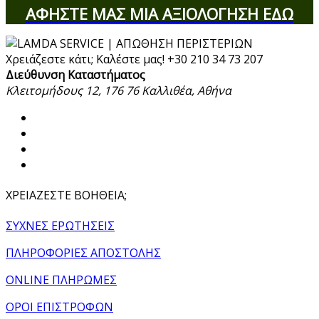
ΑΦΗΣΤΕ ΜΑΣ ΜΙΑ ΑΞΙΟΛΟΓΗΣΗ ΕΔΩ
Χρειάζεστε κάτι; Καλέστε μας!
+30 210 34 73 207
Διεύθυνση Καταστήματος
Κλειτομήδους 12, 176 76 Καλλιθέα, Αθήνα
ΧΡΕΙΑΖΕΣΤΕ ΒΟΗΘΕΙΑ;
ΣΥΧΝΕΣ ΕΡΩΤΗΣΕΙΣ
ΠΛΗΡΟΦΟΡΙΕΣ ΑΠΟΣΤΟΛΗΣ
ONLINE ΠΛΗΡΩΜΕΣ
ΟΡΟΙ ΕΠΙΣΤΡΟΦΩΝ