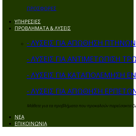
ΠΡΟΣΦΟΡΕΣ
ΥΠΗΡΕΣΙΕΣ
ΠΡΟΒΛΗΜΑΤΑ & ΛΥΣΕΙΣ
- ΛΥΣΕΙΣ ΓΙΑ ΑΠΩΘΗΣΗ ΠΤΗΝΩΝ
- ΛΥΣΕΙΣ ΓΙΑ ΑΝΤΙΜΕΤΩΠΙΣΗ ΤΡ
- ΛΥΣΕΙΣ ΓΙΑ ΚΑΤΑΠΟΛΕΜΗΣΗ 
- ΛΥΣΕΙΣ ΓΙΑ ΑΠΩΘΗΣΗ ΕΡΠΕΤΩ
Μάθετε για τα προβλήματα που προκαλούν παρείσακτα ζώα 
ΝΕΑ
ΕΠΙΚΟΙΝΩΝΙΑ