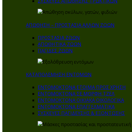
ΣΥΣΚΕΥΕΣ ΑΠΩΘΗΣΗΣ ΤΡΩΚΤΙΚΩΝ
ΑΠΩΘΗΣΗ – ΠΡΟΣΤΑΣΙΑ ΑΛΛΩΝ ΖΩΩΝ
ΠΡΟΣΤΑΣΙΑ ΖΩΩΝ
ΑΠΩΘΗΤΙΚΑ ΖΩΩΝ
ΠΑΓΙΔΕΣ ΖΩΩΝ
ΚΑΤΑΠΟΛΕΜΗΣΗ ΕΝΤΟΜΩΝ
ΕΝΤΟΜΟΚΤΟΝΑ ΕΤΟΙΜΑ ΠΡΟΣ ΧΡΗΣΗ
ΕΝΤΟΜΟΚΤΟΝΑ ΣΕ ΜΟΡΦΗ ΤΖΕΛ
ΕΝΤΟΜΟΚΤΟΝΑ ΟΙΚΙΑΚΑ ΟΙΚΟΛΟΓΙΚΑ
ΕΝΤΟΜΟΚΤΟΝΑ ΕΠΑΓΓΕΛΜΑΤΙΚΑ
ΣΥΣΚΕΥΕΣ ΠΑΓΙΔΕΥΣΗΣ & ΕΞΟΝΤΩΣΗΣ