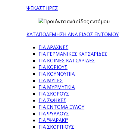
ΨΕΚΑΣΤΗΡΕΣ
ΚΑΤΑΠΟΛΕΜΗΣΗ ΑΝΑ ΕΙΔΟΣ ΕΝΤΟΜΟΥ
ΓΙΑ ΑΡΑΧΝΕΣ
ΓΙΑ ΓΕΡΜΑΝΙΚΕΣ ΚΑΤΣΑΡΙΔΕΣ
ΓΙΑ ΚΟΙΝΕΣ ΚΑΤΣΑΡΙΔΕΣ
ΓΙΑ ΚΟΡΙΟΥΣ
ΓΙΑ ΚΟΥΝΟΥΠΙΑ
ΓΙΑ ΜΥΓΕΣ
ΓΙΑ ΜΥΡΜΥΓΚΙΑ
ΓΙΑ ΣΚΟΡΟΥΣ
ΓΙΑ ΣΦΗΚΕΣ
ΓΙΑ ΕΝΤΟΜΑ ΞΥΛΟΥ
ΓΙΑ ΨΥΛΛΟΥΣ
ΓΙΑ "ΨΑΡΑΚΙ"
ΓΙΑ ΣΚΟΡΠΙΟΥΣ