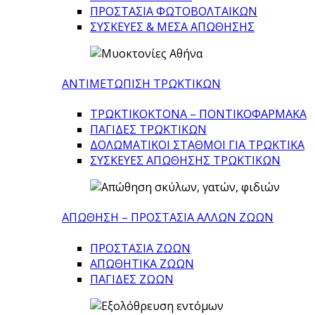
ΠΡΟΣΤΑΣΙΑ ΦΩΤΟΒΟΛΤΑΙΚΩΝ
ΣΥΣΚΕΥΕΣ & ΜΕΣΑ ΑΠΩΘΗΣΗΣ
ΑΝΤΙΜΕΤΩΠΙΣΗ ΤΡΩΚΤΙΚΩΝ
ΤΡΩΚΤΙΚΟΚΤΟΝΑ – ΠΟΝΤΙΚΟΦΑΡΜΑΚA
ΠΑΓΙΔΕΣ ΤΡΩΚΤΙΚΩΝ
ΔΟΛΩΜΑΤΙΚΟΙ ΣΤΑΘΜΟΙ ΓΙΑ ΤΡΩΚΤΙΚΑ
ΣΥΣΚΕΥΕΣ ΑΠΩΘΗΣΗΣ ΤΡΩΚΤΙΚΩΝ
ΑΠΩΘΗΣΗ – ΠΡΟΣΤΑΣΙΑ ΑΛΛΩΝ ΖΩΩΝ
ΠΡΟΣΤΑΣΙΑ ΖΩΩΝ
ΑΠΩΘΗΤΙΚΑ ΖΩΩΝ
ΠΑΓΙΔΕΣ ΖΩΩΝ