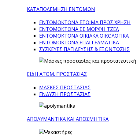
ΚΑΤΑΠΟΛΕΜΗΣΗ ΕΝΤΟΜΩΝ
ΕΝΤΟΜΟΚΤΟΝΑ ΕΤΟΙΜΑ ΠΡΟΣ ΧΡΗΣΗ
ΕΝΤΟΜΟΚΤΟΝΑ ΣΕ ΜΟΡΦΗ ΤΖΕΛ
ΕΝΤΟΜΟΚΤΟΝΑ ΟΙΚΙΑΚΑ ΟΙΚΟΛΟΓΙΚΑ
ΕΝΤΟΜΟΚΤΟΝΑ ΕΠΑΓΓΕΛΜΑΤΙΚΑ
ΣΥΣΚΕΥΕΣ ΠΑΓΙΔΕΥΣΗΣ & ΕΞΟΝΤΩΣΗΣ
ΕΙΔΗ ΑΤΟΜ. ΠΡΟΣΤΑΣΙΑΣ
ΜΑΣΚΕΣ ΠΡΟΣΤΑΣΙΑΣ
ΕΝΔΥΣΗ ΠΡΟΣΤΑΣΙΑΣ
ΑΠΟΛΥΜΑΝΤΙΚΑ ΚΑΙ ΑΠΟΣΜΗΤΙΚΑ