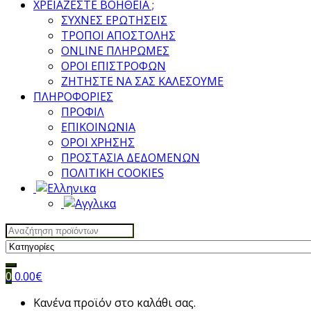
ΧΡΕΙΑΖΕΣΤΕ ΒΟΗΘΕΙΑ ;
ΣΥΧΝΕΣ ΕΡΩΤΗΣΕΙΣ
ΤΡΟΠΟΙ ΑΠΟΣΤΟΛΗΣ
ONLINE ΠΛΗΡΩΜΕΣ
ΟΡΟΙ ΕΠΙΣΤΡΟΦΩΝ
ΖΗΤΗΣΤΕ ΝΑ ΣΑΣ ΚΑΛΕΣΟΥΜΕ
ΠΛΗΡΟΦΟΡΙΕΣ
ΠΡΟΦΙΛ
ΕΠΙΚΟΙΝΩΝΙΑ
ΟΡΟΙ ΧΡΗΣΗΣ
ΠΡΟΣΤΑΣΙΑ ΔΕΔΟΜΕΝΩΝ
ΠΟΛΙΤΙΚΗ COOKIES
Search
for:
0
0.00
€
Κανένα προϊόν στο καλάθι σας.