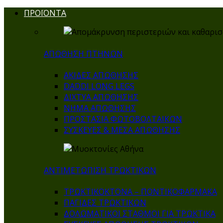
ΠΡΟΪΟΝΤΑ
ΑΠΩΘΗΣΗ ΠΤΗΝΩΝ
ΑΚΙΔΕΣ ΑΠΩΘΗΣΗΣ
DADDI LONG LEGS
ΔΙΧΤΥΑ ΑΠΩΘΗΣΗΣ
ΝΗΜΑ ΑΠΩΘΗΣΗΣ
ΠΡΟΣΤΑΣΙΑ ΦΩΤΟΒΟΛΤΑΙΚΩΝ
ΣΥΣΚΕΥΕΣ & ΜΕΣΑ ΑΠΩΘΗΣΗΣ
ΑΝΤΙΜΕΤΩΠΙΣΗ ΤΡΩΚΤΙΚΩΝ
ΤΡΩΚΤΙΚΟΚΤΟΝΑ – ΠΟΝΤΙΚΟΦΑΡΜΑΚA
ΠΑΓΙΔΕΣ ΤΡΩΚΤΙΚΩΝ
ΔΟΛΩΜΑΤΙΚΟΙ ΣΤΑΘΜΟΙ ΓΙΑ ΤΡΩΚΤΙΚΑ