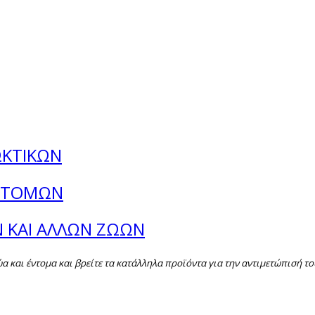
ΩΚΤΙΚΩΝ
ΕΝΤΟΜΩΝ
Ν ΚΑΙ ΑΛΛΩΝ ΖΩΩΝ
και έντομα και βρείτε τα κατάλληλα προϊόντα για την αντιμετώπισή το