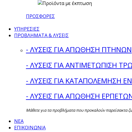
ΠΡΟΣΦΟΡΕΣ
ΥΠΗΡΕΣΙΕΣ
ΠΡΟΒΛΗΜΑΤΑ & ΛΥΣΕΙΣ
- ΛΥΣΕΙΣ ΓΙΑ ΑΠΩΘΗΣΗ ΠΤΗΝΩΝ
- ΛΥΣΕΙΣ ΓΙΑ ΑΝΤΙΜΕΤΩΠΙΣΗ ΤΡ
- ΛΥΣΕΙΣ ΓΙΑ ΚΑΤΑΠΟΛΕΜΗΣΗ 
- ΛΥΣΕΙΣ ΓΙΑ ΑΠΩΘΗΣΗ ΕΡΠΕΤΩ
Μάθετε για τα προβλήματα που προκαλούν παρείσακτα ζώα 
ΝΕΑ
ΕΠΙΚΟΙΝΩΝΙΑ