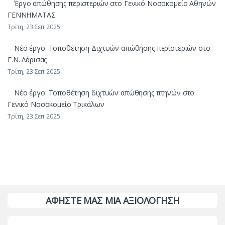
Έργο απώθησης περιστεριών στο Γενικό Νοσοκομείο Αθηνών
ΓΕΝΝΗΜΑΤΑΣ
Τρίτη, 23 Σεπ 2025
Νέο έργο: Τοποθέτηση Διχτυών απώθησης περιστεριών στο
Γ.Ν. Λάρισας
Τρίτη, 23 Σεπ 2025
Νέο έργο: Τοποθέτηση διχτυών απώθησης πτηνών στο
Γενικό Νοσοκομείο Τρικάλων
Τρίτη, 23 Σεπ 2025
ΑΦΗΣΤΕ ΜΑΣ ΜΙΑ ΑΞΙΟΛΟΓΗΣΗ