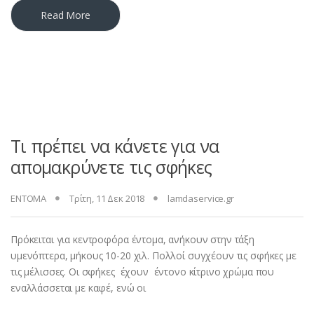
Read More
Τι πρέπει να κάνετε για να
απομακρύνετε τις σφήκες
ΕΝΤΟΜΑ
Τρίτη, 11 Δεκ 2018
lamdaservice.gr
Πρόκειται για κεντροφόρα έντομα, ανήκουν στην τάξη
υμενόπτερα, μήκους 10-20 χιλ. Πολλοί συγχέουν τις σφήκες με
τις μέλισσες. Οι σφήκες έχουν έντονο κίτρινο χρώμα που
εναλλάσσεται με καφέ, ενώ οι