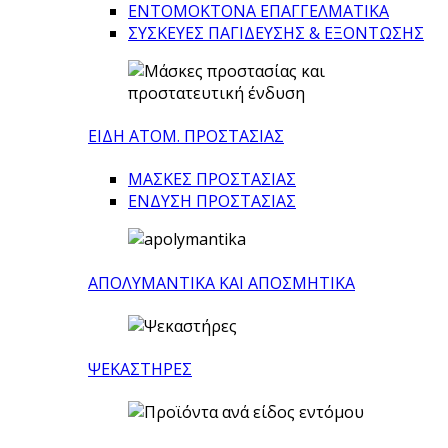
ΕΝΤΟΜΟΚΤΟΝΑ ΕΠΑΓΓΕΛΜΑΤΙΚΑ
ΣΥΣΚΕΥΕΣ ΠΑΓΙΔΕΥΣΗΣ & ΕΞΟΝΤΩΣΗΣ
ΕΙΔΗ ΑΤΟΜ. ΠΡΟΣΤΑΣΙΑΣ
ΜΑΣΚΕΣ ΠΡΟΣΤΑΣΙΑΣ
ΕΝΔΥΣΗ ΠΡΟΣΤΑΣΙΑΣ
ΑΠΟΛΥΜΑΝΤΙΚΑ ΚΑΙ ΑΠΟΣΜΗΤΙΚΑ
ΨΕΚΑΣΤΗΡΕΣ