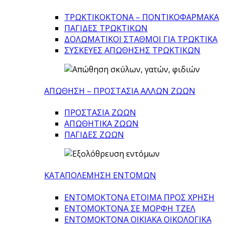
ΤΡΩΚΤΙΚΟΚΤΟΝΑ – ΠΟΝΤΙΚΟΦΑΡΜΑΚA
ΠΑΓΙΔΕΣ ΤΡΩΚΤΙΚΩΝ
ΔΟΛΩΜΑΤΙΚΟΙ ΣΤΑΘΜΟΙ ΓΙΑ ΤΡΩΚΤΙΚΑ
ΣΥΣΚΕΥΕΣ ΑΠΩΘΗΣΗΣ ΤΡΩΚΤΙΚΩΝ
ΑΠΩΘΗΣΗ – ΠΡΟΣΤΑΣΙΑ ΑΛΛΩΝ ΖΩΩΝ
ΠΡΟΣΤΑΣΙΑ ΖΩΩΝ
ΑΠΩΘΗΤΙΚΑ ΖΩΩΝ
ΠΑΓΙΔΕΣ ΖΩΩΝ
ΚΑΤΑΠΟΛΕΜΗΣΗ ΕΝΤΟΜΩΝ
ΕΝΤΟΜΟΚΤΟΝΑ ΕΤΟΙΜΑ ΠΡΟΣ ΧΡΗΣΗ
ΕΝΤΟΜΟΚΤΟΝΑ ΣΕ ΜΟΡΦΗ ΤΖΕΛ
ΕΝΤΟΜΟΚΤΟΝΑ ΟΙΚΙΑΚΑ ΟΙΚΟΛΟΓΙΚΑ