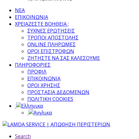
ΝΕΑ
ΕΠΙΚΟΙΝΩΝΙΑ
ΧΡΕΙΑΖΕΣΤΕ ΒΟΗΘΕΙΑ ;
ΣΥΧΝΕΣ ΕΡΩΤΗΣΕΙΣ
ΤΡΟΠΟΙ ΑΠΟΣΤΟΛΗΣ
ONLINE ΠΛΗΡΩΜΕΣ
ΟΡΟΙ ΕΠΙΣΤΡΟΦΩΝ
ΖΗΤΗΣΤΕ ΝΑ ΣΑΣ ΚΑΛΕΣΟΥΜΕ
ΠΛΗΡΟΦΟΡΙΕΣ
ΠΡΟΦΙΛ
ΕΠΙΚΟΙΝΩΝΙΑ
ΟΡΟΙ ΧΡΗΣΗΣ
ΠΡΟΣΤΑΣΙΑ ΔΕΔΟΜΕΝΩΝ
ΠΟΛΙΤΙΚΗ COOKIES
Search