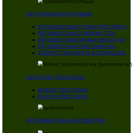
ΚΑΤΑΠΟΛΕΜΗΣΗ ΕΝΤΟΜΩΝ
ΕΝΤΟΜΟΚΤΟΝΑ ΕΤΟΙΜΑ ΠΡΟΣ ΧΡΗΣΗ
ΕΝΤΟΜΟΚΤΟΝΑ ΣΕ ΜΟΡΦΗ ΤΖΕΛ
ΕΝΤΟΜΟΚΤΟΝΑ ΟΙΚΙΑΚΑ ΟΙΚΟΛΟΓΙΚΑ
ΕΝΤΟΜΟΚΤΟΝΑ ΕΠΑΓΓΕΛΜΑΤΙΚΑ
ΣΥΣΚΕΥΕΣ ΠΑΓΙΔΕΥΣΗΣ & ΕΞΟΝΤΩΣΗΣ
ΕΙΔΗ ΑΤΟΜ. ΠΡΟΣΤΑΣΙΑΣ
ΜΑΣΚΕΣ ΠΡΟΣΤΑΣΙΑΣ
ΕΝΔΥΣΗ ΠΡΟΣΤΑΣΙΑΣ
ΑΠΟΛΥΜΑΝΤΙΚΑ ΚΑΙ ΑΠΟΣΜΗΤΙΚΑ