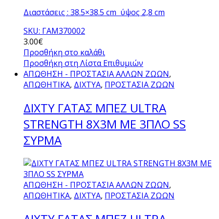
Διαστάσεις : 38.5×38.5 cm ύψος 2,8 cm
SKU: ΓΑΜ370002
3.00
€
Προσθήκη στο καλάθι
Προσθήκη στη Λίστα Επιθυμιών
ΑΠΩΘΗΣΗ - ΠΡΟΣΤΑΣΙΑ ΑΛΛΩΝ ΖΩΩΝ
,
ΑΠΩΘΗΤΙΚΑ
,
ΔΙΧΤΥΑ
,
ΠΡΟΣΤΑΣΙΑ ΖΩΩΝ
ΔΙΧΤΥ ΓΑΤΑΣ ΜΠΕΖ ULTRA
STRENGTH 8X3M ΜΕ 3ΠΛΟ SS
ΣΥΡΜΑ
ΑΠΩΘΗΣΗ - ΠΡΟΣΤΑΣΙΑ ΑΛΛΩΝ ΖΩΩΝ
,
ΑΠΩΘΗΤΙΚΑ
,
ΔΙΧΤΥΑ
,
ΠΡΟΣΤΑΣΙΑ ΖΩΩΝ
ΔΙΧΤΥ ΓΑΤΑΣ ΜΠΕΖ ULTRA