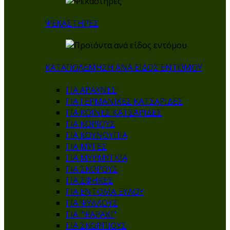
ΨΕΚΑΣΤΗΡΕΣ
ΚΑΤΑΠΟΛΕΜΗΣΗ ΑΝΑ ΕΙΔΟΣ ΕΝΤΟΜΟΥ
ΓΙΑ ΑΡΑΧΝΕΣ
ΓΙΑ ΓΕΡΜΑΝΙΚΕΣ ΚΑΤΣΑΡΙΔΕΣ
ΓΙΑ ΚΟΙΝΕΣ ΚΑΤΣΑΡΙΔΕΣ
ΓΙΑ ΚΟΡΙΟΥΣ
ΓΙΑ ΚΟΥΝΟΥΠΙΑ
ΓΙΑ ΜΥΓΕΣ
ΓΙΑ ΜΥΡΜΥΓΚΙΑ
ΓΙΑ ΣΚΟΡΟΥΣ
ΓΙΑ ΣΦΗΚΕΣ
ΓΙΑ ΕΝΤΟΜΑ ΞΥΛΟΥ
ΓΙΑ ΨΥΛΛΟΥΣ
ΓΙΑ "ΨΑΡΑΚΙ"
ΓΙΑ ΣΚΟΡΠΙΟΥΣ