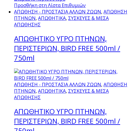
Προσθήκη στη Λίστα Επιθυμιών
ΑΠΩΘΗΣΗ - ΠΡΟΣΤΑΣΙΑ ΑΛΛΩΝ ΖΩΩΝ
,
ΑΠΩΘΗΣΗ
ΠΤΗΝΩΝ
,
ΑΠΩΘΗΤΙΚΑ
,
ΣΥΣΚΕΥΕΣ & ΜΕΣΑ
ΑΠΩΘΗΣΗΣ
AΠΩΘΗΤΙΚΟ ΥΓΡΟ ΠΤΗΝΩΝ,
ΠΕΡΙΣΤΕΡΙΩΝ, BIRD FREE 500ml /
750ml
ΑΠΩΘΗΣΗ - ΠΡΟΣΤΑΣΙΑ ΑΛΛΩΝ ΖΩΩΝ
,
ΑΠΩΘΗΣΗ
ΠΤΗΝΩΝ
,
ΑΠΩΘΗΤΙΚΑ
,
ΣΥΣΚΕΥΕΣ & ΜΕΣΑ
ΑΠΩΘΗΣΗΣ
AΠΩΘΗΤΙΚΟ ΥΓΡΟ ΠΤΗΝΩΝ,
ΠΕΡΙΣΤΕΡΙΩΝ, BIRD FREE 500ml /
750ml