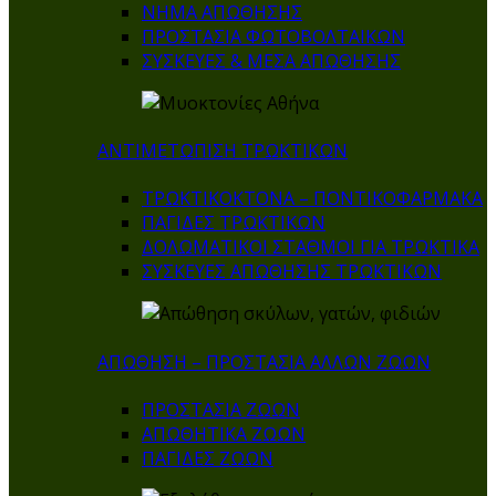
ΝΗΜΑ ΑΠΩΘΗΣΗΣ
ΠΡΟΣΤΑΣΙΑ ΦΩΤΟΒΟΛΤΑΙΚΩΝ
ΣΥΣΚΕΥΕΣ & ΜΕΣΑ ΑΠΩΘΗΣΗΣ
ΑΝΤΙΜΕΤΩΠΙΣΗ ΤΡΩΚΤΙΚΩΝ
ΤΡΩΚΤΙΚΟΚΤΟΝΑ – ΠΟΝΤΙΚΟΦΑΡΜΑΚA
ΠΑΓΙΔΕΣ ΤΡΩΚΤΙΚΩΝ
ΔΟΛΩΜΑΤΙΚΟΙ ΣΤΑΘΜΟΙ ΓΙΑ ΤΡΩΚΤΙΚΑ
ΣΥΣΚΕΥΕΣ ΑΠΩΘΗΣΗΣ ΤΡΩΚΤΙΚΩΝ
ΑΠΩΘΗΣΗ – ΠΡΟΣΤΑΣΙΑ ΑΛΛΩΝ ΖΩΩΝ
ΠΡΟΣΤΑΣΙΑ ΖΩΩΝ
ΑΠΩΘΗΤΙΚΑ ΖΩΩΝ
ΠΑΓΙΔΕΣ ΖΩΩΝ