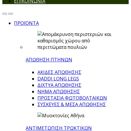
ΕΠΙΚΟΙΝΩΝΙΑ
ΠΡΟΪΟΝΤΑ
ΑΠΩΘΗΣΗ ΠΤΗΝΩΝ
ΑΚΙΔΕΣ ΑΠΩΘΗΣΗΣ
DADDI LONG LEGS
ΔΙΧΤΥΑ ΑΠΩΘΗΣΗΣ
ΝΗΜΑ ΑΠΩΘΗΣΗΣ
ΠΡΟΣΤΑΣΙΑ ΦΩΤΟΒΟΛΤΑΙΚΩΝ
ΣΥΣΚΕΥΕΣ & ΜΕΣΑ ΑΠΩΘΗΣΗΣ
ΑΝΤΙΜΕΤΩΠΙΣΗ ΤΡΩΚΤΙΚΩΝ