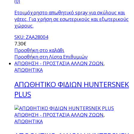
(0)
Ετοιμόχρηστο απωθητικό spray για σκύλους και
γάτες. Για χρήση σε εσωτερικούς και εξωτερικούς
χώρους.
SKU: ZAA28004
7.30
€
Προσθήκη στο καλάθι
Προσθήκη στη Λίστα Επιθυμιών
ΑΠΩΘΗΣΗ - ΠΡΟΣΤΑΣΙΑ ΑΛΛΩΝ ΖΩΩΝ
,
ΑΠΩΘΗΤΙΚΑ
ΑΠΩΘΗΤΙΚΟ ΦΙΔΙΩΝ HUNTERSNEK
PLUS
ΑΠΩΘΗΣΗ - ΠΡΟΣΤΑΣΙΑ ΑΛΛΩΝ ΖΩΩΝ
,
ΑΠΩΘΗΤΙΚΑ