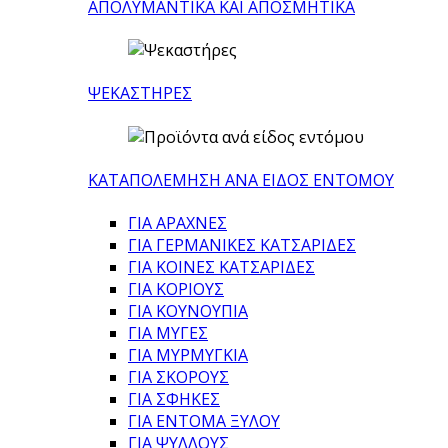
ΑΠΟΛΥΜΑΝΤΙΚΑ ΚΑΙ ΑΠΟΣΜΗΤΙΚΑ
ΨΕΚΑΣΤΗΡΕΣ
ΚΑΤΑΠΟΛΕΜΗΣΗ ΑΝΑ ΕΙΔΟΣ ΕΝΤΟΜΟΥ
ΓΙΑ ΑΡΑΧΝΕΣ
ΓΙΑ ΓΕΡΜΑΝΙΚΕΣ ΚΑΤΣΑΡΙΔΕΣ
ΓΙΑ ΚΟΙΝΕΣ ΚΑΤΣΑΡΙΔΕΣ
ΓΙΑ ΚΟΡΙΟΥΣ
ΓΙΑ ΚΟΥΝΟΥΠΙΑ
ΓΙΑ ΜΥΓΕΣ
ΓΙΑ ΜΥΡΜΥΓΚΙΑ
ΓΙΑ ΣΚΟΡΟΥΣ
ΓΙΑ ΣΦΗΚΕΣ
ΓΙΑ ΕΝΤΟΜΑ ΞΥΛΟΥ
ΓΙΑ ΨΥΛΛΟΥΣ