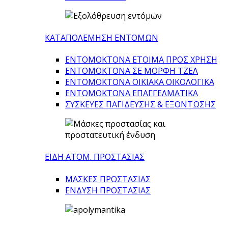
ΚΑΤΑΠΟΛΕΜΗΣΗ ΕΝΤΟΜΩΝ
ΕΝΤΟΜΟΚΤΟΝΑ ΕΤΟΙΜΑ ΠΡΟΣ ΧΡΗΣΗ
ΕΝΤΟΜΟΚΤΟΝΑ ΣΕ ΜΟΡΦΗ ΤΖΕΛ
ΕΝΤΟΜΟΚΤΟΝΑ ΟΙΚΙΑΚΑ ΟΙΚΟΛΟΓΙΚΑ
ΕΝΤΟΜΟΚΤΟΝΑ ΕΠΑΓΓΕΛΜΑΤΙΚΑ
ΣΥΣΚΕΥΕΣ ΠΑΓΙΔΕΥΣΗΣ & ΕΞΟΝΤΩΣΗΣ
ΕΙΔΗ ΑΤΟΜ. ΠΡΟΣΤΑΣΙΑΣ
ΜΑΣΚΕΣ ΠΡΟΣΤΑΣΙΑΣ
ΕΝΔΥΣΗ ΠΡΟΣΤΑΣΙΑΣ