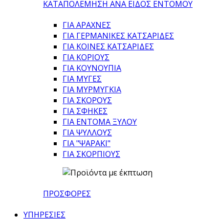
ΚΑΤΑΠΟΛΕΜΗΣΗ ΑΝΑ ΕΙΔΟΣ ΕΝΤΟΜΟΥ
ΓΙΑ ΑΡΑΧΝΕΣ
ΓΙΑ ΓΕΡΜΑΝΙΚΕΣ ΚΑΤΣΑΡΙΔΕΣ
ΓΙΑ ΚΟΙΝΕΣ ΚΑΤΣΑΡΙΔΕΣ
ΓΙΑ ΚΟΡΙΟΥΣ
ΓΙΑ ΚΟΥΝΟΥΠΙΑ
ΓΙΑ ΜΥΓΕΣ
ΓΙΑ ΜΥΡΜΥΓΚΙΑ
ΓΙΑ ΣΚΟΡΟΥΣ
ΓΙΑ ΣΦΗΚΕΣ
ΓΙΑ ΕΝΤΟΜΑ ΞΥΛΟΥ
ΓΙΑ ΨΥΛΛΟΥΣ
ΓΙΑ "ΨΑΡΑΚΙ"
ΓΙΑ ΣΚΟΡΠΙΟΥΣ
ΠΡΟΣΦΟΡΕΣ
ΥΠΗΡΕΣΙΕΣ