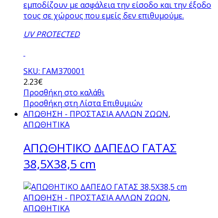
εμποδίζουν με ασφάλεια την είσοδο και την έξοδο
τους σε χώρους που εμείς δεν επιθυμούμε.
UV PROTECTED
SKU: ΓΑΜ370001
2.23
€
Προσθήκη στο καλάθι
Προσθήκη στη Λίστα Επιθυμιών
ΑΠΩΘΗΣΗ - ΠΡΟΣΤΑΣΙΑ ΑΛΛΩΝ ΖΩΩΝ
,
ΑΠΩΘΗΤΙΚΑ
ΑΠΩΘΗΤΙΚΟ ΔΑΠΕΔΟ ΓΑΤΑΣ
38,5Χ38,5 cm
ΑΠΩΘΗΣΗ - ΠΡΟΣΤΑΣΙΑ ΑΛΛΩΝ ΖΩΩΝ
,
ΑΠΩΘΗΤΙΚΑ