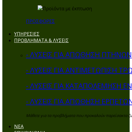
ΠΡΟΣΦΟΡΕΣ
ΥΠΗΡΕΣΙΕΣ
ΠΡΟΒΛΗΜΑΤΑ & ΛΥΣΕΙΣ
- ΛΥΣΕΙΣ ΓΙΑ ΑΠΩΘΗΣΗ ΠΤΗΝΩΝ
- ΛΥΣΕΙΣ ΓΙΑ ΑΝΤΙΜΕΤΩΠΙΣΗ ΤΡ
- ΛΥΣΕΙΣ ΓΙΑ ΚΑΤΑΠΟΛΕΜΗΣΗ 
- ΛΥΣΕΙΣ ΓΙΑ ΑΠΩΘΗΣΗ ΕΡΠΕΤΩ
Μάθετε για τα προβλήματα που προκαλούν παρείσακτα ζώα 
ΝΕΑ