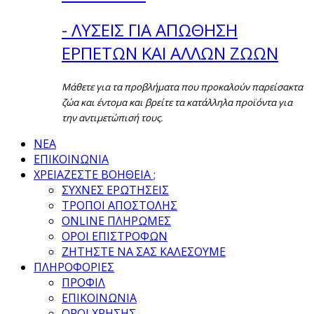
- ΛΥΣΕΙΣ ΓΙΑ ΑΠΩΘΗΣΗ
ΕΡΠΕΤΩΝ ΚΑΙ ΑΛΛΩΝ ΖΩΩΝ
Μάθετε για τα προβλήματα που προκαλούν παρείσακτα
ζώα και έντομα και βρείτε τα κατάλληλα προϊόντα για
την αντιμετώπισή τους.
ΝΕΑ
ΕΠΙΚΟΙΝΩΝΙΑ
ΧΡΕΙΑΖΕΣΤΕ ΒΟΗΘΕΙΑ ;
ΣΥΧΝΕΣ ΕΡΩΤΗΣΕΙΣ
ΤΡΟΠΟΙ ΑΠΟΣΤΟΛΗΣ
ONLINE ΠΛΗΡΩΜΕΣ
ΟΡΟΙ ΕΠΙΣΤΡΟΦΩΝ
ΖΗΤΗΣΤΕ ΝΑ ΣΑΣ ΚΑΛΕΣΟΥΜΕ
ΠΛΗΡΟΦΟΡΙΕΣ
ΠΡΟΦΙΛ
ΕΠΙΚΟΙΝΩΝΙΑ
ΟΡΟΙ ΧΡΗΣΗΣ