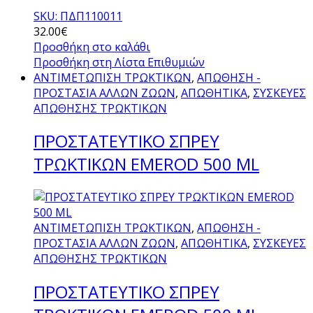
SKU: ΠΔΠ110011
32.00
€
Προσθήκη στο καλάθι
Προσθήκη στη Λίστα Επιθυμιών
ΑΝΤΙΜΕΤΩΠΙΣΗ ΤΡΩΚΤΙΚΩΝ
,
ΑΠΩΘΗΣΗ -
ΠΡΟΣΤΑΣΙΑ ΑΛΛΩΝ ΖΩΩΝ
,
ΑΠΩΘΗΤΙΚΑ
,
ΣΥΣΚΕΥΕΣ
ΑΠΩΘΗΣΗΣ ΤΡΩΚΤΙΚΩΝ
ΠΡΟΣΤΑΤΕΥΤΙΚΟ ΣΠΡΕΥ
TΡΩΚΤΙΚΩΝ EMEROD 500 ΜL
ΑΝΤΙΜΕΤΩΠΙΣΗ ΤΡΩΚΤΙΚΩΝ
,
ΑΠΩΘΗΣΗ -
ΠΡΟΣΤΑΣΙΑ ΑΛΛΩΝ ΖΩΩΝ
,
ΑΠΩΘΗΤΙΚΑ
,
ΣΥΣΚΕΥΕΣ
ΑΠΩΘΗΣΗΣ ΤΡΩΚΤΙΚΩΝ
ΠΡΟΣΤΑΤΕΥΤΙΚΟ ΣΠΡΕΥ