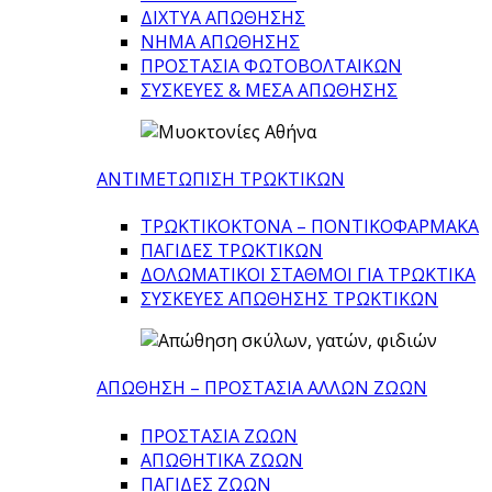
ΔΙΧΤΥΑ ΑΠΩΘΗΣΗΣ
ΝΗΜΑ ΑΠΩΘΗΣΗΣ
ΠΡΟΣΤΑΣΙΑ ΦΩΤΟΒΟΛΤΑΙΚΩΝ
ΣΥΣΚΕΥΕΣ & ΜΕΣΑ ΑΠΩΘΗΣΗΣ
ΑΝΤΙΜΕΤΩΠΙΣΗ ΤΡΩΚΤΙΚΩΝ
ΤΡΩΚΤΙΚΟΚΤΟΝΑ – ΠΟΝΤΙΚΟΦΑΡΜΑΚA
ΠΑΓΙΔΕΣ ΤΡΩΚΤΙΚΩΝ
ΔΟΛΩΜΑΤΙΚΟΙ ΣΤΑΘΜΟΙ ΓΙΑ ΤΡΩΚΤΙΚΑ
ΣΥΣΚΕΥΕΣ ΑΠΩΘΗΣΗΣ ΤΡΩΚΤΙΚΩΝ
ΑΠΩΘΗΣΗ – ΠΡΟΣΤΑΣΙΑ ΑΛΛΩΝ ΖΩΩΝ
ΠΡΟΣΤΑΣΙΑ ΖΩΩΝ
ΑΠΩΘΗΤΙΚΑ ΖΩΩΝ
ΠΑΓΙΔΕΣ ΖΩΩΝ