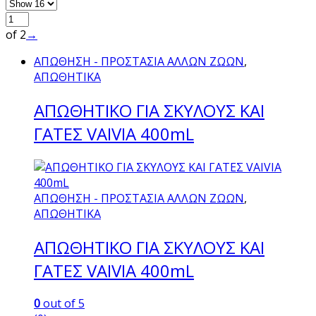
of 2
→
ΑΠΩΘΗΣΗ - ΠΡΟΣΤΑΣΙΑ ΑΛΛΩΝ ΖΩΩΝ
,
ΑΠΩΘΗΤΙΚΑ
ΑΠΩΘΗΤΙΚΟ ΓΙΑ ΣΚΥΛΟΥΣ ΚΑΙ
ΓΑΤΕΣ VAIVIA 400mL
ΑΠΩΘΗΣΗ - ΠΡΟΣΤΑΣΙΑ ΑΛΛΩΝ ΖΩΩΝ
,
ΑΠΩΘΗΤΙΚΑ
ΑΠΩΘΗΤΙΚΟ ΓΙΑ ΣΚΥΛΟΥΣ ΚΑΙ
ΓΑΤΕΣ VAIVIA 400mL
0
out of 5