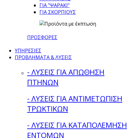
ΓΙΑ "ΨΑΡΑΚΙ"
ΓΙΑ ΣΚΟΡΠΙΟΥΣ
ΠΡΟΣΦΟΡΕΣ
ΥΠΗΡΕΣΙΕΣ
ΠΡΟΒΛΗΜΑΤΑ & ΛΥΣΕΙΣ
- ΛΥΣΕΙΣ ΓΙΑ ΑΠΩΘΗΣΗ
ΠΤΗΝΩΝ
- ΛΥΣΕΙΣ ΓΙΑ ΑΝΤΙΜΕΤΩΠΙΣΗ
ΤΡΩΚΤΙΚΩΝ
- ΛΥΣΕΙΣ ΓΙΑ ΚΑΤΑΠΟΛΕΜΗΣΗ
ΕΝΤΟΜΩΝ