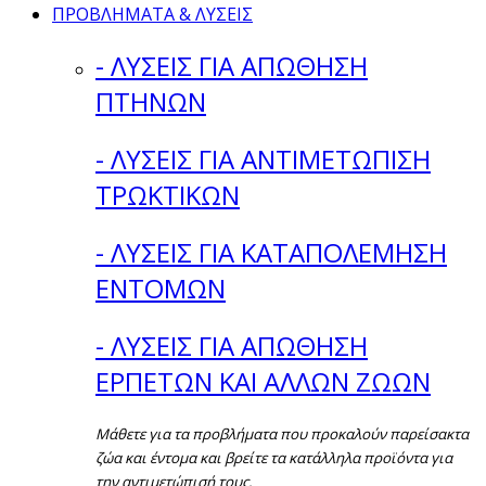
ΠΡΟΒΛΗΜΑΤΑ & ΛΥΣΕΙΣ
- ΛΥΣΕΙΣ ΓΙΑ ΑΠΩΘΗΣΗ
ΠΤΗΝΩΝ
- ΛΥΣΕΙΣ ΓΙΑ ΑΝΤΙΜΕΤΩΠΙΣΗ
ΤΡΩΚΤΙΚΩΝ
- ΛΥΣΕΙΣ ΓΙΑ ΚΑΤΑΠΟΛΕΜΗΣΗ
ΕΝΤΟΜΩΝ
- ΛΥΣΕΙΣ ΓΙΑ ΑΠΩΘΗΣΗ
ΕΡΠΕΤΩΝ ΚΑΙ ΑΛΛΩΝ ΖΩΩΝ
Μάθετε για τα προβλήματα που προκαλούν παρείσακτα
ζώα και έντομα και βρείτε τα κατάλληλα προϊόντα για
την αντιμετώπισή τους.