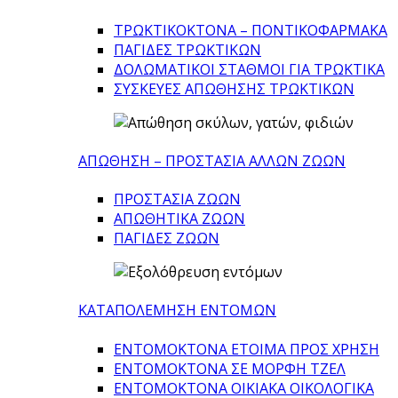
ΤΡΩΚΤΙΚΟΚΤΟΝΑ – ΠΟΝΤΙΚΟΦΑΡΜΑΚA
ΠΑΓΙΔΕΣ ΤΡΩΚΤΙΚΩΝ
ΔΟΛΩΜΑΤΙΚΟΙ ΣΤΑΘΜΟΙ ΓΙΑ ΤΡΩΚΤΙΚΑ
ΣΥΣΚΕΥΕΣ ΑΠΩΘΗΣΗΣ ΤΡΩΚΤΙΚΩΝ
ΑΠΩΘΗΣΗ – ΠΡΟΣΤΑΣΙΑ ΑΛΛΩΝ ΖΩΩΝ
ΠΡΟΣΤΑΣΙΑ ΖΩΩΝ
ΑΠΩΘΗΤΙΚΑ ΖΩΩΝ
ΠΑΓΙΔΕΣ ΖΩΩΝ
ΚΑΤΑΠΟΛΕΜΗΣΗ ΕΝΤΟΜΩΝ
ΕΝΤΟΜΟΚΤΟΝΑ ΕΤΟΙΜΑ ΠΡΟΣ ΧΡΗΣΗ
ΕΝΤΟΜΟΚΤΟΝΑ ΣΕ ΜΟΡΦΗ ΤΖΕΛ
ΕΝΤΟΜΟΚΤΟΝΑ ΟΙΚΙΑΚΑ ΟΙΚΟΛΟΓΙΚΑ