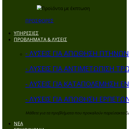
ΠΡΟΣΦΟΡΕΣ
ΥΠΗΡΕΣΙΕΣ
ΠΡΟΒΛΗΜΑΤΑ & ΛΥΣΕΙΣ
- ΛΥΣΕΙΣ ΓΙΑ ΑΠΩΘΗΣΗ ΠΤΗΝΩΝ
- ΛΥΣΕΙΣ ΓΙΑ ΑΝΤΙΜΕΤΩΠΙΣΗ ΤΡ
- ΛΥΣΕΙΣ ΓΙΑ ΚΑΤΑΠΟΛΕΜΗΣΗ 
- ΛΥΣΕΙΣ ΓΙΑ ΑΠΩΘΗΣΗ ΕΡΠΕΤΩ
Μάθετε για τα προβλήματα που προκαλούν παρείσακτα ζώα 
ΝΕΑ