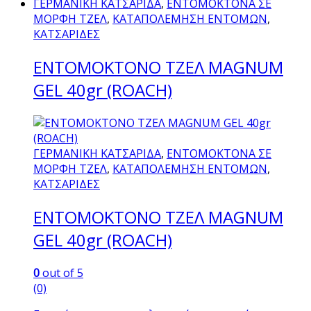
ΓΕΡΜΑΝΙΚΗ ΚΑΤΣΑΡΙΔΑ
,
ΕΝΤΟΜΟΚΤΟΝΑ ΣΕ
ΜΟΡΦΗ ΤΖΕΛ
,
ΚΑΤΑΠΟΛΕΜΗΣΗ ΕΝΤΟΜΩΝ
,
ΚΑΤΣΑΡΙΔΕΣ
ΕΝΤΟΜΟΚΤΟΝΟ ΤΖΕΛ MAGNUM
GEL 40gr (ROACH)
ΓΕΡΜΑΝΙΚΗ ΚΑΤΣΑΡΙΔΑ
,
ΕΝΤΟΜΟΚΤΟΝΑ ΣΕ
ΜΟΡΦΗ ΤΖΕΛ
,
ΚΑΤΑΠΟΛΕΜΗΣΗ ΕΝΤΟΜΩΝ
,
ΚΑΤΣΑΡΙΔΕΣ
ΕΝΤΟΜΟΚΤΟΝΟ ΤΖΕΛ MAGNUM
GEL 40gr (ROACH)
0
out of 5
(0)