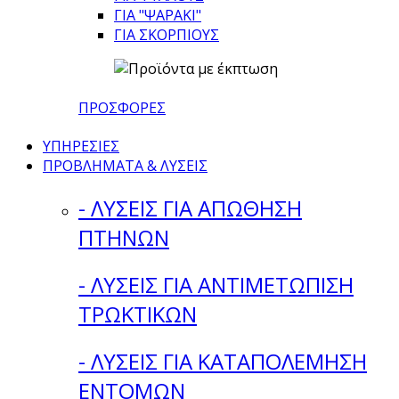
ΓΙΑ "ΨΑΡΑΚΙ"
ΓΙΑ ΣΚΟΡΠΙΟΥΣ
ΠΡΟΣΦΟΡΕΣ
ΥΠΗΡΕΣΙΕΣ
ΠΡΟΒΛΗΜΑΤΑ & ΛΥΣΕΙΣ
- ΛΥΣΕΙΣ ΓΙΑ ΑΠΩΘΗΣΗ
ΠΤΗΝΩΝ
- ΛΥΣΕΙΣ ΓΙΑ ΑΝΤΙΜΕΤΩΠΙΣΗ
ΤΡΩΚΤΙΚΩΝ
- ΛΥΣΕΙΣ ΓΙΑ ΚΑΤΑΠΟΛΕΜΗΣΗ
ΕΝΤΟΜΩΝ