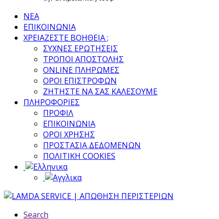
ΝΕΑ
ΕΠΙΚΟΙΝΩΝΙΑ
ΧΡΕΙΑΖΕΣΤΕ ΒΟΗΘΕΙΑ ;
ΣΥΧΝΕΣ ΕΡΩΤΗΣΕΙΣ
ΤΡΟΠΟΙ ΑΠΟΣΤΟΛΗΣ
ONLINE ΠΛΗΡΩΜΕΣ
ΟΡΟΙ ΕΠΙΣΤΡΟΦΩΝ
ΖΗΤΗΣΤΕ ΝΑ ΣΑΣ ΚΑΛΕΣΟΥΜΕ
ΠΛΗΡΟΦΟΡΙΕΣ
ΠΡΟΦΙΛ
ΕΠΙΚΟΙΝΩΝΙΑ
ΟΡΟΙ ΧΡΗΣΗΣ
ΠΡΟΣΤΑΣΙΑ ΔΕΔΟΜΕΝΩΝ
ΠΟΛΙΤΙΚΗ COOKIES
Search