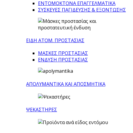
ΕΝΤΟΜΟΚΤΟΝΑ ΕΠΑΓΓΕΛΜΑΤΙΚΑ
ΣΥΣΚΕΥΕΣ ΠΑΓΙΔΕΥΣΗΣ & ΕΞΟΝΤΩΣΗΣ
ΕΙΔΗ ΑΤΟΜ. ΠΡΟΣΤΑΣΙΑΣ
ΜΑΣΚΕΣ ΠΡΟΣΤΑΣΙΑΣ
ΕΝΔΥΣΗ ΠΡΟΣΤΑΣΙΑΣ
ΑΠΟΛΥΜΑΝΤΙΚΑ ΚΑΙ ΑΠΟΣΜΗΤΙΚΑ
ΨΕΚΑΣΤΗΡΕΣ