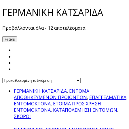
ΓΕΡΜΑΝΙΚΗ ΚΑΤΣΑΡΙΔΑ
Προβάλλονται όλα - 12 αποτελέσματα
Filters
ΓΕΡΜΑΝΙΚΗ ΚΑΤΣΑΡΙΔΑ
,
ΕΝΤΟΜΑ
ΑΠΟΘΗΚΕΥΜΕΝΩΝ ΠΡΟΙΟΝΤΩΝ
,
ΕΠΑΓΓΕΛΜΑΤΙΚΑ
ΕΝΤΟΜΟΚΤΟΝΑ
,
ΕΤΟΙΜΑ ΠΡΟΣ ΧΡΗΣΗ
ΕΝΤΟΜΟΚΤΟΝΑ
,
ΚΑΤΑΠΟΛΕΜΗΣΗ ΕΝΤΟΜΩΝ
,
ΣΚΟΡΟΙ