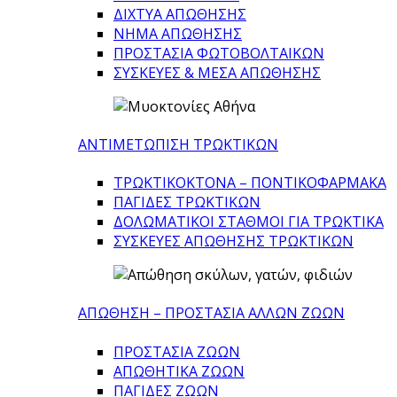
ΔΙΧΤΥΑ ΑΠΩΘΗΣΗΣ
ΝΗΜΑ ΑΠΩΘΗΣΗΣ
ΠΡΟΣΤΑΣΙΑ ΦΩΤΟΒΟΛΤΑΙΚΩΝ
ΣΥΣΚΕΥΕΣ & ΜΕΣΑ ΑΠΩΘΗΣΗΣ
ΑΝΤΙΜΕΤΩΠΙΣΗ ΤΡΩΚΤΙΚΩΝ
ΤΡΩΚΤΙΚΟΚΤΟΝΑ – ΠΟΝΤΙΚΟΦΑΡΜΑΚA
ΠΑΓΙΔΕΣ ΤΡΩΚΤΙΚΩΝ
ΔΟΛΩΜΑΤΙΚΟΙ ΣΤΑΘΜΟΙ ΓΙΑ ΤΡΩΚΤΙΚΑ
ΣΥΣΚΕΥΕΣ ΑΠΩΘΗΣΗΣ ΤΡΩΚΤΙΚΩΝ
ΑΠΩΘΗΣΗ – ΠΡΟΣΤΑΣΙΑ ΑΛΛΩΝ ΖΩΩΝ
ΠΡΟΣΤΑΣΙΑ ΖΩΩΝ
ΑΠΩΘΗΤΙΚΑ ΖΩΩΝ
ΠΑΓΙΔΕΣ ΖΩΩΝ