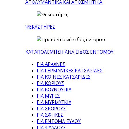
ΑΠΟΛΥΜΑΝΤΙΚΑ ΚΑΙ ΑΠΟΣΜΗΤΙΚΑ
ΨΕΚΑΣΤΗΡΕΣ
ΚΑΤΑΠΟΛΕΜΗΣΗ ΑΝΑ ΕΙΔΟΣ ΕΝΤΟΜΟΥ
ΓΙΑ ΑΡΑΧΝΕΣ
ΓΙΑ ΓΕΡΜΑΝΙΚΕΣ ΚΑΤΣΑΡΙΔΕΣ
ΓΙΑ ΚΟΙΝΕΣ ΚΑΤΣΑΡΙΔΕΣ
ΓΙΑ ΚΟΡΙΟΥΣ
ΓΙΑ ΚΟΥΝΟΥΠΙΑ
ΓΙΑ ΜΥΓΕΣ
ΓΙΑ ΜΥΡΜΥΓΚΙΑ
ΓΙΑ ΣΚΟΡΟΥΣ
ΓΙΑ ΣΦΗΚΕΣ
ΓΙΑ ΕΝΤΟΜΑ ΞΥΛΟΥ
ΓΙΑ ΨΥΛΛΟΥΣ