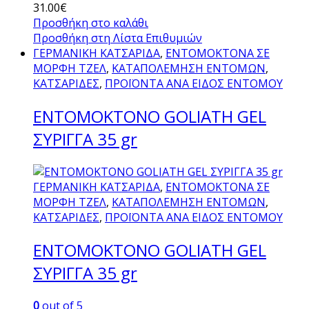
31.00
€
Προσθήκη στο καλάθι
Προσθήκη στη Λίστα Επιθυμιών
ΓΕΡΜΑΝΙΚΗ ΚΑΤΣΑΡΙΔΑ
,
ΕΝΤΟΜΟΚΤΟΝΑ ΣΕ
ΜΟΡΦΗ ΤΖΕΛ
,
ΚΑΤΑΠΟΛΕΜΗΣΗ ΕΝΤΟΜΩΝ
,
ΚΑΤΣΑΡΙΔΕΣ
,
ΠΡΟΪΟΝΤΑ ΑΝΑ ΕΙΔΟΣ ΕΝΤΟΜΟΥ
ΕΝΤΟΜΟΚΤΟΝΟ GOLIATH GEL
ΣΥΡΙΓΓΑ 35 gr
ΓΕΡΜΑΝΙΚΗ ΚΑΤΣΑΡΙΔΑ
,
ΕΝΤΟΜΟΚΤΟΝΑ ΣΕ
ΜΟΡΦΗ ΤΖΕΛ
,
ΚΑΤΑΠΟΛΕΜΗΣΗ ΕΝΤΟΜΩΝ
,
ΚΑΤΣΑΡΙΔΕΣ
,
ΠΡΟΪΟΝΤΑ ΑΝΑ ΕΙΔΟΣ ΕΝΤΟΜΟΥ
ΕΝΤΟΜΟΚΤΟΝΟ GOLIATH GEL
ΣΥΡΙΓΓΑ 35 gr
0
out of 5