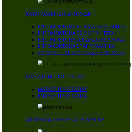
ΚΑΤΑΠΟΛΕΜΗΣΗ ΕΝΤΟΜΩΝ
ΕΝΤΟΜΟΚΤΟΝΑ ΕΤΟΙΜΑ ΠΡΟΣ ΧΡΗΣΗ
ΕΝΤΟΜΟΚΤΟΝΑ ΣΕ ΜΟΡΦΗ ΤΖΕΛ
ΕΝΤΟΜΟΚΤΟΝΑ ΟΙΚΙΑΚΑ ΟΙΚΟΛΟΓΙΚΑ
ΕΝΤΟΜΟΚΤΟΝΑ ΕΠΑΓΓΕΛΜΑΤΙΚΑ
ΣΥΣΚΕΥΕΣ ΠΑΓΙΔΕΥΣΗΣ & ΕΞΟΝΤΩΣΗΣ
ΕΙΔΗ ΑΤΟΜ. ΠΡΟΣΤΑΣΙΑΣ
ΜΑΣΚΕΣ ΠΡΟΣΤΑΣΙΑΣ
ΕΝΔΥΣΗ ΠΡΟΣΤΑΣΙΑΣ
ΑΠΟΛΥΜΑΝΤΙΚΑ ΚΑΙ ΑΠΟΣΜΗΤΙΚΑ