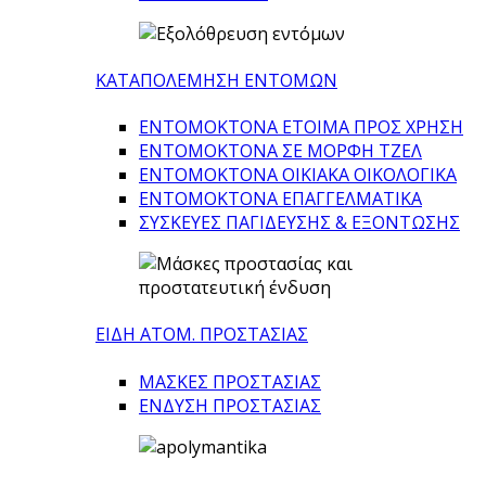
ΚΑΤΑΠΟΛΕΜΗΣΗ ΕΝΤΟΜΩΝ
ΕΝΤΟΜΟΚΤΟΝΑ ΕΤΟΙΜΑ ΠΡΟΣ ΧΡΗΣΗ
ΕΝΤΟΜΟΚΤΟΝΑ ΣΕ ΜΟΡΦΗ ΤΖΕΛ
ΕΝΤΟΜΟΚΤΟΝΑ ΟΙΚΙΑΚΑ ΟΙΚΟΛΟΓΙΚΑ
ΕΝΤΟΜΟΚΤΟΝΑ ΕΠΑΓΓΕΛΜΑΤΙΚΑ
ΣΥΣΚΕΥΕΣ ΠΑΓΙΔΕΥΣΗΣ & ΕΞΟΝΤΩΣΗΣ
ΕΙΔΗ ΑΤΟΜ. ΠΡΟΣΤΑΣΙΑΣ
ΜΑΣΚΕΣ ΠΡΟΣΤΑΣΙΑΣ
ΕΝΔΥΣΗ ΠΡΟΣΤΑΣΙΑΣ