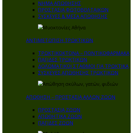
ΝΗΜΑ ΑΠΩΘΗΣΗΣ
ΠΡΟΣΤΑΣΙΑ ΦΩΤΟΒΟΛΤΑΙΚΩΝ
ΣΥΣΚΕΥΕΣ & ΜΕΣΑ ΑΠΩΘΗΣΗΣ
ΑΝΤΙΜΕΤΩΠΙΣΗ ΤΡΩΚΤΙΚΩΝ
ΤΡΩΚΤΙΚΟΚΤΟΝΑ – ΠΟΝΤΙΚΟΦΑΡΜΑΚA
ΠΑΓΙΔΕΣ ΤΡΩΚΤΙΚΩΝ
ΔΟΛΩΜΑΤΙΚΟΙ ΣΤΑΘΜΟΙ ΓΙΑ ΤΡΩΚΤΙΚΑ
ΣΥΣΚΕΥΕΣ ΑΠΩΘΗΣΗΣ ΤΡΩΚΤΙΚΩΝ
ΑΠΩΘΗΣΗ – ΠΡΟΣΤΑΣΙΑ ΑΛΛΩΝ ΖΩΩΝ
ΠΡΟΣΤΑΣΙΑ ΖΩΩΝ
ΑΠΩΘΗΤΙΚΑ ΖΩΩΝ
ΠΑΓΙΔΕΣ ΖΩΩΝ