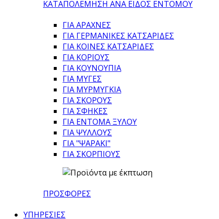
ΚΑΤΑΠΟΛΕΜΗΣΗ ΑΝΑ ΕΙΔΟΣ ΕΝΤΟΜΟΥ
ΓΙΑ ΑΡΑΧΝΕΣ
ΓΙΑ ΓΕΡΜΑΝΙΚΕΣ ΚΑΤΣΑΡΙΔΕΣ
ΓΙΑ ΚΟΙΝΕΣ ΚΑΤΣΑΡΙΔΕΣ
ΓΙΑ ΚΟΡΙΟΥΣ
ΓΙΑ ΚΟΥΝΟΥΠΙΑ
ΓΙΑ ΜΥΓΕΣ
ΓΙΑ ΜΥΡΜΥΓΚΙΑ
ΓΙΑ ΣΚΟΡΟΥΣ
ΓΙΑ ΣΦΗΚΕΣ
ΓΙΑ ΕΝΤΟΜΑ ΞΥΛΟΥ
ΓΙΑ ΨΥΛΛΟΥΣ
ΓΙΑ "ΨΑΡΑΚΙ"
ΓΙΑ ΣΚΟΡΠΙΟΥΣ
ΠΡΟΣΦΟΡΕΣ
ΥΠΗΡΕΣΙΕΣ