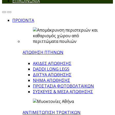
ΕΠΙΚΟΙΝΩΝΙΑ
ΠΡΟΪΟΝΤΑ
ΑΠΩΘΗΣΗ ΠΤΗΝΩΝ
ΑΚΙΔΕΣ ΑΠΩΘΗΣΗΣ
DADDI LONG LEGS
ΔΙΧΤΥΑ ΑΠΩΘΗΣΗΣ
ΝΗΜΑ ΑΠΩΘΗΣΗΣ
ΠΡΟΣΤΑΣΙΑ ΦΩΤΟΒΟΛΤΑΙΚΩΝ
ΣΥΣΚΕΥΕΣ & ΜΕΣΑ ΑΠΩΘΗΣΗΣ
ΑΝΤΙΜΕΤΩΠΙΣΗ ΤΡΩΚΤΙΚΩΝ