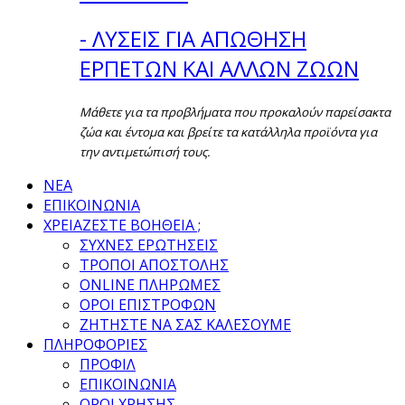
- ΛΥΣΕΙΣ ΓΙΑ ΑΠΩΘΗΣΗ
ΕΡΠΕΤΩΝ ΚΑΙ ΑΛΛΩΝ ΖΩΩΝ
Μάθετε για τα προβλήματα που προκαλούν παρείσακτα
ζώα και έντομα και βρείτε τα κατάλληλα προϊόντα για
την αντιμετώπισή τους.
ΝΕΑ
ΕΠΙΚΟΙΝΩΝΙΑ
ΧΡΕΙΑΖΕΣΤΕ ΒΟΗΘΕΙΑ ;
ΣΥΧΝΕΣ ΕΡΩΤΗΣΕΙΣ
ΤΡΟΠΟΙ ΑΠΟΣΤΟΛΗΣ
ONLINE ΠΛΗΡΩΜΕΣ
ΟΡΟΙ ΕΠΙΣΤΡΟΦΩΝ
ΖΗΤΗΣΤΕ ΝΑ ΣΑΣ ΚΑΛΕΣΟΥΜΕ
ΠΛΗΡΟΦΟΡΙΕΣ
ΠΡΟΦΙΛ
ΕΠΙΚΟΙΝΩΝΙΑ
ΟΡΟΙ ΧΡΗΣΗΣ