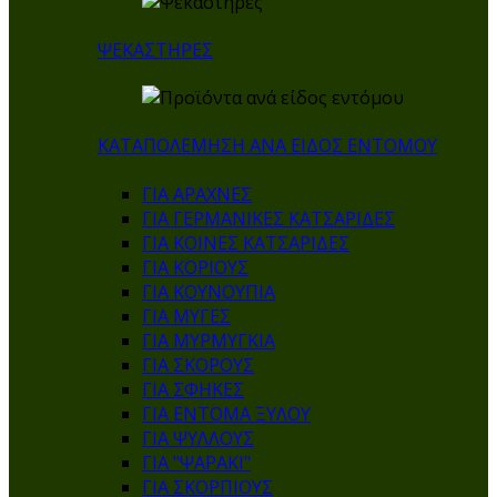
ΨΕΚΑΣΤΗΡΕΣ
ΚΑΤΑΠΟΛΕΜΗΣΗ ΑΝΑ ΕΙΔΟΣ ΕΝΤΟΜΟΥ
ΓΙΑ ΑΡΑΧΝΕΣ
ΓΙΑ ΓΕΡΜΑΝΙΚΕΣ ΚΑΤΣΑΡΙΔΕΣ
ΓΙΑ ΚΟΙΝΕΣ ΚΑΤΣΑΡΙΔΕΣ
ΓΙΑ ΚΟΡΙΟΥΣ
ΓΙΑ ΚΟΥΝΟΥΠΙΑ
ΓΙΑ ΜΥΓΕΣ
ΓΙΑ ΜΥΡΜΥΓΚΙΑ
ΓΙΑ ΣΚΟΡΟΥΣ
ΓΙΑ ΣΦΗΚΕΣ
ΓΙΑ ΕΝΤΟΜΑ ΞΥΛΟΥ
ΓΙΑ ΨΥΛΛΟΥΣ
ΓΙΑ "ΨΑΡΑΚΙ"
ΓΙΑ ΣΚΟΡΠΙΟΥΣ