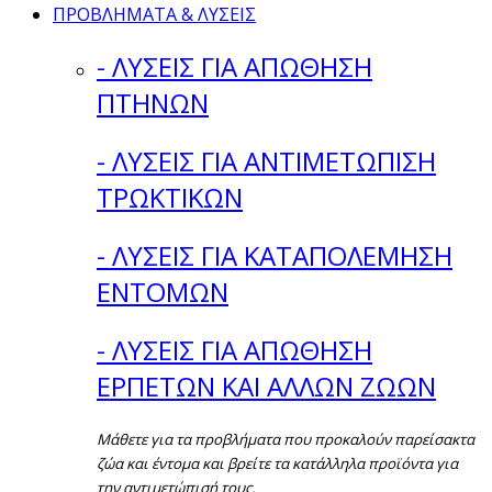
ΠΡΟΒΛΗΜΑΤΑ & ΛΥΣΕΙΣ
- ΛΥΣΕΙΣ ΓΙΑ ΑΠΩΘΗΣΗ
ΠΤΗΝΩΝ
- ΛΥΣΕΙΣ ΓΙΑ ΑΝΤΙΜΕΤΩΠΙΣΗ
ΤΡΩΚΤΙΚΩΝ
- ΛΥΣΕΙΣ ΓΙΑ ΚΑΤΑΠΟΛΕΜΗΣΗ
ΕΝΤΟΜΩΝ
- ΛΥΣΕΙΣ ΓΙΑ ΑΠΩΘΗΣΗ
ΕΡΠΕΤΩΝ ΚΑΙ ΑΛΛΩΝ ΖΩΩΝ
Μάθετε για τα προβλήματα που προκαλούν παρείσακτα
ζώα και έντομα και βρείτε τα κατάλληλα προϊόντα για
την αντιμετώπισή τους.