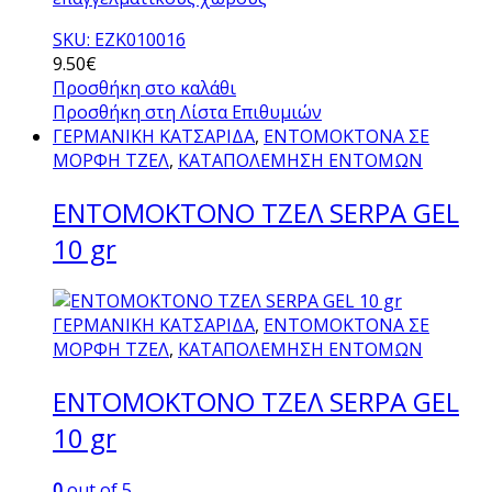
SKU: ΕΖΚ010016
9.50
€
Προσθήκη στο καλάθι
Προσθήκη στη Λίστα Επιθυμιών
ΓΕΡΜΑΝΙΚΗ ΚΑΤΣΑΡΙΔΑ
,
ΕΝΤΟΜΟΚΤΟΝΑ ΣΕ
ΜΟΡΦΗ ΤΖΕΛ
,
ΚΑΤΑΠΟΛΕΜΗΣΗ ΕΝΤΟΜΩΝ
ΕΝΤΟΜΟΚΤΟΝΟ ΤΖΕΛ SERPA GEL
10 gr
ΓΕΡΜΑΝΙΚΗ ΚΑΤΣΑΡΙΔΑ
,
ΕΝΤΟΜΟΚΤΟΝΑ ΣΕ
ΜΟΡΦΗ ΤΖΕΛ
,
ΚΑΤΑΠΟΛΕΜΗΣΗ ΕΝΤΟΜΩΝ
ΕΝΤΟΜΟΚΤΟΝΟ ΤΖΕΛ SERPA GEL
10 gr
0
out of 5