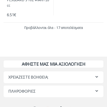
6.51
€
Προβάλλονται όλα - 17 αποτελέσματα
ΑΦΗΣΤΕ ΜΑΣ ΜΙΑ ΑΞΙΟΛΟΓΗΣΗ
ΧΡΕΙΑΖΕΣΤΕ ΒΟΗΘΕΙΑ;
ΠΛΗΡΟΦΟΡΙΕΣ