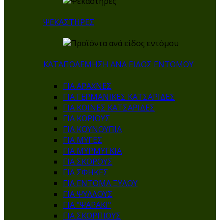
ΨΕΚΑΣΤΗΡΕΣ
ΚΑΤΑΠΟΛΕΜΗΣΗ ΑΝΑ ΕΙΔΟΣ ΕΝΤΟΜΟΥ
ΓΙΑ ΑΡΑΧΝΕΣ
ΓΙΑ ΓΕΡΜΑΝΙΚΕΣ ΚΑΤΣΑΡΙΔΕΣ
ΓΙΑ ΚΟΙΝΕΣ ΚΑΤΣΑΡΙΔΕΣ
ΓΙΑ ΚΟΡΙΟΥΣ
ΓΙΑ ΚΟΥΝΟΥΠΙΑ
ΓΙΑ ΜΥΓΕΣ
ΓΙΑ ΜΥΡΜΥΓΚΙΑ
ΓΙΑ ΣΚΟΡΟΥΣ
ΓΙΑ ΣΦΗΚΕΣ
ΓΙΑ ΕΝΤΟΜΑ ΞΥΛΟΥ
ΓΙΑ ΨΥΛΛΟΥΣ
ΓΙΑ "ΨΑΡΑΚΙ"
ΓΙΑ ΣΚΟΡΠΙΟΥΣ