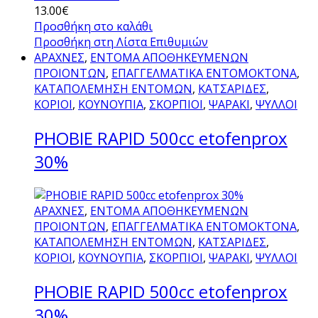
13.00
€
Προσθήκη στο καλάθι
Προσθήκη στη Λίστα Επιθυμιών
ΑΡΑΧΝΕΣ
,
ΕΝΤΟΜΑ ΑΠΟΘΗΚΕΥΜΕΝΩΝ
ΠΡΟΙΟΝΤΩΝ
,
ΕΠΑΓΓΕΛΜΑΤΙΚΑ ΕΝΤΟΜΟΚΤΟΝΑ
,
ΚΑΤΑΠΟΛΕΜΗΣΗ ΕΝΤΟΜΩΝ
,
ΚΑΤΣΑΡΙΔΕΣ
,
ΚΟΡΙΟΙ
,
ΚΟΥΝΟΥΠΙΑ
,
ΣΚΟΡΠΙΟΙ
,
ΨΑΡΑΚΙ
,
ΨΥΛΛΟΙ
PHOBIE RAPID 500cc etofenprox
30%
ΑΡΑΧΝΕΣ
,
ΕΝΤΟΜΑ ΑΠΟΘΗΚΕΥΜΕΝΩΝ
ΠΡΟΙΟΝΤΩΝ
,
ΕΠΑΓΓΕΛΜΑΤΙΚΑ ΕΝΤΟΜΟΚΤΟΝΑ
,
ΚΑΤΑΠΟΛΕΜΗΣΗ ΕΝΤΟΜΩΝ
,
ΚΑΤΣΑΡΙΔΕΣ
,
ΚΟΡΙΟΙ
,
ΚΟΥΝΟΥΠΙΑ
,
ΣΚΟΡΠΙΟΙ
,
ΨΑΡΑΚΙ
,
ΨΥΛΛΟΙ
PHOBIE RAPID 500cc etofenprox
30%