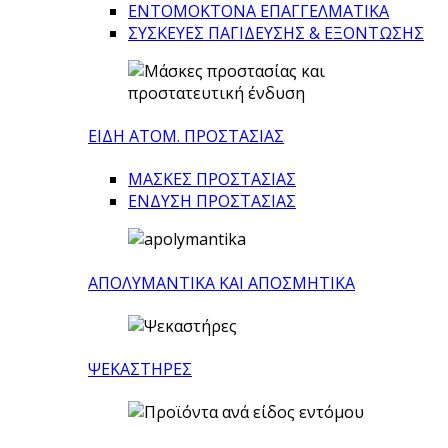
ΕΝΤΟΜΟΚΤΟΝΑ ΕΠΑΓΓΕΛΜΑΤΙΚΑ
ΣΥΣΚΕΥΕΣ ΠΑΓΙΔΕΥΣΗΣ & ΕΞΟΝΤΩΣΗΣ
ΕΙΔΗ ΑΤΟΜ. ΠΡΟΣΤΑΣΙΑΣ
ΜΑΣΚΕΣ ΠΡΟΣΤΑΣΙΑΣ
ΕΝΔΥΣΗ ΠΡΟΣΤΑΣΙΑΣ
ΑΠΟΛΥΜΑΝΤΙΚΑ ΚΑΙ ΑΠΟΣΜΗΤΙΚΑ
ΨΕΚΑΣΤΗΡΕΣ