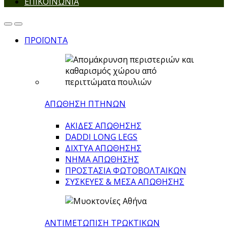
ΕΠΙΚΟΙΝΩΝΙΑ
ΠΡΟΪΟΝΤΑ
ΑΠΩΘΗΣΗ ΠΤΗΝΩΝ
ΑΚΙΔΕΣ ΑΠΩΘΗΣΗΣ
DADDI LONG LEGS
ΔΙΧΤΥΑ ΑΠΩΘΗΣΗΣ
ΝΗΜΑ ΑΠΩΘΗΣΗΣ
ΠΡΟΣΤΑΣΙΑ ΦΩΤΟΒΟΛΤΑΙΚΩΝ
ΣΥΣΚΕΥΕΣ & ΜΕΣΑ ΑΠΩΘΗΣΗΣ
ΑΝΤΙΜΕΤΩΠΙΣΗ ΤΡΩΚΤΙΚΩΝ