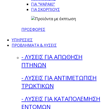
ΓΙΑ "ΨΑΡΑΚΙ"
ΓΙΑ ΣΚΟΡΠΙΟΥΣ
ΠΡΟΣΦΟΡΕΣ
ΥΠΗΡΕΣΙΕΣ
ΠΡΟΒΛΗΜΑΤΑ & ΛΥΣΕΙΣ
- ΛΥΣΕΙΣ ΓΙΑ ΑΠΩΘΗΣΗ
ΠΤΗΝΩΝ
- ΛΥΣΕΙΣ ΓΙΑ ΑΝΤΙΜΕΤΩΠΙΣΗ
ΤΡΩΚΤΙΚΩΝ
- ΛΥΣΕΙΣ ΓΙΑ ΚΑΤΑΠΟΛΕΜΗΣΗ
ΕΝΤΟΜΩΝ