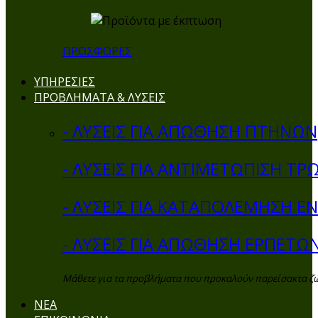
ΠΡΟΣΦΟΡΕΣ
ΥΠΗΡΕΣΙΕΣ
ΠΡΟΒΛΗΜΑΤΑ & ΛΥΣΕΙΣ
- ΛΥΣΕΙΣ ΓΙΑ ΑΠΩΘΗΣΗ ΠΤΗΝΩΝ
- ΛΥΣΕΙΣ ΓΙΑ ΑΝΤΙΜΕΤΩΠΙΣΗ ΤΡ
- ΛΥΣΕΙΣ ΓΙΑ ΚΑΤΑΠΟΛΕΜΗΣΗ 
- ΛΥΣΕΙΣ ΓΙΑ ΑΠΩΘΗΣΗ ΕΡΠΕΤΩ
Μάθετε για τα προβλήματα που προκαλούν παρείσακτα ζώα 
ΝΕΑ