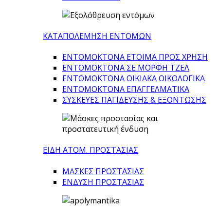
ΚΑΤΑΠΟΛΕΜΗΣΗ ΕΝΤΟΜΩΝ
ΕΝΤΟΜΟΚΤΟΝΑ ΕΤΟΙΜΑ ΠΡΟΣ ΧΡΗΣΗ
ΕΝΤΟΜΟΚΤΟΝΑ ΣΕ ΜΟΡΦΗ ΤΖΕΛ
ΕΝΤΟΜΟΚΤΟΝΑ ΟΙΚΙΑΚΑ ΟΙΚΟΛΟΓΙΚΑ
ΕΝΤΟΜΟΚΤΟΝΑ ΕΠΑΓΓΕΛΜΑΤΙΚΑ
ΣΥΣΚΕΥΕΣ ΠΑΓΙΔΕΥΣΗΣ & ΕΞΟΝΤΩΣΗΣ
ΕΙΔΗ ΑΤΟΜ. ΠΡΟΣΤΑΣΙΑΣ
ΜΑΣΚΕΣ ΠΡΟΣΤΑΣΙΑΣ
ΕΝΔΥΣΗ ΠΡΟΣΤΑΣΙΑΣ