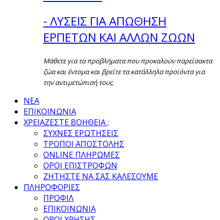
- ΛΥΣΕΙΣ ΓΙΑ ΑΠΩΘΗΣΗ
ΕΡΠΕΤΩΝ ΚΑΙ ΑΛΛΩΝ ΖΩΩΝ
Μάθετε για τα προβλήματα που προκαλούν παρείσακτα
ζώα και έντομα και βρείτε τα κατάλληλα προϊόντα για
την αντιμετώπισή τους.
ΝΕΑ
ΕΠΙΚΟΙΝΩΝΙΑ
ΧΡΕΙΑΖΕΣΤΕ ΒΟΗΘΕΙΑ ;
ΣΥΧΝΕΣ ΕΡΩΤΗΣΕΙΣ
ΤΡΟΠΟΙ ΑΠΟΣΤΟΛΗΣ
ONLINE ΠΛΗΡΩΜΕΣ
ΟΡΟΙ ΕΠΙΣΤΡΟΦΩΝ
ΖΗΤΗΣΤΕ ΝΑ ΣΑΣ ΚΑΛΕΣΟΥΜΕ
ΠΛΗΡΟΦΟΡΙΕΣ
ΠΡΟΦΙΛ
ΕΠΙΚΟΙΝΩΝΙΑ
ΟΡΟΙ ΧΡΗΣΗΣ