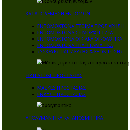
ΚΑΤΑΠΟΛΕΜΗΣΗ ΕΝΤΟΜΩΝ
ΕΝΤΟΜΟΚΤΟΝΑ ΕΤΟΙΜΑ ΠΡΟΣ ΧΡΗΣΗ
ΕΝΤΟΜΟΚΤΟΝΑ ΣΕ ΜΟΡΦΗ ΤΖΕΛ
ΕΝΤΟΜΟΚΤΟΝΑ ΟΙΚΙΑΚΑ ΟΙΚΟΛΟΓΙΚΑ
ΕΝΤΟΜΟΚΤΟΝΑ ΕΠΑΓΓΕΛΜΑΤΙΚΑ
ΣΥΣΚΕΥΕΣ ΠΑΓΙΔΕΥΣΗΣ & ΕΞΟΝΤΩΣΗΣ
ΕΙΔΗ ΑΤΟΜ. ΠΡΟΣΤΑΣΙΑΣ
ΜΑΣΚΕΣ ΠΡΟΣΤΑΣΙΑΣ
ΕΝΔΥΣΗ ΠΡΟΣΤΑΣΙΑΣ
ΑΠΟΛΥΜΑΝΤΙΚΑ ΚΑΙ ΑΠΟΣΜΗΤΙΚΑ