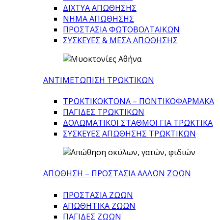
ΔΙΧΤΥΑ ΑΠΩΘΗΣΗΣ
ΝΗΜΑ ΑΠΩΘΗΣΗΣ
ΠΡΟΣΤΑΣΙΑ ΦΩΤΟΒΟΛΤΑΙΚΩΝ
ΣΥΣΚΕΥΕΣ & ΜΕΣΑ ΑΠΩΘΗΣΗΣ
ΑΝΤΙΜΕΤΩΠΙΣΗ ΤΡΩΚΤΙΚΩΝ
ΤΡΩΚΤΙΚΟΚΤΟΝΑ – ΠΟΝΤΙΚΟΦΑΡΜΑΚA
ΠΑΓΙΔΕΣ ΤΡΩΚΤΙΚΩΝ
ΔΟΛΩΜΑΤΙΚΟΙ ΣΤΑΘΜΟΙ ΓΙΑ ΤΡΩΚΤΙΚΑ
ΣΥΣΚΕΥΕΣ ΑΠΩΘΗΣΗΣ ΤΡΩΚΤΙΚΩΝ
ΑΠΩΘΗΣΗ – ΠΡΟΣΤΑΣΙΑ ΑΛΛΩΝ ΖΩΩΝ
ΠΡΟΣΤΑΣΙΑ ΖΩΩΝ
ΑΠΩΘΗΤΙΚΑ ΖΩΩΝ
ΠΑΓΙΔΕΣ ΖΩΩΝ