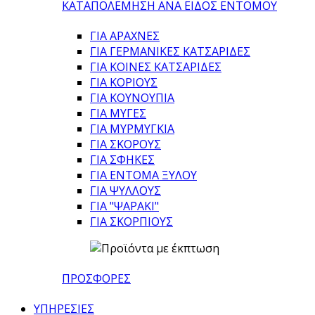
ΚΑΤΑΠΟΛΕΜΗΣΗ ΑΝΑ ΕΙΔΟΣ ΕΝΤΟΜΟΥ
ΓΙΑ ΑΡΑΧΝΕΣ
ΓΙΑ ΓΕΡΜΑΝΙΚΕΣ ΚΑΤΣΑΡΙΔΕΣ
ΓΙΑ ΚΟΙΝΕΣ ΚΑΤΣΑΡΙΔΕΣ
ΓΙΑ ΚΟΡΙΟΥΣ
ΓΙΑ ΚΟΥΝΟΥΠΙΑ
ΓΙΑ ΜΥΓΕΣ
ΓΙΑ ΜΥΡΜΥΓΚΙΑ
ΓΙΑ ΣΚΟΡΟΥΣ
ΓΙΑ ΣΦΗΚΕΣ
ΓΙΑ ΕΝΤΟΜΑ ΞΥΛΟΥ
ΓΙΑ ΨΥΛΛΟΥΣ
ΓΙΑ "ΨΑΡΑΚΙ"
ΓΙΑ ΣΚΟΡΠΙΟΥΣ
ΠΡΟΣΦΟΡΕΣ
ΥΠΗΡΕΣΙΕΣ