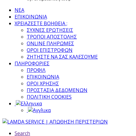
ΝΕΑ
ΕΠΙΚΟΙΝΩΝΙΑ
ΧΡΕΙΑΖΕΣΤΕ ΒΟΗΘΕΙΑ ;
ΣΥΧΝΕΣ ΕΡΩΤΗΣΕΙΣ
ΤΡΟΠΟΙ ΑΠΟΣΤΟΛΗΣ
ONLINE ΠΛΗΡΩΜΕΣ
ΟΡΟΙ ΕΠΙΣΤΡΟΦΩΝ
ΖΗΤΗΣΤΕ ΝΑ ΣΑΣ ΚΑΛΕΣΟΥΜΕ
ΠΛΗΡΟΦΟΡΙΕΣ
ΠΡΟΦΙΛ
ΕΠΙΚΟΙΝΩΝΙΑ
ΟΡΟΙ ΧΡΗΣΗΣ
ΠΡΟΣΤΑΣΙΑ ΔΕΔΟΜΕΝΩΝ
ΠΟΛΙΤΙΚΗ COOKIES
Search