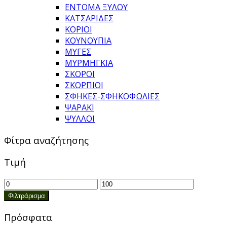
ΕΝΤΟΜΑ ΞΥΛΟΥ
ΚΑΤΣΑΡΙΔΕΣ
ΚΟΡΙΟΙ
ΚΟΥΝΟΥΠΙΑ
ΜΥΓΕΣ
ΜΥΡΜΗΓΚΙΑ
ΣΚΟΡΟΙ
ΣΚΟΡΠΙΟΙ
ΣΦΗΚΕΣ-ΣΦΗΚΟΦΩΛΙΕΣ
ΨΑΡΑΚΙ
ΨΥΛΛΟΙ
Φίτρα αναζήτησης
Τιμή
Ελάχιστη
Μέγιστη
τιμή
τιμή
Φιλτράρισμα
Πρόσφατα