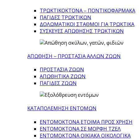
ΤΡΩΚΤΙΚΟΚΤΟΝΑ – ΠΟΝΤΙΚΟΦΑΡΜΑΚA
ΠΑΓΙΔΕΣ ΤΡΩΚΤΙΚΩΝ
ΔΟΛΩΜΑΤΙΚΟΙ ΣΤΑΘΜΟΙ ΓΙΑ ΤΡΩΚΤΙΚΑ
ΣΥΣΚΕΥΕΣ ΑΠΩΘΗΣΗΣ ΤΡΩΚΤΙΚΩΝ
ΑΠΩΘΗΣΗ – ΠΡΟΣΤΑΣΙΑ ΑΛΛΩΝ ΖΩΩΝ
ΠΡΟΣΤΑΣΙΑ ΖΩΩΝ
ΑΠΩΘΗΤΙΚΑ ΖΩΩΝ
ΠΑΓΙΔΕΣ ΖΩΩΝ
ΚΑΤΑΠΟΛΕΜΗΣΗ ΕΝΤΟΜΩΝ
ΕΝΤΟΜΟΚΤΟΝΑ ΕΤΟΙΜΑ ΠΡΟΣ ΧΡΗΣΗ
ΕΝΤΟΜΟΚΤΟΝΑ ΣΕ ΜΟΡΦΗ ΤΖΕΛ
ΕΝΤΟΜΟΚΤΟΝΑ ΟΙΚΙΑΚΑ ΟΙΚΟΛΟΓΙΚΑ