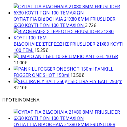
ΟΥΠΑΤ ΓΙΑ ΒΙΔΟΘΗΛΙΑ 21Χ80 8ΜΜ FRIUSLIDER
6X30 ΚΟΥΤΙ ΤΩΝ 100 ΤΕΜΑΧΙΩΝ
3.72
€
ΒΙΔΟΘΗΛΙΕΣ ΣΤΕΡΕΩΣΗΣ FRIUSLIDER 21X80 KOYTI
100 TEM.
15.25
€
LIMPIO ANT GEL 10 GR
11.00
€
PANKILL
FOGGER ONE SHOT 150ml
13.50
€
SECLIRA FLY BAIT 250gr
32.10
€
ΠΡΟΤΕΙΝΟΜΕΝΑ
ΟΥΠΑΤ ΓΙΑ ΒΙΔΟΘΗΛΙΑ 21Χ80 8ΜΜ FRIUSLIDER