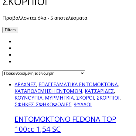
ΣΚΟΡΠΙΟΙ
Προβάλλονται όλα - 5 αποτελέσματα
Filters
ΑΡΑΧΝΕΣ
,
ΕΠΑΓΓΕΛΜΑΤΙΚΑ ΕΝΤΟΜΟΚΤΟΝΑ
,
ΚΑΤΑΠΟΛΕΜΗΣΗ ΕΝΤΟΜΩΝ
,
ΚΑΤΣΑΡΙΔΕΣ
,
ΚΟΥΝΟΥΠΙΑ
,
ΜΥΡΜΗΓΚΙΑ
,
ΣΚΟΡΟΙ
,
ΣΚΟΡΠΙΟΙ
,
ΣΦΗΚΕΣ-ΣΦΗΚΟΦΩΛΙΕΣ
,
ΨΥΛΛΟΙ
EΝΤΟΜΟΚΤΟΝΟ FEDONA TOP
100cc 1,54 SC