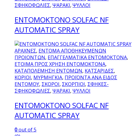
ΣΦΗΚΟΦΩΛΙΕΣ
,
ΨΑΡΑΚΙ
,
ΨΥΛΛΟΙ
ENTOMOKTONO SOLFAC NF
AUTOMATIC SPRAY
ΑΡΑΧΝΕΣ
,
ΕΝΤΟΜΑ ΑΠΟΘΗΚΕΥΜΕΝΩΝ
ΠΡΟΙΟΝΤΩΝ
,
ΕΠΑΓΓΕΛΜΑΤΙΚΑ ΕΝΤΟΜΟΚΤΟΝΑ
,
ΕΤΟΙΜΑ ΠΡΟΣ ΧΡΗΣΗ ΕΝΤΟΜΟΚΤΟΝΑ
,
ΚΑΤΑΠΟΛΕΜΗΣΗ ΕΝΤΟΜΩΝ
,
ΚΑΤΣΑΡΙΔΕΣ
,
ΚΟΡΙΟΙ
,
ΜΥΡΜΗΓΚΙΑ
,
ΠΡΟΪΟΝΤΑ ΑΝΑ ΕΙΔΟΣ
ΕΝΤΟΜΟΥ
,
ΣΚΟΡΟΙ
,
ΣΚΟΡΠΙΟΙ
,
ΣΦΗΚΕΣ-
ΣΦΗΚΟΦΩΛΙΕΣ
,
ΨΑΡΑΚΙ
,
ΨΥΛΛΟΙ
ENTOMOKTONO SOLFAC NF
AUTOMATIC SPRAY
0
out of 5