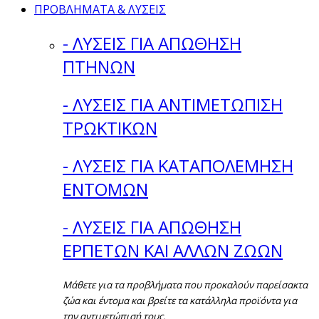
ΠΡΟΒΛΗΜΑΤΑ & ΛΥΣΕΙΣ
- ΛΥΣΕΙΣ ΓΙΑ ΑΠΩΘΗΣΗ
ΠΤΗΝΩΝ
- ΛΥΣΕΙΣ ΓΙΑ ΑΝΤΙΜΕΤΩΠΙΣΗ
ΤΡΩΚΤΙΚΩΝ
- ΛΥΣΕΙΣ ΓΙΑ ΚΑΤΑΠΟΛΕΜΗΣΗ
ΕΝΤΟΜΩΝ
- ΛΥΣΕΙΣ ΓΙΑ ΑΠΩΘΗΣΗ
ΕΡΠΕΤΩΝ ΚΑΙ ΑΛΛΩΝ ΖΩΩΝ
Μάθετε για τα προβλήματα που προκαλούν παρείσακτα
ζώα και έντομα και βρείτε τα κατάλληλα προϊόντα για
την αντιμετώπισή τους.