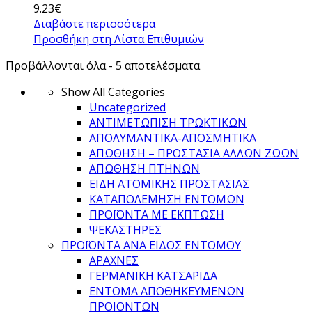
9.23
€
Διαβάστε περισσότερα
Προσθήκη στη Λίστα Επιθυμιών
Προβάλλονται όλα - 5 αποτελέσματα
Show All Categories
Uncategorized
ΑΝΤΙΜΕΤΩΠΙΣΗ ΤΡΩΚΤΙΚΩΝ
ΑΠΟΛΥΜΑΝΤΙΚΑ-ΑΠΟΣΜΗΤΙΚΑ
ΑΠΩΘΗΣΗ – ΠΡΟΣΤΑΣΙΑ ΑΛΛΩΝ ΖΩΩΝ
ΑΠΩΘΗΣΗ ΠΤΗΝΩΝ
ΕΙΔΗ ΑΤΟΜΙΚΗΣ ΠΡΟΣΤΑΣΙΑΣ
ΚΑΤΑΠΟΛΕΜΗΣΗ ΕΝΤΟΜΩΝ
ΠΡΟΪΟΝΤΑ ΜΕ ΕΚΠΤΩΣΗ
ΨΕΚΑΣΤΗΡΕΣ
ΠΡΟΪΟΝΤΑ ΑΝΑ ΕΙΔΟΣ ΕΝΤΟΜΟΥ
ΑΡΑΧΝΕΣ
ΓΕΡΜΑΝΙΚΗ ΚΑΤΣΑΡΙΔΑ
ΕΝΤΟΜΑ ΑΠΟΘΗΚΕΥΜΕΝΩΝ
ΠΡΟΙΟΝΤΩΝ