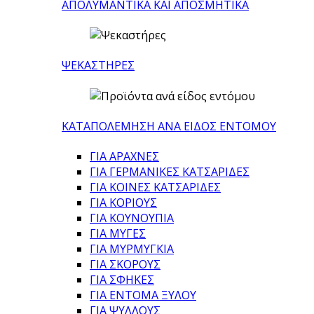
ΑΠΟΛΥΜΑΝΤΙΚΑ ΚΑΙ ΑΠΟΣΜΗΤΙΚΑ
ΨΕΚΑΣΤΗΡΕΣ
ΚΑΤΑΠΟΛΕΜΗΣΗ ΑΝΑ ΕΙΔΟΣ ΕΝΤΟΜΟΥ
ΓΙΑ ΑΡΑΧΝΕΣ
ΓΙΑ ΓΕΡΜΑΝΙΚΕΣ ΚΑΤΣΑΡΙΔΕΣ
ΓΙΑ ΚΟΙΝΕΣ ΚΑΤΣΑΡΙΔΕΣ
ΓΙΑ ΚΟΡΙΟΥΣ
ΓΙΑ ΚΟΥΝΟΥΠΙΑ
ΓΙΑ ΜΥΓΕΣ
ΓΙΑ ΜΥΡΜΥΓΚΙΑ
ΓΙΑ ΣΚΟΡΟΥΣ
ΓΙΑ ΣΦΗΚΕΣ
ΓΙΑ ΕΝΤΟΜΑ ΞΥΛΟΥ
ΓΙΑ ΨΥΛΛΟΥΣ