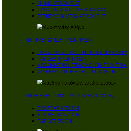
ΝΗΜΑ ΑΠΩΘΗΣΗΣ
ΠΡΟΣΤΑΣΙΑ ΦΩΤΟΒΟΛΤΑΙΚΩΝ
ΣΥΣΚΕΥΕΣ & ΜΕΣΑ ΑΠΩΘΗΣΗΣ
ΑΝΤΙΜΕΤΩΠΙΣΗ ΤΡΩΚΤΙΚΩΝ
ΤΡΩΚΤΙΚΟΚΤΟΝΑ – ΠΟΝΤΙΚΟΦΑΡΜΑΚA
ΠΑΓΙΔΕΣ ΤΡΩΚΤΙΚΩΝ
ΔΟΛΩΜΑΤΙΚΟΙ ΣΤΑΘΜΟΙ ΓΙΑ ΤΡΩΚΤΙΚΑ
ΣΥΣΚΕΥΕΣ ΑΠΩΘΗΣΗΣ ΤΡΩΚΤΙΚΩΝ
ΑΠΩΘΗΣΗ – ΠΡΟΣΤΑΣΙΑ ΑΛΛΩΝ ΖΩΩΝ
ΠΡΟΣΤΑΣΙΑ ΖΩΩΝ
ΑΠΩΘΗΤΙΚΑ ΖΩΩΝ
ΠΑΓΙΔΕΣ ΖΩΩΝ