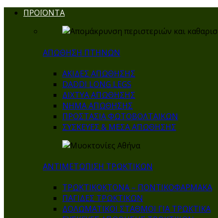
ΠΡΟΪΟΝΤΑ
ΑΠΩΘΗΣΗ ΠΤΗΝΩΝ
ΑΚΙΔΕΣ ΑΠΩΘΗΣΗΣ
DADDI LONG LEGS
ΔΙΧΤΥΑ ΑΠΩΘΗΣΗΣ
ΝΗΜΑ ΑΠΩΘΗΣΗΣ
ΠΡΟΣΤΑΣΙΑ ΦΩΤΟΒΟΛΤΑΙΚΩΝ
ΣΥΣΚΕΥΕΣ & ΜΕΣΑ ΑΠΩΘΗΣΗΣ
ΑΝΤΙΜΕΤΩΠΙΣΗ ΤΡΩΚΤΙΚΩΝ
ΤΡΩΚΤΙΚΟΚΤΟΝΑ – ΠΟΝΤΙΚΟΦΑΡΜΑΚA
ΠΑΓΙΔΕΣ ΤΡΩΚΤΙΚΩΝ
ΔΟΛΩΜΑΤΙΚΟΙ ΣΤΑΘΜΟΙ ΓΙΑ ΤΡΩΚΤΙΚΑ