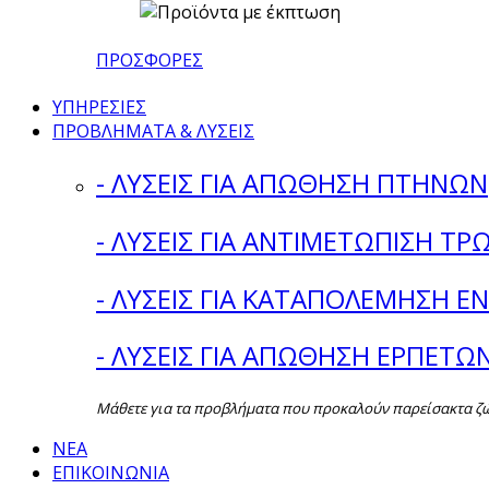
ΠΡΟΣΦΟΡΕΣ
ΥΠΗΡΕΣΙΕΣ
ΠΡΟΒΛΗΜΑΤΑ & ΛΥΣΕΙΣ
- ΛΥΣΕΙΣ ΓΙΑ ΑΠΩΘΗΣΗ ΠΤΗΝΩΝ
- ΛΥΣΕΙΣ ΓΙΑ ΑΝΤΙΜΕΤΩΠΙΣΗ ΤΡ
- ΛΥΣΕΙΣ ΓΙΑ ΚΑΤΑΠΟΛΕΜΗΣΗ 
- ΛΥΣΕΙΣ ΓΙΑ ΑΠΩΘΗΣΗ ΕΡΠΕΤΩ
Μάθετε για τα προβλήματα που προκαλούν παρείσακτα ζώα 
ΝΕΑ
ΕΠΙΚΟΙΝΩΝΙΑ