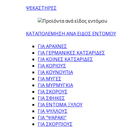
ΨΕΚΑΣΤΗΡΕΣ
ΚΑΤΑΠΟΛΕΜΗΣΗ ΑΝΑ ΕΙΔΟΣ ΕΝΤΟΜΟΥ
ΓΙΑ ΑΡΑΧΝΕΣ
ΓΙΑ ΓΕΡΜΑΝΙΚΕΣ ΚΑΤΣΑΡΙΔΕΣ
ΓΙΑ ΚΟΙΝΕΣ ΚΑΤΣΑΡΙΔΕΣ
ΓΙΑ ΚΟΡΙΟΥΣ
ΓΙΑ ΚΟΥΝΟΥΠΙΑ
ΓΙΑ ΜΥΓΕΣ
ΓΙΑ ΜΥΡΜΥΓΚΙΑ
ΓΙΑ ΣΚΟΡΟΥΣ
ΓΙΑ ΣΦΗΚΕΣ
ΓΙΑ ΕΝΤΟΜΑ ΞΥΛΟΥ
ΓΙΑ ΨΥΛΛΟΥΣ
ΓΙΑ "ΨΑΡΑΚΙ"
ΓΙΑ ΣΚΟΡΠΙΟΥΣ