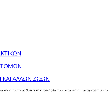
ΩΚΤΙΚΩΝ
ΕΝΤΟΜΩΝ
Ν ΚΑΙ ΑΛΛΩΝ ΖΩΩΝ
και έντομα και βρείτε τα κατάλληλα προϊόντα για την αντιμετώπισή το