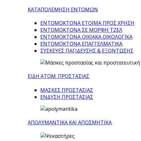
ΚΑΤΑΠΟΛΕΜΗΣΗ ΕΝΤΟΜΩΝ
ΕΝΤΟΜΟΚΤΟΝΑ ΕΤΟΙΜΑ ΠΡΟΣ ΧΡΗΣΗ
ΕΝΤΟΜΟΚΤΟΝΑ ΣΕ ΜΟΡΦΗ ΤΖΕΛ
ΕΝΤΟΜΟΚΤΟΝΑ ΟΙΚΙΑΚΑ ΟΙΚΟΛΟΓΙΚΑ
ΕΝΤΟΜΟΚΤΟΝΑ ΕΠΑΓΓΕΛΜΑΤΙΚΑ
ΣΥΣΚΕΥΕΣ ΠΑΓΙΔΕΥΣΗΣ & ΕΞΟΝΤΩΣΗΣ
ΕΙΔΗ ΑΤΟΜ. ΠΡΟΣΤΑΣΙΑΣ
ΜΑΣΚΕΣ ΠΡΟΣΤΑΣΙΑΣ
ΕΝΔΥΣΗ ΠΡΟΣΤΑΣΙΑΣ
ΑΠΟΛΥΜΑΝΤΙΚΑ ΚΑΙ ΑΠΟΣΜΗΤΙΚΑ