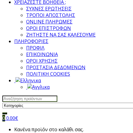
ΧΡΕΙΑΖΕΣΤΕ ΒΟΗΘΕΙΑ ;
ΣΥΧΝΕΣ ΕΡΩΤΗΣΕΙΣ
ΤΡΟΠΟΙ ΑΠΟΣΤΟΛΗΣ
ONLINE ΠΛΗΡΩΜΕΣ
ΟΡΟΙ ΕΠΙΣΤΡΟΦΩΝ
ΖΗΤΗΣΤΕ ΝΑ ΣΑΣ ΚΑΛΕΣΟΥΜΕ
ΠΛΗΡΟΦΟΡΙΕΣ
ΠΡΟΦΙΛ
ΕΠΙΚΟΙΝΩΝΙΑ
ΟΡΟΙ ΧΡΗΣΗΣ
ΠΡΟΣΤΑΣΙΑ ΔΕΔΟΜΕΝΩΝ
ΠΟΛΙΤΙΚΗ COOKIES
Search
for:
0
0.00
€
Κανένα προϊόν στο καλάθι σας.