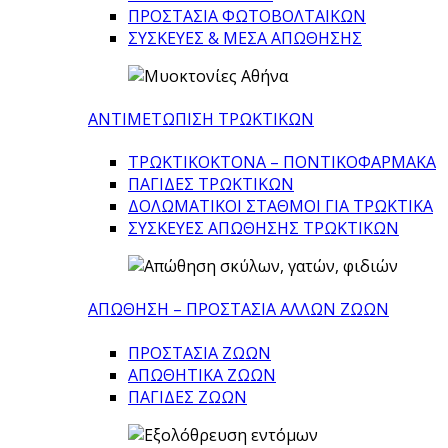
ΠΡΟΣΤΑΣΙΑ ΦΩΤΟΒΟΛΤΑΙΚΩΝ
ΣΥΣΚΕΥΕΣ & ΜΕΣΑ ΑΠΩΘΗΣΗΣ
ΑΝΤΙΜΕΤΩΠΙΣΗ ΤΡΩΚΤΙΚΩΝ
ΤΡΩΚΤΙΚΟΚΤΟΝΑ – ΠΟΝΤΙΚΟΦΑΡΜΑΚA
ΠΑΓΙΔΕΣ ΤΡΩΚΤΙΚΩΝ
ΔΟΛΩΜΑΤΙΚΟΙ ΣΤΑΘΜΟΙ ΓΙΑ ΤΡΩΚΤΙΚΑ
ΣΥΣΚΕΥΕΣ ΑΠΩΘΗΣΗΣ ΤΡΩΚΤΙΚΩΝ
ΑΠΩΘΗΣΗ – ΠΡΟΣΤΑΣΙΑ ΑΛΛΩΝ ΖΩΩΝ
ΠΡΟΣΤΑΣΙΑ ΖΩΩΝ
ΑΠΩΘΗΤΙΚΑ ΖΩΩΝ
ΠΑΓΙΔΕΣ ΖΩΩΝ