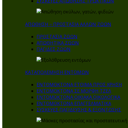
ΣΥΣΚΕΥΕΣ ΑΠΩΘΗΣΗΣ ΤΡΩΚΤΙΚΩΝ
ΑΠΩΘΗΣΗ – ΠΡΟΣΤΑΣΙΑ ΑΛΛΩΝ ΖΩΩΝ
ΠΡΟΣΤΑΣΙΑ ΖΩΩΝ
ΑΠΩΘΗΤΙΚΑ ΖΩΩΝ
ΠΑΓΙΔΕΣ ΖΩΩΝ
ΚΑΤΑΠΟΛΕΜΗΣΗ ΕΝΤΟΜΩΝ
ΕΝΤΟΜΟΚΤΟΝΑ ΕΤΟΙΜΑ ΠΡΟΣ ΧΡΗΣΗ
ΕΝΤΟΜΟΚΤΟΝΑ ΣΕ ΜΟΡΦΗ ΤΖΕΛ
ΕΝΤΟΜΟΚΤΟΝΑ ΟΙΚΙΑΚΑ ΟΙΚΟΛΟΓΙΚΑ
ΕΝΤΟΜΟΚΤΟΝΑ ΕΠΑΓΓΕΛΜΑΤΙΚΑ
ΣΥΣΚΕΥΕΣ ΠΑΓΙΔΕΥΣΗΣ & ΕΞΟΝΤΩΣΗΣ