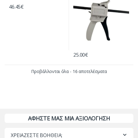
46.45
€
25.00
€
Προβάλλονται όλα - 16 αποτελέσματα
ΑΦΗΣΤΕ ΜΑΣ ΜΙΑ ΑΞΙΟΛΟΓΗΣΗ
ΧΡΕΙΑΖΕΣΤΕ ΒΟΗΘΕΙΑ;