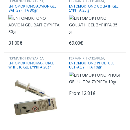
ΓΕΡΜΑΝΙΚΗ ΚΑΤΣΑΡΙΔΑ
,
ΓΕΡΜΑΝΙΚΗ ΚΑΤΣΑΡΙΔΑ
,
ΕΝΤΟΜΟΚΤΟΝΑ ΣΕ ΜΟΡΦΗ ΤΖΕΛ
,
ΕΝΤΟΜΟΚΤΟΝΑ ΣΕ ΜΟΡΦΗ ΤΖΕΛ
,
ΕΝΤΟΜΟΚΤΟΝΟ ADVION GEL
ΕΝΤΟΜΟΚΤΟΝΟ GOLIATH GEL
ΚΑΤΑΠΟΛΕΜΗΣΗ ΕΝΤΟΜΩΝ
,
ΚΑΤΑΠΟΛΕΜΗΣΗ ΕΝΤΟΜΩΝ
,
BAIT ΣΥΡΙΓΓΑ 30gr
ΣΥΡΙΓΓΑ 35 gr
ΚΑΤΣΑΡΙΔΕΣ
,
ΠΡΟΪΟΝΤΑ ΑΝΑ
ΚΑΤΣΑΡΙΔΕΣ
,
ΠΡΟΪΟΝΤΑ ΑΝΑ
ΕΙΔΟΣ ΕΝΤΟΜΟΥ
ΕΙΔΟΣ ΕΝΤΟΜΟΥ
31.00
€
69.00
€
ΓΕΡΜΑΝΙΚΗ ΚΑΤΣΑΡΙΔΑ
,
ΓΕΡΜΑΝΙΚΗ ΚΑΤΣΑΡΙΔΑ
,
ΕΝΤΟΜΟΚΤΟΝΑ ΣΕ ΜΟΡΦΗ ΤΖΕΛ
,
ΕΝΤΟΜΟΚΤΟΝΑ ΣΕ ΜΟΡΦΗ ΤΖΕΛ
,
ΕΝΤΟΜΟΚΤΟΝΟ MAXFORCE
ΕΝΤΟΜΟΚΤΟΝΟ PHOBI GEL
ΚΑΤΑΠΟΛΕΜΗΣΗ ΕΝΤΟΜΩΝ
,
ΚΑΤΑΠΟΛΕΜΗΣΗ ΕΝΤΟΜΩΝ
,
WHITE IC GEL ΣΥΡΙΓΓΑ 20gr
ULTRA ΣΥΡΙΓΓΑ 10gr
ΚΑΤΣΑΡΙΔΕΣ
,
ΠΡΟΪΟΝΤΑ ΑΝΑ
ΚΑΤΣΑΡΙΔΕΣ
,
ΠΡΟΪΟΝΤΑ ΑΝΑ
ΕΙΔΟΣ ΕΝΤΟΜΟΥ
ΕΙΔΟΣ ΕΝΤΟΜΟΥ
From
12.81
€
Αυτό το προϊόν έχει πολλαπλές 