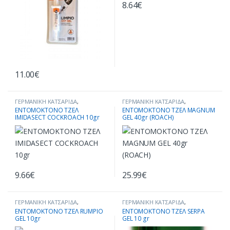
8.64
€
11.00
€
ΓΕΡΜΑΝΙΚΗ ΚΑΤΣΑΡΙΔΑ
,
ΓΕΡΜΑΝΙΚΗ ΚΑΤΣΑΡΙΔΑ
,
ΕΝΤΟΜΟΚΤΟΝΑ ΣΕ ΜΟΡΦΗ ΤΖΕΛ
,
ΕΝΤΟΜΟΚΤΟΝΑ ΣΕ ΜΟΡΦΗ ΤΖΕΛ
,
ΕΝΤΟΜΟΚΤΟΝΟ ΤΖΕΛ
ΕΝΤΟΜΟΚΤΟΝΟ ΤΖΕΛ MAGNUM
ΚΑΤΑΠΟΛΕΜΗΣΗ ΕΝΤΟΜΩΝ
,
ΚΑΤΑΠΟΛΕΜΗΣΗ ΕΝΤΟΜΩΝ
,
IMIDASECT COCKROACH 10gr
GEL 40gr (ROACH)
ΚΑΤΣΑΡΙΔΕΣ
ΚΑΤΣΑΡΙΔΕΣ
9.66
€
25.99
€
ΓΕΡΜΑΝΙΚΗ ΚΑΤΣΑΡΙΔΑ
,
ΓΕΡΜΑΝΙΚΗ ΚΑΤΣΑΡΙΔΑ
,
ΕΝΤΟΜΟΚΤΟΝΑ ΣΕ ΜΟΡΦΗ ΤΖΕΛ
,
ΕΝΤΟΜΟΚΤΟΝΑ ΣΕ ΜΟΡΦΗ ΤΖΕΛ
,
ΕΝΤΟΜΟΚΤΟΝΟ ΤΖΕΛ RUMPIO
ΕΝΤΟΜΟΚΤΟΝΟ ΤΖΕΛ SERPA
ΚΑΤΑΠΟΛΕΜΗΣΗ ΕΝΤΟΜΩΝ
,
ΚΑΤΑΠΟΛΕΜΗΣΗ ΕΝΤΟΜΩΝ
GEL 10gr
GEL 10 gr
ΚΑΤΣΑΡΙΔΕΣ