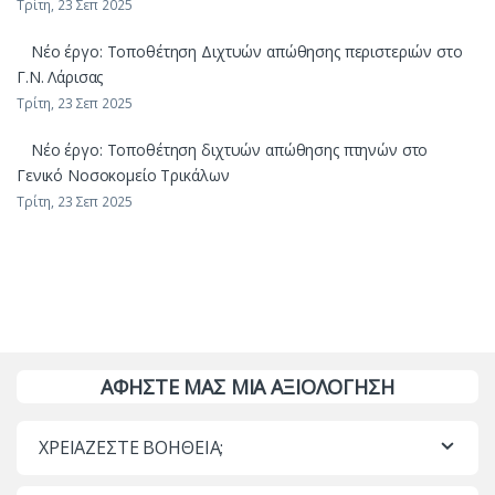
Τρίτη, 23 Σεπ 2025
Νέο έργο: Τοποθέτηση Διχτυών απώθησης περιστεριών στο
Γ.Ν. Λάρισας
Τρίτη, 23 Σεπ 2025
Νέο έργο: Τοποθέτηση διχτυών απώθησης πτηνών στο
Γενικό Νοσοκομείο Τρικάλων
Τρίτη, 23 Σεπ 2025
ΑΦΗΣΤΕ ΜΑΣ ΜΙΑ ΑΞΙΟΛΟΓΗΣΗ
ΧΡΕΙΑΖΕΣΤΕ ΒΟΗΘΕΙΑ;