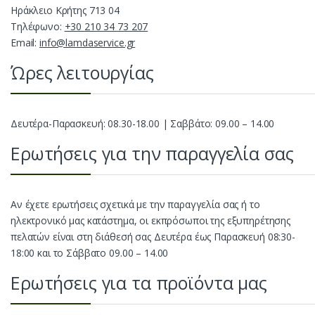
Ηράκλειο Κρήτης 713 04
Τηλέφωνο:
+30 210 34 73 207
Email:
info@lamdaservice.gr
Ώρες λειτουργίας
Δευτέρα-Παρασκευή: 08.30-18.00 | Σαββάτο: 09.00 – 14.00
Ερωτήσεις για την παραγγελία σας
Αν έχετε ερωτήσεις σχετικά με την παραγγελία σας ή το
ηλεκτρονικό μας κατάστημα, οι εκπρόσωποι της εξυπηρέτησης
πελατών είναι στη διάθεσή σας Δευτέρα έως Παρασκευή 08:30-
18:00 και το Σάββατο 09.00 – 14.00
Ερωτήσεις για τα προϊόντα μας