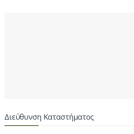
Διεύθυνση Καταστήματος