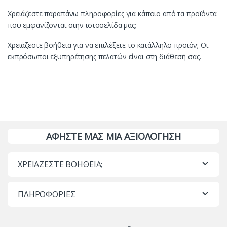
Χρειάζεστε παραπάνω πληροφορίες για κάποιο από τα προϊόντα
που εμφανίζονται στην ιστοσελίδα μας;
Χρειάζεστε βοήθεια για να επιλέξετε το κατάλληλο προϊόν; Οι
εκπρόσωποι εξυπηρέτησης πελατών είναι στη διάθεσή σας.
ΑΦΗΣΤΕ ΜΑΣ ΜΙΑ ΑΞΙΟΛΟΓΗΣΗ
ΧΡΕΙΑΖΕΣΤΕ ΒΟΗΘΕΙΑ;
ΠΛΗΡΟΦΟΡΙΕΣ