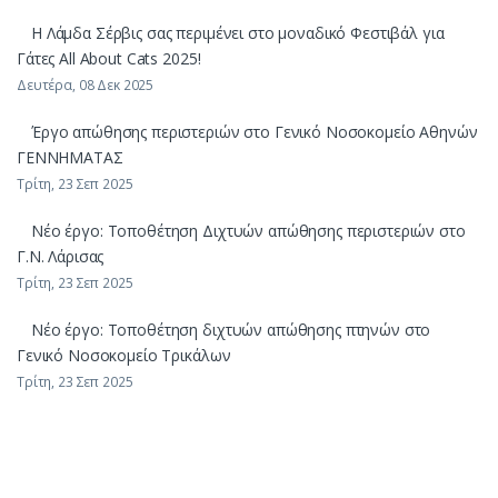
Η Λάμδα Σέρβις σας περιμένει στο μοναδικό Φεστιβάλ για
Γάτες All About Cats 2025!
Δευτέρα, 08 Δεκ 2025
Έργο απώθησης περιστεριών στο Γενικό Νοσοκομείο Αθηνών
ΓΕΝΝΗΜΑΤΑΣ
Τρίτη, 23 Σεπ 2025
Νέο έργο: Τοποθέτηση Διχτυών απώθησης περιστεριών στο
Γ.Ν. Λάρισας
Τρίτη, 23 Σεπ 2025
Νέο έργο: Τοποθέτηση διχτυών απώθησης πτηνών στο
Γενικό Νοσοκομείο Τρικάλων
Τρίτη, 23 Σεπ 2025