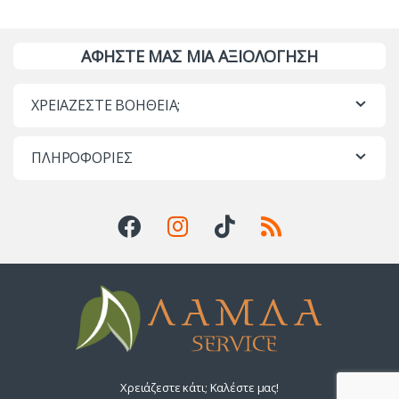
ΑΦΗΣΤΕ ΜΑΣ ΜΙΑ ΑΞΙΟΛΟΓΗΣΗ
ΧΡΕΙΑΖΕΣΤΕ ΒΟΗΘΕΙΑ;
ΠΛΗΡΟΦΟΡΙΕΣ
Χρειάζεστε κάτι; Καλέστε μας!