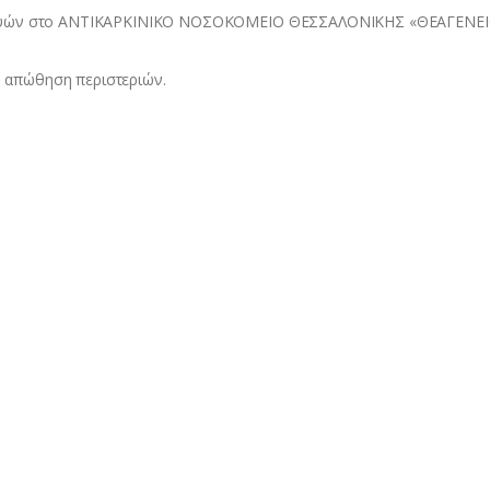
χτυών στο ΑΝΤΙΚΑΡΚΙΝΙΚΟ ΝΟΣΟΚΟΜΕΙΟ ΘΕΣΣΑΛΟΝΙΚΗΣ «ΘΕΑΓΕΝΕΙ
ν απώθηση περιστεριών.