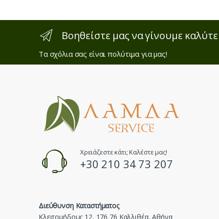
Βοηθείστε μας να γίνουμε καλύτε
Τα σχόλια σας είναι πολύτιμα για μας!
Χρειάζεστε κάτι; Καλέστε μας!
+30 210 34 73 207
Διεύθυνση Καταστήματος
Κλειτομήδους 12, 176 76 Καλλιθέα, Αθήνα