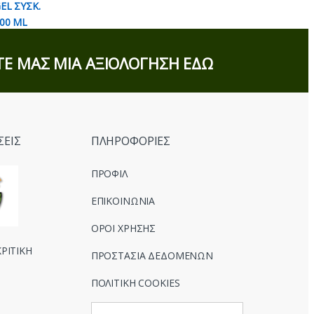
Ε ΜΑΣ ΜΙΑ ΑΞΙΟΛΟΓΗΣΗ ΕΔΩ
ΣΕΙΣ
ΠΛΗΡΟΦΟΡΙΕΣ
ΠΡΟΦΙΛ
ΕΠΙΚΟΙΝΩΝΙΑ
ΟΡΟΙ ΧΡΗΣΗΣ
ΡΙΤΙΚΗ
ΠΡΟΣΤΑΣΙΑ ΔΕΔΟΜΕΝΩΝ
ΠΟΛΙΤΙΚΗ COOKIES