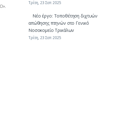
Τρίτη, 23 Σεπ 2025
Ο».
Νέο έργο: Τοποθέτηση διχτυών
απώθησης πτηνών στο Γενικό
Νοσοκομείο Τρικάλων
Τρίτη, 23 Σεπ 2025