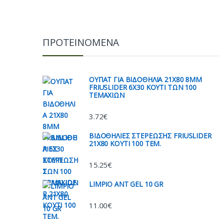
ΠΡΟΤΕΙΝΟΜΕΝΑ
ΟΥΠΑΤ ΓΙΑ ΒΙΔΟΘΗΛΙΑ 21Χ80 8ΜΜ
FRIUSLIDER 6X30 ΚΟΥΤΙ ΤΩΝ 100
ΤΕΜΑΧΙΩΝ
3.72
€
ΒΙΔΟΘΗΛΙΕΣ ΣΤΕΡΕΩΣΗΣ FRIUSLIDER
21X80 KOYTI 100 TEM.
15.25
€
LIMPIO ANT GEL 10 GR
11.00
€