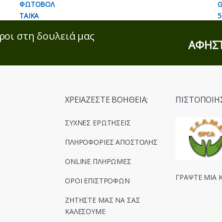
ροι στη δουλειά μας
ΑΦΗΣΤ
ΧΡΕΙΑΖΕΣΤΕ ΒΟΗΘΕΙΑ;
ΠΙΣΤΟΠΟΙΗ
ΣΥΧΝΕΣ ΕΡΩΤΗΣΕΙΣ
ΠΛΗΡΟΦΟΡΙΕΣ ΑΠΟΣΤΟΛΗΣ
ONLINE ΠΛΗΡΩΜΕΣ
ΓΡΑΨΤΕ ΜΙΑ Κ
ΟΡΟΙ ΕΠΙΣΤΡΟΦΩΝ
ΖΗΤΗΣΤΕ ΜΑΣ ΝΑ ΣΑΣ
ΚΑΛΕΣΟΥΜΕ