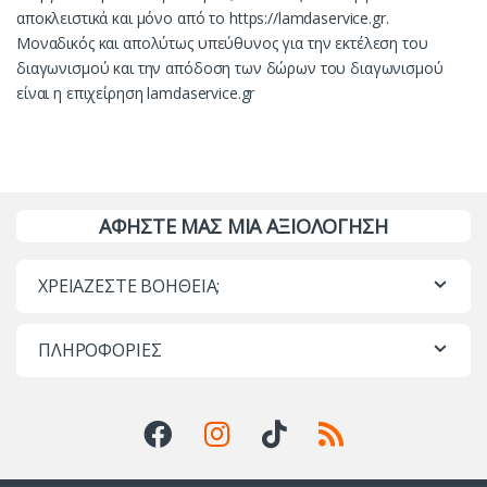
αποκλειστικά και μόνο από το https://lamdaservice.gr.
Μοναδικός και απολύτως υπεύθυνος για την εκτέλεση του
διαγωνισμού και την απόδοση των δώρων του διαγωνισμού
είναι η επιχείρηση lamdaservice.gr
ΑΦΗΣΤΕ ΜΑΣ ΜΙΑ ΑΞΙΟΛΟΓΗΣΗ
ΧΡΕΙΑΖΕΣΤΕ ΒΟΗΘΕΙΑ;
ΠΛΗΡΟΦΟΡΙΕΣ