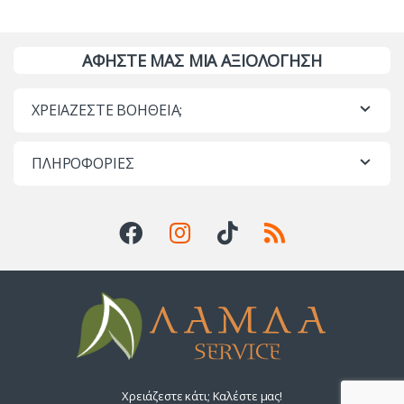
ΑΦΗΣΤΕ ΜΑΣ ΜΙΑ ΑΞΙΟΛΟΓΗΣΗ
ΧΡΕΙΑΖΕΣΤΕ ΒΟΗΘΕΙΑ;
ΠΛΗΡΟΦΟΡΙΕΣ
Χρειάζεστε κάτι; Καλέστε μας!