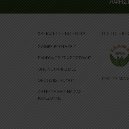
ΑΦΗΣΤ
ΧΡΕΙΑΖΕΣΤΕ ΒΟΗΘΕΙΑ;
ΠΙΣΤΟΠΟΙΗ
ΣΥΧΝΕΣ ΕΡΩΤΗΣΕΙΣ
ΠΛΗΡΟΦΟΡΙΕΣ ΑΠΟΣΤΟΛΗΣ
ONLINE ΠΛΗΡΩΜΕΣ
ΓΡΑΨΤΕ ΜΙΑ Κ
ΟΡΟΙ ΕΠΙΣΤΡΟΦΩΝ
ΖΗΤΗΣΤΕ ΜΑΣ ΝΑ ΣΑΣ
ΚΑΛΕΣΟΥΜΕ