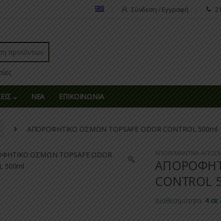
Σύνδεση / Εγγραφή
2
r:
ΕΙΣ
ΝΕΑ
ΕΠΙΚΟΙΝΩΝΙΑ
ΑΠΟΡΟΦΗΤΙΚΟ ΟΣΜΩΝ TOPSAFE ODOR CONTROL 500ml
ΑΠΟΛΥΜΑΝΤΙΚΑ-ΑΠΟΣΜ
ΑΠΟΡΟΦΗΤ
CONTROL 5
Διαθεσιμότητα:
4 σε