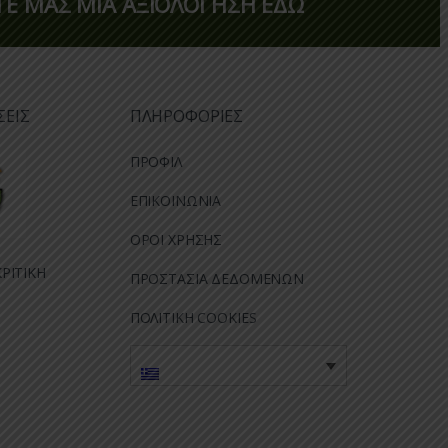
Ε ΜΑΣ ΜΙΑ ΑΞΙΟΛΟΓΗΣΗ ΕΔΩ
ΣΕΙΣ
ΠΛΗΡΟΦΟΡΙΕΣ
ΠΡΟΦΙΛ
ΕΠΙΚΟΙΝΩΝΙΑ
ΟΡΟΙ ΧΡΗΣΗΣ
ΡΙΤΙΚΗ
ΠΡΟΣΤΑΣΙΑ ΔΕΔΟΜΕΝΩΝ
ΠΟΛΙΤΙΚΗ COOKIES