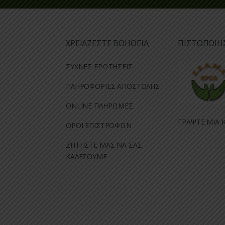
ΧΡΕΙΑΖΕΣΤΕ ΒΟΗΘΕΙΑ;
ΠΙΣΤΟΠΟΙΗ
ΣΥΧΝΕΣ ΕΡΩΤΗΣΕΙΣ
ΠΛΗΡΟΦΟΡΙΕΣ ΑΠΟΣΤΟΛΗΣ
ONLINE ΠΛΗΡΩΜΕΣ
ΓΡΑΨΤΕ ΜΙΑ Κ
ΟΡΟΙ ΕΠΙΣΤΡΟΦΩΝ
ΖΗΤΗΣΤΕ ΜΑΣ ΝΑ ΣΑΣ
ΚΑΛΕΣΟΥΜΕ