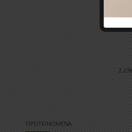
ΑΝΟΞΕ
ΒΑΣΗ 
2.23
ΠΡΟΤΕΙΝΟΜΕΝΑ