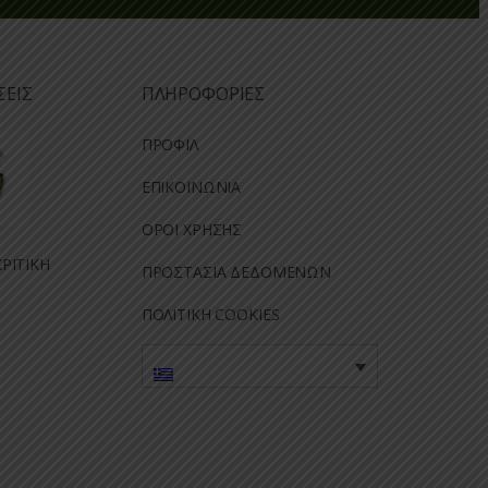
ΣΕΙΣ
ΠΛΗΡΟΦΟΡΙΕΣ
ΠΡΟΦΙΛ
ΕΠΙΚΟΙΝΩΝΙΑ
ΟΡΟΙ ΧΡΗΣΗΣ
ΡΙΤΙΚΗ
ΠΡΟΣΤΑΣΙΑ ΔΕΔΟΜΕΝΩΝ
ΠΟΛΙΤΙΚΗ COOKIES