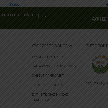
ροι στη δουλειά μας
ΑΦΗΣΤ
ΧΡΕΙΑΖΕΣΤΕ ΒΟΗΘΕΙΑ;
ΠΙΣΤΟΠΟΙΗ
ΣΥΧΝΕΣ ΕΡΩΤΗΣΕΙΣ
ΠΛΗΡΟΦΟΡΙΕΣ ΑΠΟΣΤΟΛΗΣ
ONLINE ΠΛΗΡΩΜΕΣ
ΓΡΑΨΤΕ ΜΙΑ Κ
ΟΡΟΙ ΕΠΙΣΤΡΟΦΩΝ
ΖΗΤΗΣΤΕ ΜΑΣ ΝΑ ΣΑΣ
ΚΑΛΕΣΟΥΜΕ