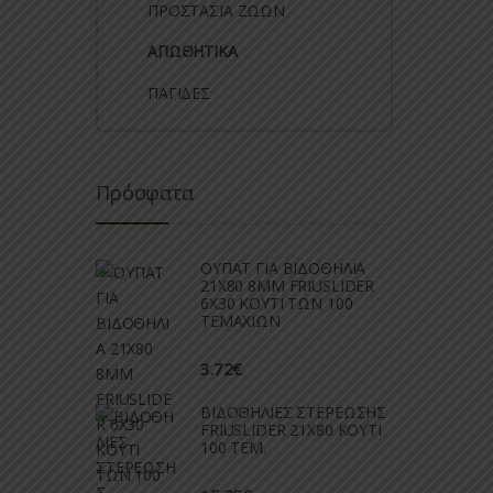
ΠΡΟΣΤΑΣΙΑ ΖΩΩΝ
ΑΠΩΘΗΤΙΚΑ
ΠΑΓΙΔΕΣ
Πρόσφατα
ΟΥΠΑΤ ΓΙΑ ΒΙΔΟΘΗΛΙΑ
21Χ80 8ΜΜ FRIUSLIDER
6X30 ΚΟΥΤΙ ΤΩΝ 100
ΤΕΜΑΧΙΩΝ
3.72
€
ΒΙΔΟΘΗΛΙΕΣ ΣΤΕΡΕΩΣΗΣ
FRIUSLIDER 21X80 KOYTI
100 TEM.