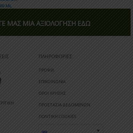
Ε ΜΑΣ ΜΙΑ ΑΞΙΟΛΟΓΗΣΗ ΕΔΩ
ΣΕΙΣ
ΠΛΗΡΟΦΟΡΙΕΣ
ΠΡΟΦΙΛ
ΕΠΙΚΟΙΝΩΝΙΑ
ΟΡΟΙ ΧΡΗΣΗΣ
ΡΙΤΙΚΗ
ΠΡΟΣΤΑΣΙΑ ΔΕΔΟΜΕΝΩΝ
ΠΟΛΙΤΙΚΗ COOKIES