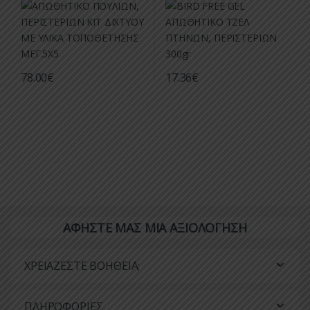
78.00
€
17.36
€
ΑΦΗΣΤΕ ΜΑΣ ΜΙΑ ΑΞΙΟΛΟΓΗΣΗ
ΧΡΕΙΑΖΕΣΤΕ ΒΟΗΘΕΙΑ;
ΠΛΗΡΟΦΟΡΙΕΣ