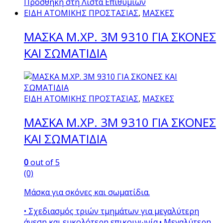
Προσθήκη στη Λίστα Επιθυμιών
ΕΙΔΗ ΑΤΟΜΙΚΗΣ ΠΡΟΣΤΑΣΙΑΣ
,
ΜΑΣΚΕΣ
ΜΑΣΚΑ Μ.ΧΡ. 3Μ 9310 ΓΙΑ ΣΚΟΝΕΣ
ΚΑΙ ΣΩΜΑΤΙΔΙΑ
ΕΙΔΗ ΑΤΟΜΙΚΗΣ ΠΡΟΣΤΑΣΙΑΣ
,
ΜΑΣΚΕΣ
ΜΑΣΚΑ Μ.ΧΡ. 3Μ 9310 ΓΙΑ ΣΚΟΝΕΣ
ΚΑΙ ΣΩΜΑΤΙΔΙΑ
0
out of 5
(0)
Μάσκα για σκόνες και σωματίδια.
• Σχεδιασμός τριών τμημάτων για μεγαλύτερη
άνεση και ευκολότερη επικοινωνία.• Μεγαλύτερη