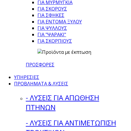
ΓΙΑ ΜΥΡΜΥΓΚΙΑ
ΓΙΑ ΣΚΟΡΟΥΣ
ΓΙΑ ΣΦΗΚΕΣ
ΓΙΑ ΕΝΤΟΜΑ ΞΥΛΟΥ
ΓΙΑ ΨΥΛΛΟΥΣ
ΓΙΑ "ΨΑΡΑΚΙ"
ΓΙΑ ΣΚΟΡΠΙΟΥΣ
ΠΡΟΣΦΟΡΕΣ
ΥΠΗΡΕΣΙΕΣ
ΠΡΟΒΛΗΜΑΤΑ & ΛΥΣΕΙΣ
- ΛΥΣΕΙΣ ΓΙΑ ΑΠΩΘΗΣΗ
ΠΤΗΝΩΝ
- ΛΥΣΕΙΣ ΓΙΑ ΑΝΤΙΜΕΤΩΠΙΣΗ