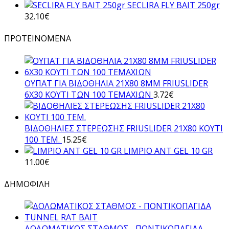
SECLIRA FLY BAIT 250gr
32.10
€
ΠΡΟΤΕΙΝΟΜΕΝΑ
ΟΥΠΑΤ ΓΙΑ ΒΙΔΟΘΗΛΙΑ 21Χ80 8ΜΜ FRIUSLIDER
6X30 ΚΟΥΤΙ ΤΩΝ 100 ΤΕΜΑΧΙΩΝ
3.72
€
ΒΙΔΟΘΗΛΙΕΣ ΣΤΕΡΕΩΣΗΣ FRIUSLIDER 21X80 KOYTI
100 TEM.
15.25
€
LIMPIO ANT GEL 10 GR
11.00
€
ΔΗΜΟΦΙΛΗ
ΔΟΛΩΜΑΤΙΚΟΣ ΣΤΑΘΜΟΣ - ΠΟΝΤΙΚΟΠΑΓΙΔΑ