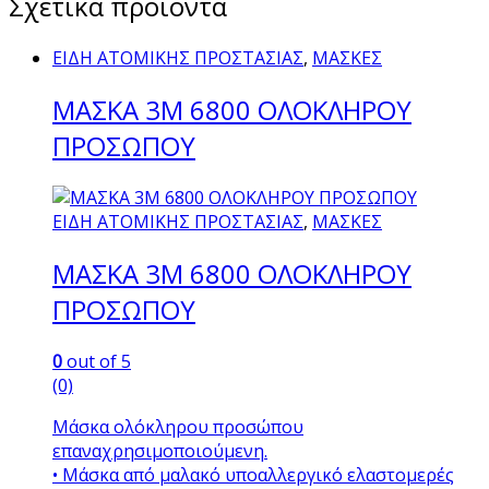
Σχετικά προϊόντα
ΕΙΔΗ ΑΤΟΜΙΚΗΣ ΠΡΟΣΤΑΣΙΑΣ
,
ΜΑΣΚΕΣ
ΜΑΣΚΑ 3Μ 6800 ΟΛΟΚΛΗΡΟΥ
ΠΡΟΣΩΠΟΥ
ΕΙΔΗ ΑΤΟΜΙΚΗΣ ΠΡΟΣΤΑΣΙΑΣ
,
ΜΑΣΚΕΣ
ΜΑΣΚΑ 3Μ 6800 ΟΛΟΚΛΗΡΟΥ
ΠΡΟΣΩΠΟΥ
0
out of 5
(0)
Μάσκα ολόκληρου προσώπου
επαναχρησιμοποιούμενη.
• Μάσκα από μαλακό υποαλλεργικό ελαστομερές