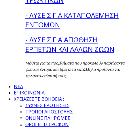
- ΛΥΣΕΙΣ ΓΙΑ ΚΑΤΑΠΟΛΕΜΗΣΗ
ΕΝΤΟΜΩΝ
- ΛΥΣΕΙΣ ΓΙΑ ΑΠΩΘΗΣΗ
ΕΡΠΕΤΩΝ ΚΑΙ ΑΛΛΩΝ ΖΩΩΝ
Μάθετε για τα προβλήματα που προκαλούν παρείσακτα
ζώα και έντομα και βρείτε τα κατάλληλα προϊόντα για
την αντιμετώπισή τους.
ΝΕΑ
ΕΠΙΚΟΙΝΩΝΙΑ
ΧΡΕΙΑΖΕΣΤΕ ΒΟΗΘΕΙΑ ;
ΣΥΧΝΕΣ ΕΡΩΤΗΣΕΙΣ
ΤΡΟΠΟΙ ΑΠΟΣΤΟΛΗΣ
ONLINE ΠΛΗΡΩΜΕΣ
ΟΡΟΙ ΕΠΙΣΤΡΟΦΩΝ