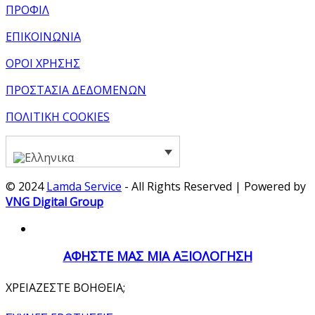
ΠΡΟΦΙΛ
ΕΠΙΚΟΙΝΩΝΙΑ
ΟΡΟΙ ΧΡΗΣΗΣ
ΠΡΟΣΤΑΣΙΑ ΔΕΔΟΜΕΝΩΝ
ΠΟΛΙΤΙΚΗ COOKIES
© 2024
Lamda Service
- All Rights Reserved | Powered by
VNG Digital Group
ΑΦΗΣΤΕ ΜΑΣ ΜΙΑ ΑΞΙΟΛΟΓΗΣΗ
ΧΡΕΙΑΖΕΣΤΕ ΒΟΗΘΕΙΑ;