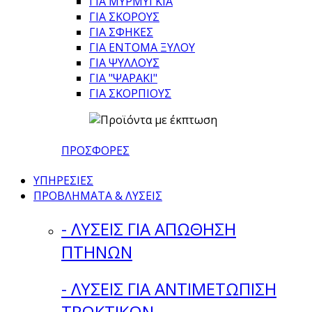
ΓΙΑ ΜΥΡΜΥΓΚΙΑ
ΓΙΑ ΣΚΟΡΟΥΣ
ΓΙΑ ΣΦΗΚΕΣ
ΓΙΑ ΕΝΤΟΜΑ ΞΥΛΟΥ
ΓΙΑ ΨΥΛΛΟΥΣ
ΓΙΑ "ΨΑΡΑΚΙ"
ΓΙΑ ΣΚΟΡΠΙΟΥΣ
ΠΡΟΣΦΟΡΕΣ
ΥΠΗΡΕΣΙΕΣ
ΠΡΟΒΛΗΜΑΤΑ & ΛΥΣΕΙΣ
- ΛΥΣΕΙΣ ΓΙΑ ΑΠΩΘΗΣΗ
ΠΤΗΝΩΝ
- ΛΥΣΕΙΣ ΓΙΑ ΑΝΤΙΜΕΤΩΠΙΣΗ
ΤΡΩΚΤΙΚΩΝ