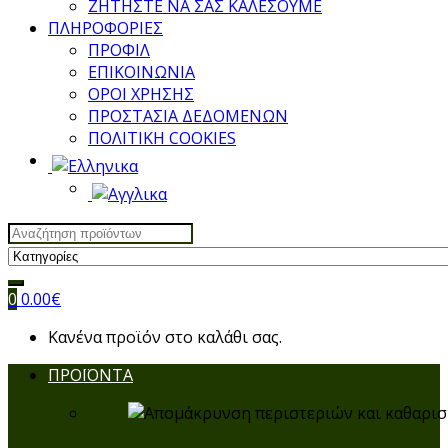
ΖΗΤΗΣΤΕ ΝΑ ΣΑΣ ΚΑΛΕΣΟΥΜΕ
ΠΛΗΡΟΦΟΡΙΕΣ
ΠΡΟΦΙΛ
ΕΠΙΚΟΙΝΩΝΙΑ
ΟΡΟΙ ΧΡΗΣΗΣ
ΠΡΟΣΤΑΣΙΑ ΔΕΔΟΜΕΝΩΝ
ΠΟΛΙΤΙΚΗ COOKIES
Search
for:
0
0.00
€
Κανένα προϊόν στο καλάθι σας.
ΠΡΟΪΟΝΤΑ