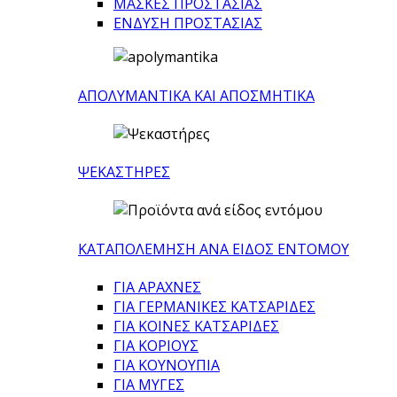
ΜΑΣΚΕΣ ΠΡΟΣΤΑΣΙΑΣ
ΕΝΔΥΣΗ ΠΡΟΣΤΑΣΙΑΣ
ΑΠΟΛΥΜΑΝΤΙΚΑ ΚΑΙ ΑΠΟΣΜΗΤΙΚΑ
ΨΕΚΑΣΤΗΡΕΣ
ΚΑΤΑΠΟΛΕΜΗΣΗ ΑΝΑ ΕΙΔΟΣ ΕΝΤΟΜΟΥ
ΓΙΑ ΑΡΑΧΝΕΣ
ΓΙΑ ΓΕΡΜΑΝΙΚΕΣ ΚΑΤΣΑΡΙΔΕΣ
ΓΙΑ ΚΟΙΝΕΣ ΚΑΤΣΑΡΙΔΕΣ
ΓΙΑ ΚΟΡΙΟΥΣ
ΓΙΑ ΚΟΥΝΟΥΠΙΑ
ΓΙΑ ΜΥΓΕΣ