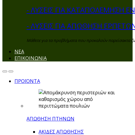
- ΛΥΣΕΙΣ ΓΙΑ ΚΑΤΑΠΟΛΕΜΗΣΗ 
- ΛΥΣΕΙΣ ΓΙΑ ΑΠΩΘΗΣΗ ΕΡΠΕΤΩ
Μάθετε για τα προβλήματα που προκαλούν παρείσακτα ζώα 
ΝΕΑ
ΕΠΙΚΟΙΝΩΝΙΑ
ΠΡΟΪΟΝΤΑ
ΑΠΩΘΗΣΗ ΠΤΗΝΩΝ
ΑΚΙΔΕΣ ΑΠΩΘΗΣΗΣ