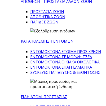
ΑΠΩΘΗΣΗ – ΠΡΟΣΤΑΣΙΑ ΑΛΛΩΝ ΖΩΩΝ
ΠΡΟΣΤΑΣΙΑ ΖΩΩΝ
ΑΠΩΘΗΤΙΚΑ ΖΩΩΝ
ΠΑΓΙΔΕΣ ΖΩΩΝ
ΚΑΤΑΠΟΛΕΜΗΣΗ ΕΝΤΟΜΩΝ
ΕΝΤΟΜΟΚΤΟΝΑ ΕΤΟΙΜΑ ΠΡΟΣ ΧΡΗΣΗ
ΕΝΤΟΜΟΚΤΟΝΑ ΣΕ ΜΟΡΦΗ ΤΖΕΛ
ΕΝΤΟΜΟΚΤΟΝΑ ΟΙΚΙΑΚΑ ΟΙΚΟΛΟΓΙΚΑ
ΕΝΤΟΜΟΚΤΟΝΑ ΕΠΑΓΓΕΛΜΑΤΙΚΑ
ΣΥΣΚΕΥΕΣ ΠΑΓΙΔΕΥΣΗΣ & ΕΞΟΝΤΩΣΗΣ
ΕΙΔΗ ΑΤΟΜ. ΠΡΟΣΤΑΣΙΑΣ