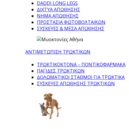
DADDI LONG LEGS
ΔΙΧΤΥΑ ΑΠΩΘΗΣΗΣ
ΝΗΜΑ ΑΠΩΘΗΣΗΣ
ΠΡΟΣΤΑΣΙΑ ΦΩΤΟΒΟΛΤΑΙΚΩΝ
ΣΥΣΚΕΥΕΣ & ΜΕΣΑ ΑΠΩΘΗΣΗΣ
ΑΝΤΙΜΕΤΩΠΙΣΗ ΤΡΩΚΤΙΚΩΝ
ΤΡΩΚΤΙΚΟΚΤΟΝΑ – ΠΟΝΤΙΚΟΦΑΡΜΑΚA
ΠΑΓΙΔΕΣ ΤΡΩΚΤΙΚΩΝ
ΔΟΛΩΜΑΤΙΚΟΙ ΣΤΑΘΜΟΙ ΓΙΑ ΤΡΩΚΤΙΚΑ
ΣΥΣΚΕΥΕΣ ΑΠΩΘΗΣΗΣ ΤΡΩΚΤΙΚΩΝ