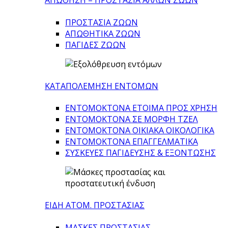
ΑΠΩΘΗΣΗ – ΠΡΟΣΤΑΣΙΑ ΑΛΛΩΝ ΖΩΩΝ
ΠΡΟΣΤΑΣΙΑ ΖΩΩΝ
ΑΠΩΘΗΤΙΚΑ ΖΩΩΝ
ΠΑΓΙΔΕΣ ΖΩΩΝ
ΚΑΤΑΠΟΛΕΜΗΣΗ ΕΝΤΟΜΩΝ
ΕΝΤΟΜΟΚΤΟΝΑ ΕΤΟΙΜΑ ΠΡΟΣ ΧΡΗΣΗ
ΕΝΤΟΜΟΚΤΟΝΑ ΣΕ ΜΟΡΦΗ ΤΖΕΛ
ΕΝΤΟΜΟΚΤΟΝΑ ΟΙΚΙΑΚΑ ΟΙΚΟΛΟΓΙΚΑ
ΕΝΤΟΜΟΚΤΟΝΑ ΕΠΑΓΓΕΛΜΑΤΙΚΑ
ΣΥΣΚΕΥΕΣ ΠΑΓΙΔΕΥΣΗΣ & ΕΞΟΝΤΩΣΗΣ
ΕΙΔΗ ΑΤΟΜ. ΠΡΟΣΤΑΣΙΑΣ
ΜΑΣΚΕΣ ΠΡΟΣΤΑΣΙΑΣ