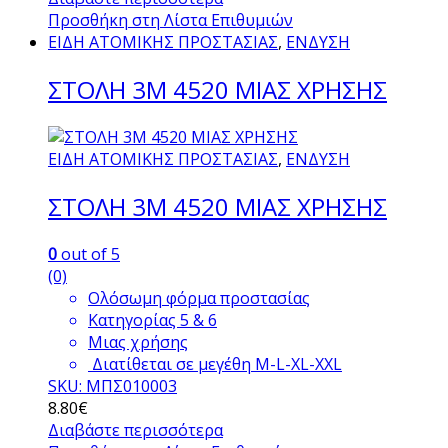
Προσθήκη στη Λίστα Επιθυμιών
ΕΙΔΗ ΑΤΟΜΙΚΗΣ ΠΡΟΣΤΑΣΙΑΣ
,
ΕΝΔΥΣΗ
ΣΤΟΛΗ 3Μ 4520 ΜΙΑΣ ΧΡΗΣΗΣ
ΕΙΔΗ ΑΤΟΜΙΚΗΣ ΠΡΟΣΤΑΣΙΑΣ
,
ΕΝΔΥΣΗ
ΣΤΟΛΗ 3Μ 4520 ΜΙΑΣ ΧΡΗΣΗΣ
0
out of 5
(0)
Ολόσωμη φόρμα προστασίας
Κατηγορίας 5 & 6
Μιας χρήσης
Διατίθεται σε μεγέθη M-L-XL-XXL
SKU: ΜΠΣ010003
8.80
€
Διαβάστε περισσότερα