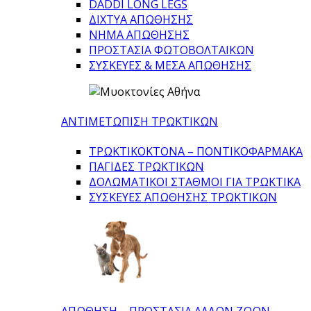
DADDI LONG LEGS
ΔΙΧΤΥΑ ΑΠΩΘΗΣΗΣ
ΝΗΜΑ ΑΠΩΘΗΣΗΣ
ΠΡΟΣΤΑΣΙΑ ΦΩΤΟΒΟΛΤΑΙΚΩΝ
ΣΥΣΚΕΥΕΣ & ΜΕΣΑ ΑΠΩΘΗΣΗΣ
ΑΝΤΙΜΕΤΩΠΙΣΗ ΤΡΩΚΤΙΚΩΝ
ΤΡΩΚΤΙΚΟΚΤΟΝΑ – ΠΟΝΤΙΚΟΦΑΡΜΑΚA
ΠΑΓΙΔΕΣ ΤΡΩΚΤΙΚΩΝ
ΔΟΛΩΜΑΤΙΚΟΙ ΣΤΑΘΜΟΙ ΓΙΑ ΤΡΩΚΤΙΚΑ
ΣΥΣΚΕΥΕΣ ΑΠΩΘΗΣΗΣ ΤΡΩΚΤΙΚΩΝ