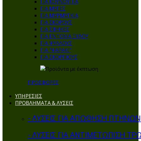
ΓΙΑ ΚΟΥΝΟΥΠΙΑ
ΓΙΑ ΜΥΓΕΣ
ΓΙΑ ΜΥΡΜΥΓΚΙΑ
ΓΙΑ ΣΚΟΡΟΥΣ
ΓΙΑ ΣΦΗΚΕΣ
ΓΙΑ ΕΝΤΟΜΑ ΞΥΛΟΥ
ΓΙΑ ΨΥΛΛΟΥΣ
ΓΙΑ "ΨΑΡΑΚΙ"
ΓΙΑ ΣΚΟΡΠΙΟΥΣ
ΠΡΟΣΦΟΡΕΣ
ΥΠΗΡΕΣΙΕΣ
ΠΡΟΒΛΗΜΑΤΑ & ΛΥΣΕΙΣ
- ΛΥΣΕΙΣ ΓΙΑ ΑΠΩΘΗΣΗ ΠΤΗΝΩΝ
- ΛΥΣΕΙΣ ΓΙΑ ΑΝΤΙΜΕΤΩΠΙΣΗ ΤΡ