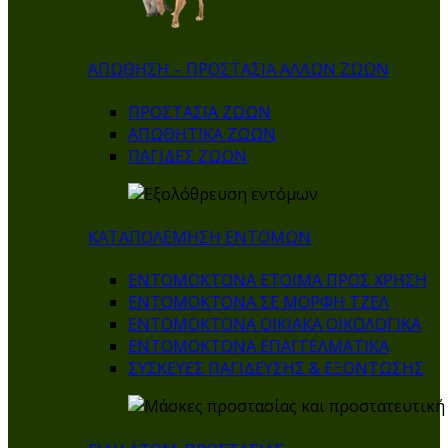
ΑΠΩΘΗΣΗ – ΠΡΟΣΤΑΣΙΑ ΑΛΛΩΝ ΖΩΩΝ
ΠΡΟΣΤΑΣΙΑ ΖΩΩΝ
ΑΠΩΘΗΤΙΚΑ ΖΩΩΝ
ΠΑΓΙΔΕΣ ΖΩΩΝ
ΚΑΤΑΠΟΛΕΜΗΣΗ ΕΝΤΟΜΩΝ
ΕΝΤΟΜΟΚΤΟΝΑ ΕΤΟΙΜΑ ΠΡΟΣ ΧΡΗΣΗ
ΕΝΤΟΜΟΚΤΟΝΑ ΣΕ ΜΟΡΦΗ ΤΖΕΛ
ΕΝΤΟΜΟΚΤΟΝΑ ΟΙΚΙΑΚΑ ΟΙΚΟΛΟΓΙΚΑ
ΕΝΤΟΜΟΚΤΟΝΑ ΕΠΑΓΓΕΛΜΑΤΙΚΑ
ΣΥΣΚΕΥΕΣ ΠΑΓΙΔΕΥΣΗΣ & ΕΞΟΝΤΩΣΗΣ