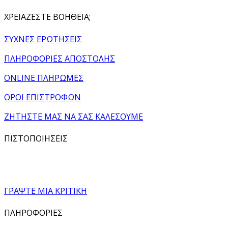
ΧΡΕΙΑΖΕΣΤΕ ΒΟΗΘΕΙΑ;
ΣΥΧΝΕΣ ΕΡΩΤΗΣΕΙΣ
ΠΛΗΡΟΦΟΡΙΕΣ ΑΠΟΣΤΟΛΗΣ
ONLINE ΠΛΗΡΩΜΕΣ
ΟΡΟΙ ΕΠΙΣΤΡΟΦΩΝ
ΖΗΤΗΣΤΕ ΜΑΣ ΝΑ ΣΑΣ ΚΑΛΕΣΟΥΜΕ
ΠΙΣΤΟΠΟΙΗΣΕΙΣ
ΓΡΑΨΤΕ ΜΙΑ ΚΡΙΤΙΚΗ
ΠΛΗΡΟΦΟΡΙΕΣ