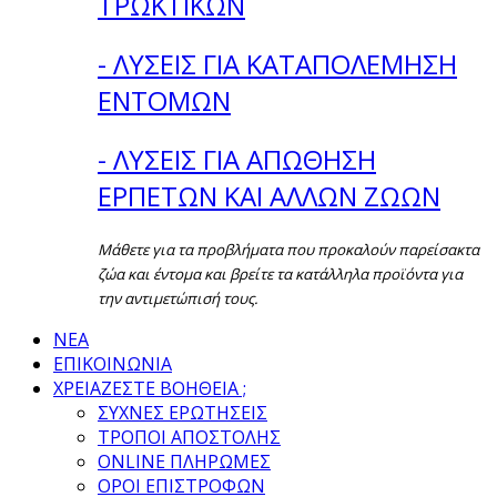
ΤΡΩΚΤΙΚΩΝ
- ΛΥΣΕΙΣ ΓΙΑ ΚΑΤΑΠΟΛΕΜΗΣΗ
ΕΝΤΟΜΩΝ
- ΛΥΣΕΙΣ ΓΙΑ ΑΠΩΘΗΣΗ
ΕΡΠΕΤΩΝ ΚΑΙ ΑΛΛΩΝ ΖΩΩΝ
Μάθετε για τα προβλήματα που προκαλούν παρείσακτα
ζώα και έντομα και βρείτε τα κατάλληλα προϊόντα για
την αντιμετώπισή τους.
ΝΕΑ
ΕΠΙΚΟΙΝΩΝΙΑ
ΧΡΕΙΑΖΕΣΤΕ ΒΟΗΘΕΙΑ ;
ΣΥΧΝΕΣ ΕΡΩΤΗΣΕΙΣ
ΤΡΟΠΟΙ ΑΠΟΣΤΟΛΗΣ
ONLINE ΠΛΗΡΩΜΕΣ
ΟΡΟΙ ΕΠΙΣΤΡΟΦΩΝ