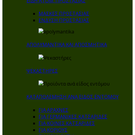
ΕΙΔΗ ΑΤΟΜ. ΠΡΟΣΤΑΣΙΑΣ
ΜΑΣΚΕΣ ΠΡΟΣΤΑΣΙΑΣ
ΕΝΔΥΣΗ ΠΡΟΣΤΑΣΙΑΣ
ΑΠΟΛΥΜΑΝΤΙΚΑ ΚΑΙ ΑΠΟΣΜΗΤΙΚΑ
ΨΕΚΑΣΤΗΡΕΣ
ΚΑΤΑΠΟΛΕΜΗΣΗ ΑΝΑ ΕΙΔΟΣ ΕΝΤΟΜΟΥ
ΓΙΑ ΑΡΑΧΝΕΣ
ΓΙΑ ΓΕΡΜΑΝΙΚΕΣ ΚΑΤΣΑΡΙΔΕΣ
ΓΙΑ ΚΟΙΝΕΣ ΚΑΤΣΑΡΙΔΕΣ
ΓΙΑ ΚΟΡΙΟΥΣ