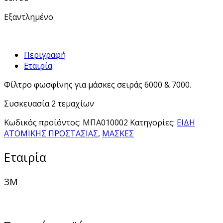
Εξαντλημένο
Περιγραφή
Εταιρία
Φίλτρο φωσφίνης για μάσκες σειράς 6000 & 7000.
Συσκευασία 2 τεμαχίων
Κωδικός προϊόντος:
ΜΠΑ010002
Κατηγορίες:
ΕΙΔΗ
ΑΤΟΜΙΚΗΣ ΠΡΟΣΤΑΣΙΑΣ
,
ΜΑΣΚΕΣ
Εταιρία
3M