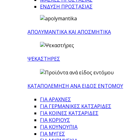
ΕΝΔΥΣΗ ΠΡΟΣΤΑΣΙΑΣ
ΑΠΟΛΥΜΑΝΤΙΚΑ ΚΑΙ ΑΠΟΣΜΗΤΙΚΑ
ΨΕΚΑΣΤΗΡΕΣ
ΚΑΤΑΠΟΛΕΜΗΣΗ ΑΝΑ ΕΙΔΟΣ ΕΝΤΟΜΟΥ
ΓΙΑ ΑΡΑΧΝΕΣ
ΓΙΑ ΓΕΡΜΑΝΙΚΕΣ ΚΑΤΣΑΡΙΔΕΣ
ΓΙΑ ΚΟΙΝΕΣ ΚΑΤΣΑΡΙΔΕΣ
ΓΙΑ ΚΟΡΙΟΥΣ
ΓΙΑ ΚΟΥΝΟΥΠΙΑ
ΓΙΑ ΜΥΓΕΣ