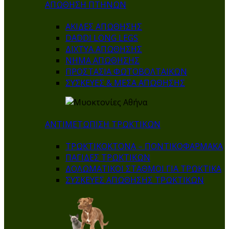
ΑΠΩΘΗΣΗ ΠΤΗΝΩΝ
ΑΚΙΔΕΣ ΑΠΩΘΗΣΗΣ
DADDI LONG LEGS
ΔΙΧΤΥΑ ΑΠΩΘΗΣΗΣ
ΝΗΜΑ ΑΠΩΘΗΣΗΣ
ΠΡΟΣΤΑΣΙΑ ΦΩΤΟΒΟΛΤΑΙΚΩΝ
ΣΥΣΚΕΥΕΣ & ΜΕΣΑ ΑΠΩΘΗΣΗΣ
ΑΝΤΙΜΕΤΩΠΙΣΗ ΤΡΩΚΤΙΚΩΝ
ΤΡΩΚΤΙΚΟΚΤΟΝΑ – ΠΟΝΤΙΚΟΦΑΡΜΑΚA
ΠΑΓΙΔΕΣ ΤΡΩΚΤΙΚΩΝ
ΔΟΛΩΜΑΤΙΚΟΙ ΣΤΑΘΜΟΙ ΓΙΑ ΤΡΩΚΤΙΚΑ
ΣΥΣΚΕΥΕΣ ΑΠΩΘΗΣΗΣ ΤΡΩΚΤΙΚΩΝ