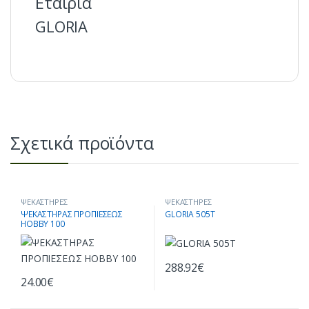
Εταιρία
GLORIA
Σχετικά προϊόντα
ΨΕΚΑΣΤΗΡΕΣ
ΨΕΚΑΣΤΗΡΕΣ
ΨΕΚΑΣΤΗΡΑΣ ΠΡΟΠΙΕΣΕΩΣ
GLORIA 505Τ
HOBBY 100
288.92
€
24.00
€