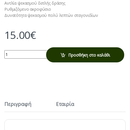
Αντλία ψεκασμού διπλής δράσης
Ρυθμιζόμενο ακροφύσιο
Δυνατότητα ψεκασμού πολύ λεπτών σταγονιδίων
15.00
€
Quantity
Προσθήκη στο καλάθι
Περιγραφή
Εταιρία