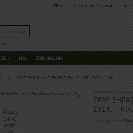
Σύνδεση / Εγγραφή
2
r:
ΕΙΣ
ΝΕΑ
ΕΠΙΚΟΙΝΩΝΙΑ
ΖΕΛΕ ΞΗΡΑΣ ΑΝΤΙΣΗΨΙΑΣ DALCO GEL ΣΥΣΚ. 1 ΚΙΛ.
ΑΠΟΛΥΜΑΝΤΙΚΑ-ΑΠΟΣΜ
ΖΕΛΕ ΞΗΡΑ
ΣΥΣΚ. 1 ΚΙΛ
Διαθεσιμότητα:
Εξαν