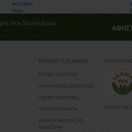
ροι στη δουλειά μας
ΑΦΗΣΤ
ΧΡΕΙΑΖΕΣΤΕ ΒΟΗΘΕΙΑ;
ΠΙΣΤΟΠΟΙΗ
ΣΥΧΝΕΣ ΕΡΩΤΗΣΕΙΣ
ΠΛΗΡΟΦΟΡΙΕΣ ΑΠΟΣΤΟΛΗΣ
ONLINE ΠΛΗΡΩΜΕΣ
ΓΡΑΨΤΕ ΜΙΑ Κ
ΟΡΟΙ ΕΠΙΣΤΡΟΦΩΝ
ΖΗΤΗΣΤΕ ΜΑΣ ΝΑ ΣΑΣ
ΚΑΛΕΣΟΥΜΕ