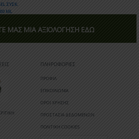
Ε ΜΑΣ ΜΙΑ ΑΞΙΟΛΟΓΗΣΗ ΕΔΩ
ΣΕΙΣ
ΠΛΗΡΟΦΟΡΙΕΣ
ΠΡΟΦΙΛ
ΕΠΙΚΟΙΝΩΝΙΑ
ΟΡΟΙ ΧΡΗΣΗΣ
ΡΙΤΙΚΗ
ΠΡΟΣΤΑΣΙΑ ΔΕΔΟΜΕΝΩΝ
ΠΟΛΙΤΙΚΗ COOKIES