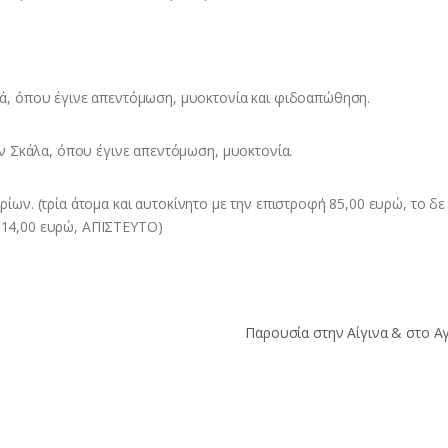
 όπου έγινε απεντόμωση, μυοκτονία και φιδοαπώθηση.
 Σκάλα, όπου έγινε απεντόμωση, μυοκτονία.
ρίων. (τρία άτομα και αυτοκίνητο με την επιστροφή 85,00 ευρώ, το δε 
ς 14,00 ευρώ, ΑΠΙΣΤΕΥΤΟ)
Παρουσία στην Αίγινα & στο Α