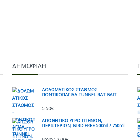
ΔΗΜΟΦΙΛΗ
ΔΟΛΩΜΑΤΙΚΟΣ ΣΤΑΘΜΟΣ -
ΠΟΝΤΙΚΟΠΑΓΙΔΑ TUNNEL RAT BAIT
5.50
€
AΠΩΘΗΤΙΚΟ ΥΓΡΟ ΠΤΗΝΩΝ,
ΠΕΡΙΣΤΕΡΙΩΝ, BIRD FREE 500ml / 750ml
12.00
€
From