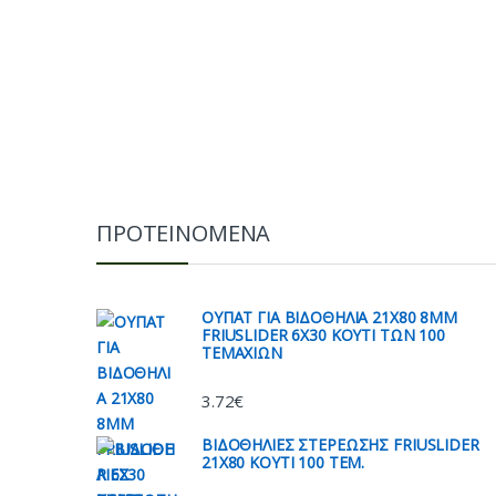
ΠΡΟΤΕΙΝΟΜΕΝΑ
ΟΥΠΑΤ ΓΙΑ ΒΙΔΟΘΗΛΙΑ 21Χ80 8ΜΜ
FRIUSLIDER 6X30 ΚΟΥΤΙ ΤΩΝ 100
ΤΕΜΑΧΙΩΝ
3.72
€
ΒΙΔΟΘΗΛΙΕΣ ΣΤΕΡΕΩΣΗΣ FRIUSLIDER
21X80 KOYTI 100 TEM.