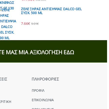
ΖΕΛΕ ΞΗΡΑΣ ΑΝΤΙΣΗΨΙΑΣ DALCO GEL
ΣΥΣΚ. 500 ML
7.66
€
9.01
€
Ε ΜΑΣ ΜΙΑ ΑΞΙΟΛΟΓΗΣΗ ΕΔΩ
ΣΕΙΣ
ΠΛΗΡΟΦΟΡΙΕΣ
ΠΡΟΦΙΛ
ΕΠΙΚΟΙΝΩΝΙΑ
ΡΙΤΙΚΗ