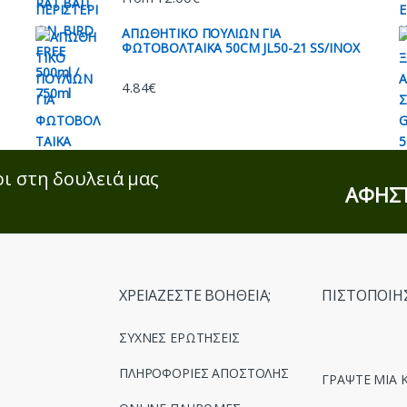
ΑΠΩΘΗΤΙΚO ΠΟΥΛΙΩΝ ΓΙΑ
ΦΩΤΟΒΟΛΤΑΙΚΑ 50CM JL50-21 SS/INOX
4.84
€
οι στη δουλειά μας
ΑΦΗΣΤ
ΧΡΕΙΑΖΕΣΤΕ ΒΟΗΘΕΙΑ;
ΠΙΣΤΟΠΟΙΗ
ΣΥΧΝΕΣ ΕΡΩΤΗΣΕΙΣ
ΠΛΗΡΟΦΟΡΙΕΣ ΑΠΟΣΤΟΛΗΣ
ΓΡΑΨΤΕ ΜΙΑ Κ