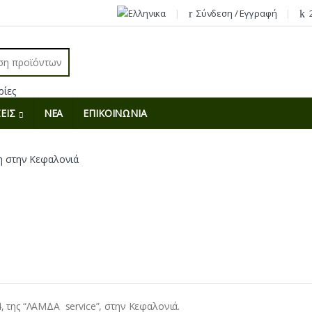
Σύνδεση / Εγγραφή
r:
ΕΙΣ
ΝΕΑ
ΕΠΙΚΟΙΝΩΝΙΑ
 στην Κεφαλονιά
, της “ΛΑΜΔΑ service”, στην Κεφαλονιά.