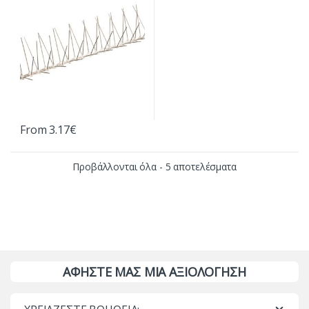
From
3.17
€
Αυτό το προϊόν έχει πολλαπλές παραλλαγές. Οι επιλογές μπορο
Προβάλλονται όλα - 5 αποτελέσματα
ΑΦΗΣΤΕ ΜΑΣ ΜΙΑ ΑΞΙΟΛΟΓΗΣΗ