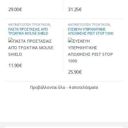
29.00
€
31.25
€
ΑΝΤΙΜΕΤΩΠΙΣΗ ΤΡΩΚΤΙΚΩΝ
,
ΑΝΤΙΜΕΤΩΠΙΣΗ ΤΡΩΚΤΙΚΩΝ
,
ΣΥΣΚΕΥΕΣ ΑΠΩΘΗΣΗΣ ΤΡΩΚΤΙΚΩΝ
ΣΥΣΚΕΥΕΣ ΑΠΩΘΗΣΗΣ ΤΡΩΚΤΙΚΩΝ
ΠΑΣΤΑ ΠΡΟΣΤΑΣΙΑΣ ΑΠΌ
ΣΥΣΚΕΥΗ ΥΠΕΡΗΧΗΤΙΚΗΣ
ΤΡΩΚΤΙΚΑ MOUSE SHIELD
ΑΠΩΘΗΣΗΣ PEST STOP 1000
11.90
€
25.90
€
Προβάλλονται όλα - 4 αποτελέσματα