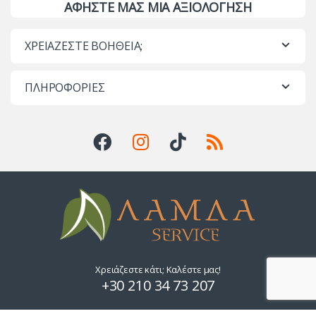
ΑΦΗΣΤΕ ΜΑΣ ΜΙΑ ΑΞΙΟΛΟΓΗΣΗ
ΧΡΕΙΑΖΕΣΤΕ ΒΟΗΘΕΙΑ;
ΠΛΗΡΟΦΟΡΙΕΣ
Χρειάζεστε κάτι; Καλέστε μας!
+30 210 34 73 207