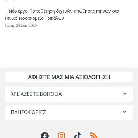
Νέο έργο: Τοποθέτηση διχτυών απώθησης πτηνών στο
Γενικό Νοσοκομείο Τρικάλων
Τρίτη, 23 Σεπ 2025
ΑΦΗΣΤΕ ΜΑΣ ΜΙΑ ΑΞΙΟΛΟΓΗΣΗ
ΧΡΕΙΑΖΕΣΤΕ ΒΟΗΘΕΙΑ;
ΠΛΗΡΟΦΟΡΙΕΣ