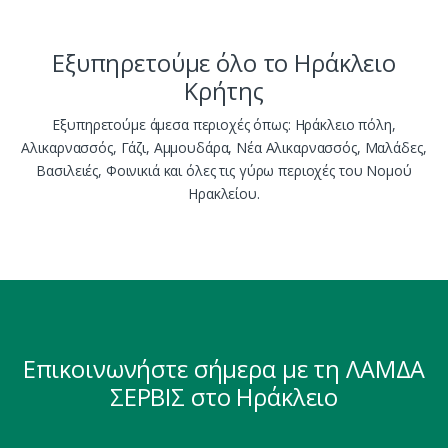
Εξυπηρετούμε όλο το Ηράκλειο
Κρήτης
Εξυπηρετούμε άμεσα περιοχές όπως: Ηράκλειο πόλη,
Αλικαρνασσός, Γάζι, Αμμουδάρα, Νέα Αλικαρνασσός, Μαλάδες,
Βασιλειές, Φοινικιά και όλες τις γύρω περιοχές του Νομού
Ηρακλείου.
Επικοινωνήστε σήμερα με τη ΛΑΜΔΑ
ΣΕΡΒΙΣ στο Ηράκλειο