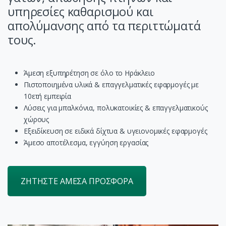
υπηρεσίες καθαρισμού και
απολύμανσης από τα περιττώματά
τους.
Άμεση εξυπηρέτηση σε όλο το Ηράκλειο
Πιστοποιημένα υλικά & επαγγελματικές εφαρμογές με
10ετή εμπειρία
Λύσεις για μπαλκόνια, πολυκατοικίες & επαγγελματικούς
χώρους
Εξειδίκευση σε ειδικά δίχτυα & υγειονομικές εφαρμογές
Άμεσο αποτέλεσμα, εγγύηση εργασίας
ΖΗΤΗΣΤΕ ΑΜΕΣΑ ΠΡΟΣΦΟΡΑ