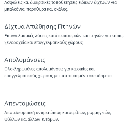
Ασφαλείς και διακριτικές τοποθετήσεις ειδικών διχτυών για
μπαλκόνια, παράθυρα και σκάλες.
Δίχτυα Απώθησης Πτηνών
Επαγγελματικές λύσεις κατά περιστεριών και πτηνών για κτίρια,
ξενοδοχεία και επαγγελματικούς χώρους.
Απολυμάνσεις
Ολοκληρωμένες απολυμάνσεις για κατοικίες και
επαγγελματικούς χώρους με πιστοποιημένα σκευάσματα.
Απεντομώσεις
Αποτελεσματική αντιμετώπιση κατσαρίδων, μυρμηγκιών,
ψύλλων και άλλων εντόμων.