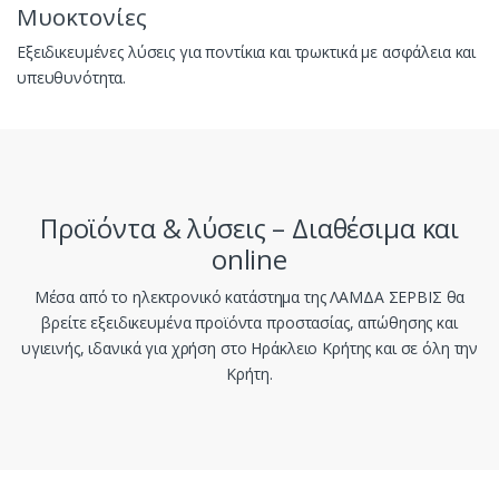
Μυοκτονίες
Εξειδικευμένες λύσεις για ποντίκια και τρωκτικά με ασφάλεια και
υπευθυνότητα.
Προϊόντα & λύσεις – Διαθέσιμα και
online
Μέσα από το ηλεκτρονικό κατάστημα της ΛΑΜΔΑ ΣΕΡΒΙΣ θα
βρείτε εξειδικευμένα προϊόντα προστασίας, απώθησης και
υγιεινής, ιδανικά για χρήση στο Ηράκλειο Κρήτης και σε όλη την
Κρήτη.