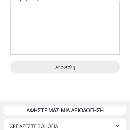
ΑΦΗΣΤΕ ΜΑΣ ΜΙΑ ΑΞΙΟΛΟΓΗΣΗ
ΧΡΕΙΑΖΕΣΤΕ ΒΟΗΘΕΙΑ;