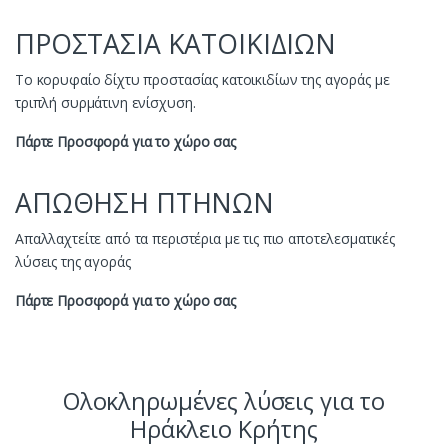
ΠΡΟΣΤΑΣΙΑ ΚΑΤΟΙΚΙΔΙΩΝ
Το κορυφαίο δίχτυ προστασίας κατοικιδίων της αγοράς με
τριπλή συρμάτινη ενίσχυση.
Πάρτε Προσφορά για το χώρο σας
ΑΠΩΘΗΣΗ ΠΤΗΝΩΝ
Απαλλαχτείτε από τα περιστέρια με τις πιο αποτελεσματικές
λύσεις της αγοράς
Πάρτε Προσφορά για το χώρο σας
Ολοκληρωμένες λύσεις για το
Ηράκλειο Κρήτης