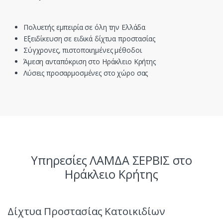
Πολυετής εμπειρία σε όλη την Ελλάδα
Εξειδίκευση σε ειδικά δίχτυα προστασίας
Σύγχρονες, πιστοποιημένες μέθοδοι
Άμεση ανταπόκριση στο Ηράκλειο Κρήτης
Λύσεις προσαρμοσμένες στο χώρο σας
Υπηρεσίες ΛΑΜΔΑ ΣΕΡΒΙΣ στο
Ηράκλειο Κρήτης
Δίχτυα Προστασίας Κατοικιδίων