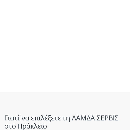
Γιατί να επιλέξετε τη ΛΑΜΔΑ ΣΕΡΒΙΣ
στο Ηράκλειο