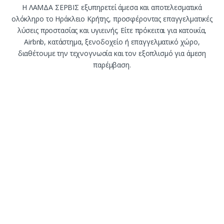
Η ΛΑΜΔΑ ΣΕΡΒΙΣ εξυπηρετεί άμεσα και αποτελεσματικά
ολόκληρο το Ηράκλειο Κρήτης, προσφέροντας επαγγελματικές
λύσεις προστασίας και υγιεινής. Είτε πρόκειται για κατοικία,
Airbnb, κατάστημα, ξενοδοχείο ή επαγγελματικό χώρο,
διαθέτουμε την τεχνογνωσία και τον εξοπλισμό για άμεση
παρέμβαση.