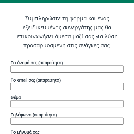
Συμπληρώστε τη φόρμα και ένας
εξειδικευμένος συνεργάτης μας θα
επικοινωνήσει άμεσα μαζί σας για λύση
προσαρμοσμένη στις ανάγκες σας.
Το όνομά σας (απαραίτητο)
Το email σας (απαραίτητο)
Θέμα
Τηλέφωνο (απαραίτητο)
Το μήνυμά σας