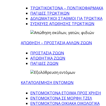
ΤΡΩΚΤΙΚΟΚΤΟΝΑ – ΠΟΝΤΙΚΟΦΑΡΜΑΚA
ΠΑΓΙΔΕΣ ΤΡΩΚΤΙΚΩΝ
ΔΟΛΩΜΑΤΙΚΟΙ ΣΤΑΘΜΟΙ ΓΙΑ ΤΡΩΚΤΙΚΑ
ΣΥΣΚΕΥΕΣ ΑΠΩΘΗΣΗΣ ΤΡΩΚΤΙΚΩΝ
ΑΠΩΘΗΣΗ – ΠΡΟΣΤΑΣΙΑ ΑΛΛΩΝ ΖΩΩΝ
ΠΡΟΣΤΑΣΙΑ ΖΩΩΝ
ΑΠΩΘΗΤΙΚΑ ΖΩΩΝ
ΠΑΓΙΔΕΣ ΖΩΩΝ
ΚΑΤΑΠΟΛΕΜΗΣΗ ΕΝΤΟΜΩΝ
ΕΝΤΟΜΟΚΤΟΝΑ ΕΤΟΙΜΑ ΠΡΟΣ ΧΡΗΣΗ
ΕΝΤΟΜΟΚΤΟΝΑ ΣΕ ΜΟΡΦΗ ΤΖΕΛ
ΕΝΤΟΜΟΚΤΟΝΑ ΟΙΚΙΑΚΑ ΟΙΚΟΛΟΓΙΚΑ