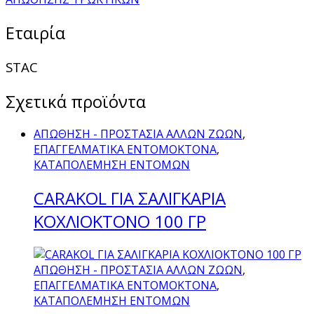
Εταιρία
STAC
Σχετικά προϊόντα
ΑΠΩΘΗΣΗ - ΠΡΟΣΤΑΣΙΑ ΑΛΛΩΝ ΖΩΩΝ
,
ΕΠΑΓΓΕΛΜΑΤΙΚΑ ΕΝΤΟΜΟΚΤΟΝΑ
,
ΚΑΤΑΠΟΛΕΜΗΣΗ ΕΝΤΟΜΩΝ
CARAKOL ΓΙΑ ΣΑΛΙΓΚΑΡΙΑ
ΚΟΧΛΙΟΚΤΟΝΟ 100 ΓΡ
ΑΠΩΘΗΣΗ - ΠΡΟΣΤΑΣΙΑ ΑΛΛΩΝ ΖΩΩΝ
,
ΕΠΑΓΓΕΛΜΑΤΙΚΑ ΕΝΤΟΜΟΚΤΟΝΑ
,
ΚΑΤΑΠΟΛΕΜΗΣΗ ΕΝΤΟΜΩΝ