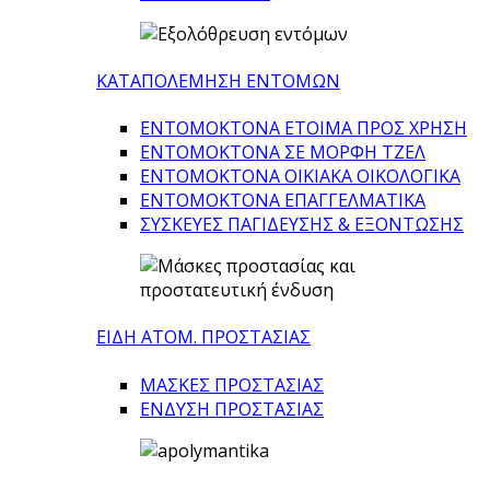
ΚΑΤΑΠΟΛΕΜΗΣΗ ΕΝΤΟΜΩΝ
ΕΝΤΟΜΟΚΤΟΝΑ ΕΤΟΙΜΑ ΠΡΟΣ ΧΡΗΣΗ
ΕΝΤΟΜΟΚΤΟΝΑ ΣΕ ΜΟΡΦΗ ΤΖΕΛ
ΕΝΤΟΜΟΚΤΟΝΑ ΟΙΚΙΑΚΑ ΟΙΚΟΛΟΓΙΚΑ
ΕΝΤΟΜΟΚΤΟΝΑ ΕΠΑΓΓΕΛΜΑΤΙΚΑ
ΣΥΣΚΕΥΕΣ ΠΑΓΙΔΕΥΣΗΣ & ΕΞΟΝΤΩΣΗΣ
ΕΙΔΗ ΑΤΟΜ. ΠΡΟΣΤΑΣΙΑΣ
ΜΑΣΚΕΣ ΠΡΟΣΤΑΣΙΑΣ
ΕΝΔΥΣΗ ΠΡΟΣΤΑΣΙΑΣ