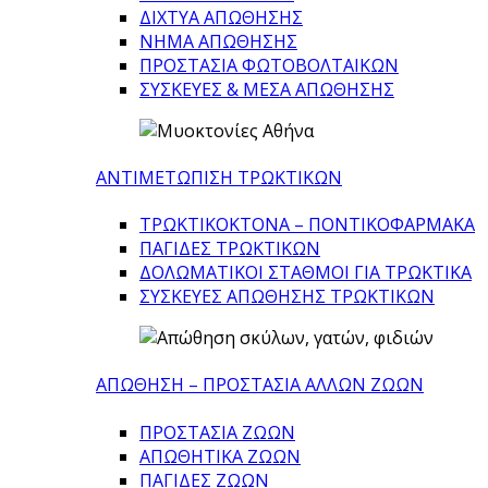
ΔΙΧΤΥΑ ΑΠΩΘΗΣΗΣ
ΝΗΜΑ ΑΠΩΘΗΣΗΣ
ΠΡΟΣΤΑΣΙΑ ΦΩΤΟΒΟΛΤΑΙΚΩΝ
ΣΥΣΚΕΥΕΣ & ΜΕΣΑ ΑΠΩΘΗΣΗΣ
ΑΝΤΙΜΕΤΩΠΙΣΗ ΤΡΩΚΤΙΚΩΝ
ΤΡΩΚΤΙΚΟΚΤΟΝΑ – ΠΟΝΤΙΚΟΦΑΡΜΑΚA
ΠΑΓΙΔΕΣ ΤΡΩΚΤΙΚΩΝ
ΔΟΛΩΜΑΤΙΚΟΙ ΣΤΑΘΜΟΙ ΓΙΑ ΤΡΩΚΤΙΚΑ
ΣΥΣΚΕΥΕΣ ΑΠΩΘΗΣΗΣ ΤΡΩΚΤΙΚΩΝ
ΑΠΩΘΗΣΗ – ΠΡΟΣΤΑΣΙΑ ΑΛΛΩΝ ΖΩΩΝ
ΠΡΟΣΤΑΣΙΑ ΖΩΩΝ
ΑΠΩΘΗΤΙΚΑ ΖΩΩΝ
ΠΑΓΙΔΕΣ ΖΩΩΝ