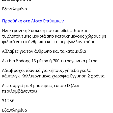
Εξαντλημένο
Προσθήκη στη Λίστα Επιθυμιών
Ηλεκτρονική Συσκευή που απωθεί φίδια και
τυφλοπόντικες μακριά από κατοικημένους χώρους με
φιλικό για το άνθρωπο και το περιβάλλον τρόπο.
Αβλαβές για τον άνθρωπο και τα κατοικίδια
Ακτίνα δράσης 15 μέτρα ή 700 τετραγωνικά μέτρα
Αδιάβροχο, ιδανικό για κήπους, γήπεδα γκολφ,
κάμπινγκ. Καλλιεργημένα χωράφια..Εγγύηση 2 χρόνια
Λειτουργεί με 4 μπαταρίες τύπου D (Δεν
περιλαμβάνονται)
31.25
€
Εξαντλημένο