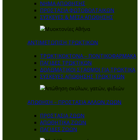
ΝΗΜΑ ΑΠΩΘΗΣΗΣ
ΠΡΟΣΤΑΣΙΑ ΦΩΤΟΒΟΛΤΑΙΚΩΝ
ΣΥΣΚΕΥΕΣ & ΜΕΣΑ ΑΠΩΘΗΣΗΣ
ΑΝΤΙΜΕΤΩΠΙΣΗ ΤΡΩΚΤΙΚΩΝ
ΤΡΩΚΤΙΚΟΚΤΟΝΑ – ΠΟΝΤΙΚΟΦΑΡΜΑΚA
ΠΑΓΙΔΕΣ ΤΡΩΚΤΙΚΩΝ
ΔΟΛΩΜΑΤΙΚΟΙ ΣΤΑΘΜΟΙ ΓΙΑ ΤΡΩΚΤΙΚΑ
ΣΥΣΚΕΥΕΣ ΑΠΩΘΗΣΗΣ ΤΡΩΚΤΙΚΩΝ
ΑΠΩΘΗΣΗ – ΠΡΟΣΤΑΣΙΑ ΑΛΛΩΝ ΖΩΩΝ
ΠΡΟΣΤΑΣΙΑ ΖΩΩΝ
ΑΠΩΘΗΤΙΚΑ ΖΩΩΝ
ΠΑΓΙΔΕΣ ΖΩΩΝ