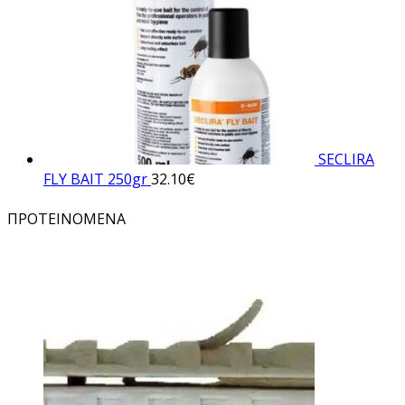
SECLIRA
FLY BAIT 250gr
32.10
€
ΠΡΟΤΕΙΝΟΜΕΝΑ