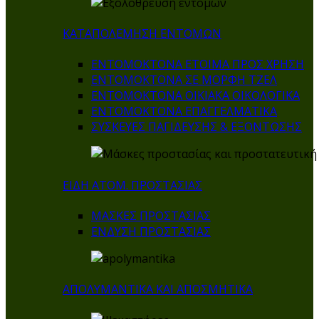
ΚΑΤΑΠΟΛΕΜΗΣΗ ΕΝΤΟΜΩΝ
ΕΝΤΟΜΟΚΤΟΝΑ ΕΤΟΙΜΑ ΠΡΟΣ ΧΡΗΣΗ
ΕΝΤΟΜΟΚΤΟΝΑ ΣΕ ΜΟΡΦΗ ΤΖΕΛ
ΕΝΤΟΜΟΚΤΟΝΑ ΟΙΚΙΑΚΑ ΟΙΚΟΛΟΓΙΚΑ
ΕΝΤΟΜΟΚΤΟΝΑ ΕΠΑΓΓΕΛΜΑΤΙΚΑ
ΣΥΣΚΕΥΕΣ ΠΑΓΙΔΕΥΣΗΣ & ΕΞΟΝΤΩΣΗΣ
ΕΙΔΗ ΑΤΟΜ. ΠΡΟΣΤΑΣΙΑΣ
ΜΑΣΚΕΣ ΠΡΟΣΤΑΣΙΑΣ
ΕΝΔΥΣΗ ΠΡΟΣΤΑΣΙΑΣ
ΑΠΟΛΥΜΑΝΤΙΚΑ ΚΑΙ ΑΠΟΣΜΗΤΙΚΑ