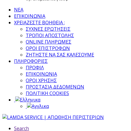
ΝΕΑ
ΕΠΙΚΟΙΝΩΝΙΑ
ΧΡΕΙΑΖΕΣΤΕ ΒΟΗΘΕΙΑ ;
ΣΥΧΝΕΣ ΕΡΩΤΗΣΕΙΣ
ΤΡΟΠΟΙ ΑΠΟΣΤΟΛΗΣ
ONLINE ΠΛΗΡΩΜΕΣ
ΟΡΟΙ ΕΠΙΣΤΡΟΦΩΝ
ΖΗΤΗΣΤΕ ΝΑ ΣΑΣ ΚΑΛΕΣΟΥΜΕ
ΠΛΗΡΟΦΟΡΙΕΣ
ΠΡΟΦΙΛ
ΕΠΙΚΟΙΝΩΝΙΑ
ΟΡΟΙ ΧΡΗΣΗΣ
ΠΡΟΣΤΑΣΙΑ ΔΕΔΟΜΕΝΩΝ
ΠΟΛΙΤΙΚΗ COOKIES
Search