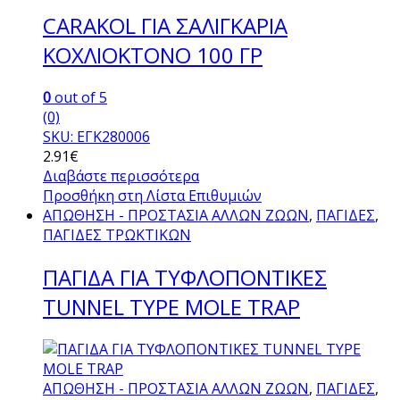
CARAKOL ΓΙΑ ΣΑΛΙΓΚΑΡΙΑ
ΚΟΧΛΙΟΚΤΟΝΟ 100 ΓΡ
0
out of 5
(0)
SKU: ΕΓΚ280006
2.91
€
Διαβάστε περισσότερα
Προσθήκη στη Λίστα Επιθυμιών
ΑΠΩΘΗΣΗ - ΠΡΟΣΤΑΣΙΑ ΑΛΛΩΝ ΖΩΩΝ
,
ΠΑΓΙΔΕΣ
,
ΠΑΓΙΔΕΣ ΤΡΩΚΤΙΚΩΝ
ΠΑΓΙΔΑ ΓΙΑ ΤΥΦΛΟΠΟΝΤΙΚΕΣ
TUNNEL TYPE MOLE TRAP
ΑΠΩΘΗΣΗ - ΠΡΟΣΤΑΣΙΑ ΑΛΛΩΝ ΖΩΩΝ
,
ΠΑΓΙΔΕΣ
,