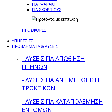
ΓΙΑ "ΨΑΡΑΚΙ"
ΓΙΑ ΣΚΟΡΠΙΟΥΣ
ΠΡΟΣΦΟΡΕΣ
ΥΠΗΡΕΣΙΕΣ
ΠΡΟΒΛΗΜΑΤΑ & ΛΥΣΕΙΣ
- ΛΥΣΕΙΣ ΓΙΑ ΑΠΩΘΗΣΗ
ΠΤΗΝΩΝ
- ΛΥΣΕΙΣ ΓΙΑ ΑΝΤΙΜΕΤΩΠΙΣΗ
ΤΡΩΚΤΙΚΩΝ
- ΛΥΣΕΙΣ ΓΙΑ ΚΑΤΑΠΟΛΕΜΗΣΗ
ΕΝΤΟΜΩΝ