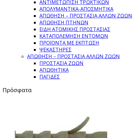
ΑΝΤΙΜΕΤΩΠΙΣΗ ΤΡΩΚΤΙΚΩΝ
ΑΠΟΛΥΜΑΝΤΙΚΑ-ΑΠΟΣΜΗΤΙΚΑ
ΑΠΩΘΗΣΗ – ΠΡΟΣΤΑΣΙΑ ΑΛΛΩΝ ΖΩΩΝ
ΑΠΩΘΗΣΗ ΠΤΗΝΩΝ
ΕΙΔΗ ΑΤΟΜΙΚΗΣ ΠΡΟΣΤΑΣΙΑΣ
ΚΑΤΑΠΟΛΕΜΗΣΗ ΕΝΤΟΜΩΝ
ΠΡΟΪΟΝΤΑ ΜΕ ΕΚΠΤΩΣΗ
ΨΕΚΑΣΤΗΡΕΣ
ΑΠΩΘΗΣΗ – ΠΡΟΣΤΑΣΙΑ ΑΛΛΩΝ ΖΩΩΝ
ΠΡΟΣΤΑΣΙΑ ΖΩΩΝ
ΑΠΩΘΗΤΙΚΑ
ΠΑΓΙΔΕΣ
Πρόσφατα