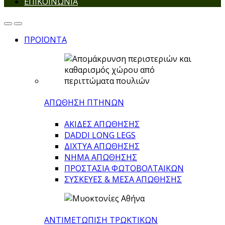
ΕΠΙΚΟΙΝΩΝΙΑ
ΠΡΟΪΟΝΤΑ
ΑΠΩΘΗΣΗ ΠΤΗΝΩΝ
ΑΚΙΔΕΣ ΑΠΩΘΗΣΗΣ
DADDI LONG LEGS
ΔΙΧΤΥΑ ΑΠΩΘΗΣΗΣ
ΝΗΜΑ ΑΠΩΘΗΣΗΣ
ΠΡΟΣΤΑΣΙΑ ΦΩΤΟΒΟΛΤΑΙΚΩΝ
ΣΥΣΚΕΥΕΣ & ΜΕΣΑ ΑΠΩΘΗΣΗΣ
ΑΝΤΙΜΕΤΩΠΙΣΗ ΤΡΩΚΤΙΚΩΝ