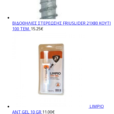
ΒΙΔΟΘΗΛΙΕΣ ΣΤΕΡΕΩΣΗΣ FRIUSLIDER 21X80 KOYTI
100 TEM.
15.25
€
LIMPIO
ANT GEL 10 GR
11.00
€