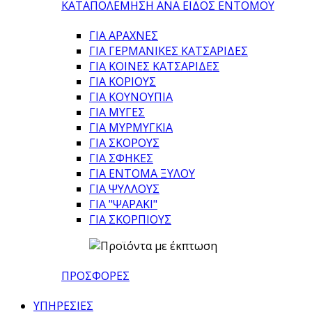
ΚΑΤΑΠΟΛΕΜΗΣΗ ΑΝΑ ΕΙΔΟΣ ΕΝΤΟΜΟΥ
ΓΙΑ ΑΡΑΧΝΕΣ
ΓΙΑ ΓΕΡΜΑΝΙΚΕΣ ΚΑΤΣΑΡΙΔΕΣ
ΓΙΑ ΚΟΙΝΕΣ ΚΑΤΣΑΡΙΔΕΣ
ΓΙΑ ΚΟΡΙΟΥΣ
ΓΙΑ ΚΟΥΝΟΥΠΙΑ
ΓΙΑ ΜΥΓΕΣ
ΓΙΑ ΜΥΡΜΥΓΚΙΑ
ΓΙΑ ΣΚΟΡΟΥΣ
ΓΙΑ ΣΦΗΚΕΣ
ΓΙΑ ΕΝΤΟΜΑ ΞΥΛΟΥ
ΓΙΑ ΨΥΛΛΟΥΣ
ΓΙΑ "ΨΑΡΑΚΙ"
ΓΙΑ ΣΚΟΡΠΙΟΥΣ
ΠΡΟΣΦΟΡΕΣ
ΥΠΗΡΕΣΙΕΣ