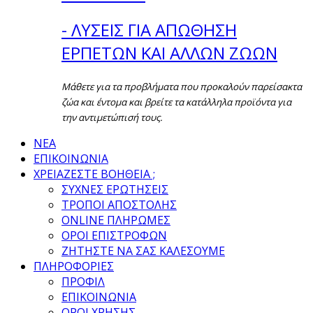
- ΛΥΣΕΙΣ ΓΙΑ ΑΠΩΘΗΣΗ
ΕΡΠΕΤΩΝ ΚΑΙ ΑΛΛΩΝ ΖΩΩΝ
Μάθετε για τα προβλήματα που προκαλούν παρείσακτα
ζώα και έντομα και βρείτε τα κατάλληλα προϊόντα για
την αντιμετώπισή τους.
ΝΕΑ
ΕΠΙΚΟΙΝΩΝΙΑ
ΧΡΕΙΑΖΕΣΤΕ ΒΟΗΘΕΙΑ ;
ΣΥΧΝΕΣ ΕΡΩΤΗΣΕΙΣ
ΤΡΟΠΟΙ ΑΠΟΣΤΟΛΗΣ
ONLINE ΠΛΗΡΩΜΕΣ
ΟΡΟΙ ΕΠΙΣΤΡΟΦΩΝ
ΖΗΤΗΣΤΕ ΝΑ ΣΑΣ ΚΑΛΕΣΟΥΜΕ
ΠΛΗΡΟΦΟΡΙΕΣ
ΠΡΟΦΙΛ
ΕΠΙΚΟΙΝΩΝΙΑ
ΟΡΟΙ ΧΡΗΣΗΣ