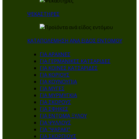
ΨΕΚΑΣΤΗΡΕΣ
ΚΑΤΑΠΟΛΕΜΗΣΗ ΑΝΑ ΕΙΔΟΣ ΕΝΤΟΜΟΥ
ΓΙΑ ΑΡΑΧΝΕΣ
ΓΙΑ ΓΕΡΜΑΝΙΚΕΣ ΚΑΤΣΑΡΙΔΕΣ
ΓΙΑ ΚΟΙΝΕΣ ΚΑΤΣΑΡΙΔΕΣ
ΓΙΑ ΚΟΡΙΟΥΣ
ΓΙΑ ΚΟΥΝΟΥΠΙΑ
ΓΙΑ ΜΥΓΕΣ
ΓΙΑ ΜΥΡΜΥΓΚΙΑ
ΓΙΑ ΣΚΟΡΟΥΣ
ΓΙΑ ΣΦΗΚΕΣ
ΓΙΑ ΕΝΤΟΜΑ ΞΥΛΟΥ
ΓΙΑ ΨΥΛΛΟΥΣ
ΓΙΑ "ΨΑΡΑΚΙ"
ΓΙΑ ΣΚΟΡΠΙΟΥΣ