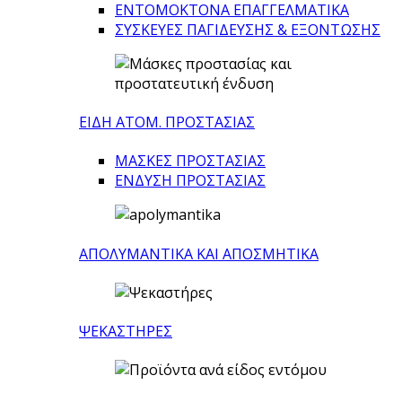
ΕΝΤΟΜΟΚΤΟΝΑ ΕΠΑΓΓΕΛΜΑΤΙΚΑ
ΣΥΣΚΕΥΕΣ ΠΑΓΙΔΕΥΣΗΣ & ΕΞΟΝΤΩΣΗΣ
ΕΙΔΗ ΑΤΟΜ. ΠΡΟΣΤΑΣΙΑΣ
ΜΑΣΚΕΣ ΠΡΟΣΤΑΣΙΑΣ
ΕΝΔΥΣΗ ΠΡΟΣΤΑΣΙΑΣ
ΑΠΟΛΥΜΑΝΤΙΚΑ ΚΑΙ ΑΠΟΣΜΗΤΙΚΑ
ΨΕΚΑΣΤΗΡΕΣ