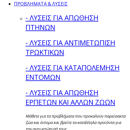
ΠΡΟΒΛΗΜΑΤΑ & ΛΥΣΕΙΣ
- ΛΥΣΕΙΣ ΓΙΑ ΑΠΩΘΗΣΗ
ΠΤΗΝΩΝ
- ΛΥΣΕΙΣ ΓΙΑ ΑΝΤΙΜΕΤΩΠΙΣΗ
ΤΡΩΚΤΙΚΩΝ
- ΛΥΣΕΙΣ ΓΙΑ ΚΑΤΑΠΟΛΕΜΗΣΗ
ΕΝΤΟΜΩΝ
- ΛΥΣΕΙΣ ΓΙΑ ΑΠΩΘΗΣΗ
ΕΡΠΕΤΩΝ ΚΑΙ ΑΛΛΩΝ ΖΩΩΝ
Μάθετε για τα προβλήματα που προκαλούν παρείσακτα
ζώα και έντομα και βρείτε τα κατάλληλα προϊόντα για
την αντιμετώπισή τους.