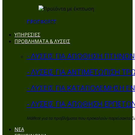
ΠΡΟΣΦΟΡΕΣ
ΥΠΗΡΕΣΙΕΣ
ΠΡΟΒΛΗΜΑΤΑ & ΛΥΣΕΙΣ
- ΛΥΣΕΙΣ ΓΙΑ ΑΠΩΘΗΣΗ ΠΤΗΝΩΝ
- ΛΥΣΕΙΣ ΓΙΑ ΑΝΤΙΜΕΤΩΠΙΣΗ ΤΡ
- ΛΥΣΕΙΣ ΓΙΑ ΚΑΤΑΠΟΛΕΜΗΣΗ 
- ΛΥΣΕΙΣ ΓΙΑ ΑΠΩΘΗΣΗ ΕΡΠΕΤΩ
Μάθετε για τα προβλήματα που προκαλούν παρείσακτα ζώα 
ΝΕΑ