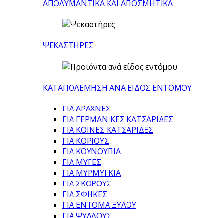
ΑΠΟΛΥΜΑΝΤΙΚΑ ΚΑΙ ΑΠΟΣΜΗΤΙΚΑ
ΨΕΚΑΣΤΗΡΕΣ
ΚΑΤΑΠΟΛΕΜΗΣΗ ΑΝΑ ΕΙΔΟΣ ΕΝΤΟΜΟΥ
ΓΙΑ ΑΡΑΧΝΕΣ
ΓΙΑ ΓΕΡΜΑΝΙΚΕΣ ΚΑΤΣΑΡΙΔΕΣ
ΓΙΑ ΚΟΙΝΕΣ ΚΑΤΣΑΡΙΔΕΣ
ΓΙΑ ΚΟΡΙΟΥΣ
ΓΙΑ ΚΟΥΝΟΥΠΙΑ
ΓΙΑ ΜΥΓΕΣ
ΓΙΑ ΜΥΡΜΥΓΚΙΑ
ΓΙΑ ΣΚΟΡΟΥΣ
ΓΙΑ ΣΦΗΚΕΣ
ΓΙΑ ΕΝΤΟΜΑ ΞΥΛΟΥ
ΓΙΑ ΨΥΛΛΟΥΣ