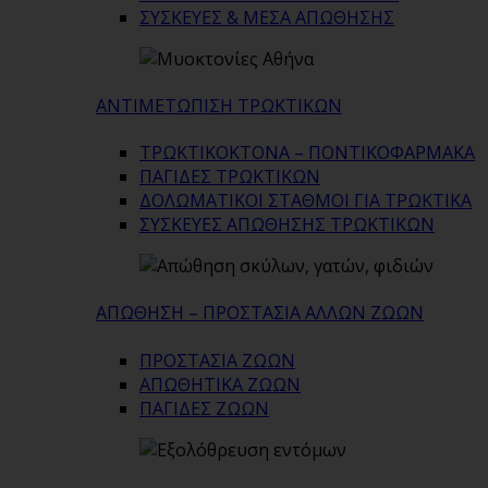
ΣΥΣΚΕΥΕΣ & ΜΕΣΑ ΑΠΩΘΗΣΗΣ
ΑΝΤΙΜΕΤΩΠΙΣΗ ΤΡΩΚΤΙΚΩΝ
ΤΡΩΚΤΙΚΟΚΤΟΝΑ – ΠΟΝΤΙΚΟΦΑΡΜΑΚA
ΠΑΓΙΔΕΣ ΤΡΩΚΤΙΚΩΝ
ΔΟΛΩΜΑΤΙΚΟΙ ΣΤΑΘΜΟΙ ΓΙΑ ΤΡΩΚΤΙΚΑ
ΣΥΣΚΕΥΕΣ ΑΠΩΘΗΣΗΣ ΤΡΩΚΤΙΚΩΝ
ΑΠΩΘΗΣΗ – ΠΡΟΣΤΑΣΙΑ ΑΛΛΩΝ ΖΩΩΝ
ΠΡΟΣΤΑΣΙΑ ΖΩΩΝ
ΑΠΩΘΗΤΙΚΑ ΖΩΩΝ
ΠΑΓΙΔΕΣ ΖΩΩΝ