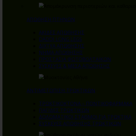
ΑΠΩΘΗΣΗ ΠΤΗΝΩΝ
ΑΚΙΔΕΣ ΑΠΩΘΗΣΗΣ
DADDI LONG LEGS
ΔΙΧΤΥΑ ΑΠΩΘΗΣΗΣ
ΝΗΜΑ ΑΠΩΘΗΣΗΣ
ΠΡΟΣΤΑΣΙΑ ΦΩΤΟΒΟΛΤΑΙΚΩΝ
ΣΥΣΚΕΥΕΣ & ΜΕΣΑ ΑΠΩΘΗΣΗΣ
ΑΝΤΙΜΕΤΩΠΙΣΗ ΤΡΩΚΤΙΚΩΝ
ΤΡΩΚΤΙΚΟΚΤΟΝΑ – ΠΟΝΤΙΚΟΦΑΡΜΑΚA
ΠΑΓΙΔΕΣ ΤΡΩΚΤΙΚΩΝ
ΔΟΛΩΜΑΤΙΚΟΙ ΣΤΑΘΜΟΙ ΓΙΑ ΤΡΩΚΤΙΚΑ
ΣΥΣΚΕΥΕΣ ΑΠΩΘΗΣΗΣ ΤΡΩΚΤΙΚΩΝ