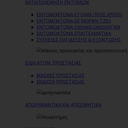
ΚΑΤΑΠΟΛΕΜΗΣΗ ΕΝΤΟΜΩΝ
ΕΝΤΟΜΟΚΤΟΝΑ ΕΤΟΙΜΑ ΠΡΟΣ ΧΡΗΣΗ
ΕΝΤΟΜΟΚΤΟΝΑ ΣΕ ΜΟΡΦΗ ΤΖΕΛ
ΕΝΤΟΜΟΚΤΟΝΑ ΟΙΚΙΑΚΑ ΟΙΚΟΛΟΓΙΚΑ
ΕΝΤΟΜΟΚΤΟΝΑ ΕΠΑΓΓΕΛΜΑΤΙΚΑ
ΣΥΣΚΕΥΕΣ ΠΑΓΙΔΕΥΣΗΣ & ΕΞΟΝΤΩΣΗΣ
ΕΙΔΗ ΑΤΟΜ. ΠΡΟΣΤΑΣΙΑΣ
ΜΑΣΚΕΣ ΠΡΟΣΤΑΣΙΑΣ
ΕΝΔΥΣΗ ΠΡΟΣΤΑΣΙΑΣ
ΑΠΟΛΥΜΑΝΤΙΚΑ ΚΑΙ ΑΠΟΣΜΗΤΙΚΑ