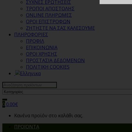
ΣΥΧΝΕΣ ΕΡΩΤΗΣΕΙΣ
ΤΡΟΠΟΙ ΑΠΟΣΤΟΛΗΣ
ONLINE ΠΛΗΡΩΜΕΣ
ΟΡΟΙ ΕΠΙΣΤΡΟΦΩΝ
ΖΗΤΗΣΤΕ ΝΑ ΣΑΣ ΚΑΛΕΣΟΥΜΕ
ΠΛΗΡΟΦΟΡΙΕΣ
ΠΡΟΦΙΛ
ΕΠΙΚΟΙΝΩΝΙΑ
ΟΡΟΙ ΧΡΗΣΗΣ
ΠΡΟΣΤΑΣΙΑ ΔΕΔΟΜΕΝΩΝ
ΠΟΛΙΤΙΚΗ COOKIES
Search
for:
0
0.00
€
Κανένα προϊόν στο καλάθι σας.
ΠΡΟΪΟΝΤΑ