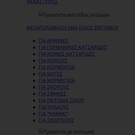
ΨΕΚΑΣΤΗΡΕΣ
ΚΑΤΑΠΟΛΕΜΗΣΗ ΑΝΑ ΕΙΔΟΣ ΕΝΤΟΜΟΥ
ΓΙΑ ΑΡΑΧΝΕΣ
ΓΙΑ ΓΕΡΜΑΝΙΚΕΣ ΚΑΤΣΑΡΙΔΕΣ
ΓΙΑ ΚΟΙΝΕΣ ΚΑΤΣΑΡΙΔΕΣ
ΓΙΑ ΚΟΡΙΟΥΣ
ΓΙΑ ΚΟΥΝΟΥΠΙΑ
ΓΙΑ ΜΥΓΕΣ
ΓΙΑ ΜΥΡΜΥΓΚΙΑ
ΓΙΑ ΣΚΟΡΟΥΣ
ΓΙΑ ΣΦΗΚΕΣ
ΓΙΑ ΕΝΤΟΜΑ ΞΥΛΟΥ
ΓΙΑ ΨΥΛΛΟΥΣ
ΓΙΑ "ΨΑΡΑΚΙ"
ΓΙΑ ΣΚΟΡΠΙΟΥΣ