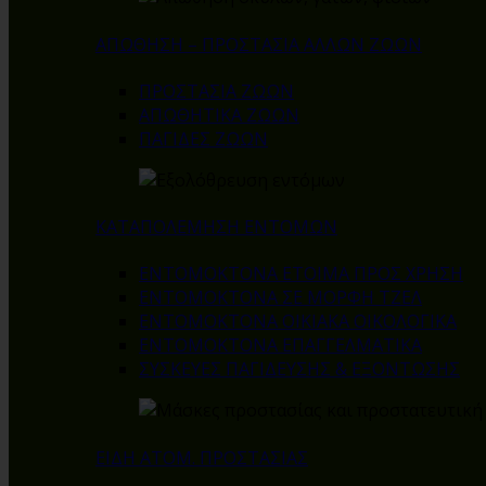
ΑΠΩΘΗΣΗ – ΠΡΟΣΤΑΣΙΑ ΑΛΛΩΝ ΖΩΩΝ
ΠΡΟΣΤΑΣΙΑ ΖΩΩΝ
ΑΠΩΘΗΤΙΚΑ ΖΩΩΝ
ΠΑΓΙΔΕΣ ΖΩΩΝ
ΚΑΤΑΠΟΛΕΜΗΣΗ ΕΝΤΟΜΩΝ
ΕΝΤΟΜΟΚΤΟΝΑ ΕΤΟΙΜΑ ΠΡΟΣ ΧΡΗΣΗ
ΕΝΤΟΜΟΚΤΟΝΑ ΣΕ ΜΟΡΦΗ ΤΖΕΛ
ΕΝΤΟΜΟΚΤΟΝΑ ΟΙΚΙΑΚΑ ΟΙΚΟΛΟΓΙΚΑ
ΕΝΤΟΜΟΚΤΟΝΑ ΕΠΑΓΓΕΛΜΑΤΙΚΑ
ΣΥΣΚΕΥΕΣ ΠΑΓΙΔΕΥΣΗΣ & ΕΞΟΝΤΩΣΗΣ
ΕΙΔΗ ΑΤΟΜ. ΠΡΟΣΤΑΣΙΑΣ