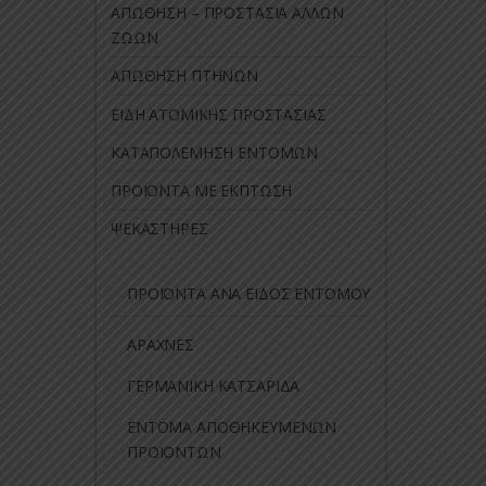
ΑΠΩΘΗΣΗ – ΠΡΟΣΤΑΣΙΑ ΑΛΛΩΝ
ΖΩΩΝ
ΑΠΩΘΗΣΗ ΠΤΗΝΩΝ
ΕΙΔΗ ΑΤΟΜΙΚΗΣ ΠΡΟΣΤΑΣΙΑΣ
ΚΑΤΑΠΟΛΕΜΗΣΗ ΕΝΤΟΜΩΝ
ΠΡΟΪΟΝΤΑ ΜΕ ΕΚΠΤΩΣΗ
ΨΕΚΑΣΤΗΡΕΣ
ΠΡΟΪΟΝΤΑ ΑΝΑ ΕΙΔΟΣ ΕΝΤΟΜΟΥ
ΑΡΑΧΝΕΣ
ΓΕΡΜΑΝΙΚΗ ΚΑΤΣΑΡΙΔΑ
ΕΝΤΟΜΑ ΑΠΟΘΗΚΕΥΜΕΝΩΝ
ΠΡΟΙΟΝΤΩΝ