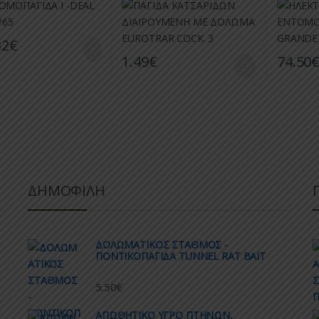
32
€
1.49
€
74.50
ΔΗΜΟΦΙΛΗ
ΔΟΛΩΜΑΤΙΚΟΣ ΣΤΑΘΜΟΣ -
ΠΟΝΤΙΚΟΠΑΓΙΔΑ TUNNEL RAT BAIT
5.50
€
AΠΩΘΗΤΙΚΟ ΥΓΡΟ ΠΤΗΝΩΝ,