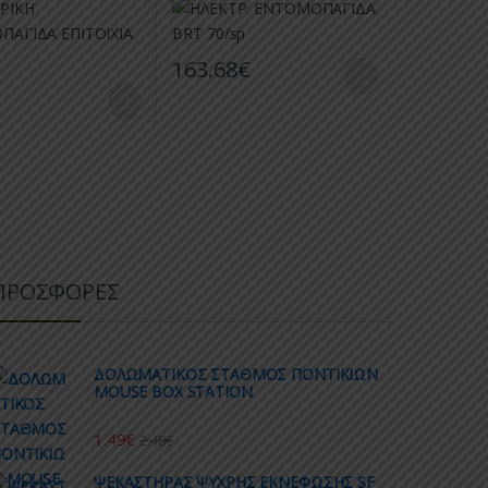
163.68
€
€
ΠΡΟΣΦΟΡΕΣ
ΔΟΛΩΜΑΤΙΚΟΣ ΣΤΑΘΜΟΣ ΠΟΝΤΙΚΙΩΝ
MOUSE BOX STATION
1.49
€
2.48
€
ΨΕΚΑΣΤΗΡΑΣ ΨΥΧΡΗΣ ΕΚΝΕΦΩΣΗΣ SF