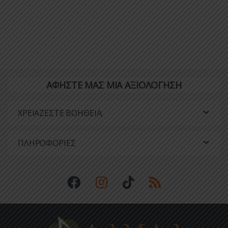
ΑΦΗΣΤΕ ΜΑΣ ΜΙΑ ΑΞΙΟΛΟΓΗΣΗ
ΧΡΕΙΑΖΕΣΤΕ ΒΟΗΘΕΙΑ;
ΠΛΗΡΟΦΟΡΙΕΣ