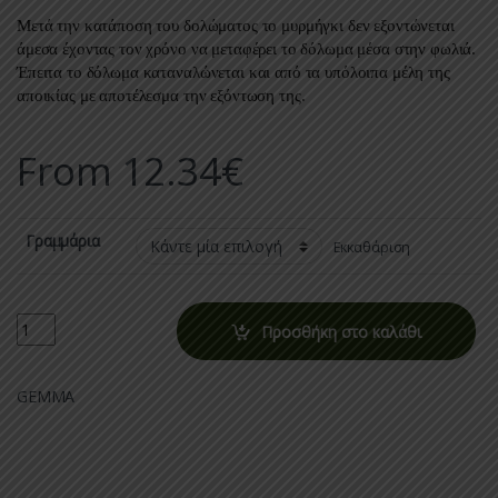
Μετά την κατάποση του δολώματος το μυρμήγκι δεν εξοντώνεται
άμεσα έχοντας τον χρόνο να μεταφέρει το δόλωμα μέσα στην φωλιά.
Έπειτα το δόλωμα καταναλώνεται και από τα υπόλοιπα μέλη της
αποικίας με αποτέλεσμα την εξόντωση της.
From
12.34
€
Γραμμάρια
Εκκαθάριση
Quantity
Προσθήκη στο καλάθι
GEMMA