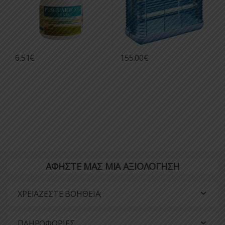
6.51
€
155.00
€
ΑΦΗΣΤΕ ΜΑΣ ΜΙΑ ΑΞΙΟΛΟΓΗΣΗ
ΧΡΕΙΑΖΕΣΤΕ ΒΟΗΘΕΙΑ;
ΠΛΗΡΟΦΟΡΙΕΣ