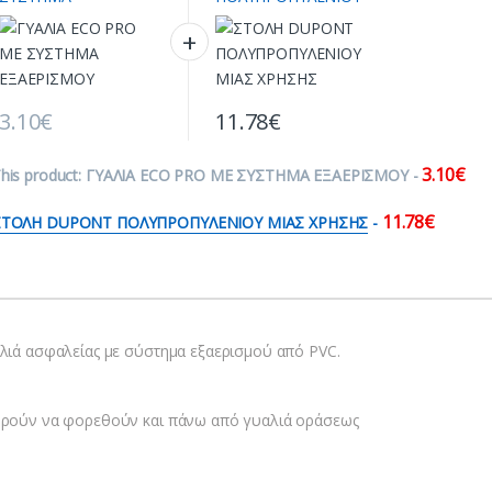
ΕΞΑΕΡΙΣΜΟΥ
MIAΣ ΧΡΗΣΗΣ
3.10
€
11.78
€
3.10
€
his product:
ΓΥΑΛΙΑ ECO PRO ME ΣΥΣΤΗΜΑ ΕΞΑΕΡΙΣΜΟΥ
-
11.78
€
ΣΤΟΛΗ DUPONT ΠΟΛΥΠΡΟΠΥΛΕΝΙΟΥ MIAΣ ΧΡΗΣΗΣ
-
λιά ασφαλείας με σύστημα εξαερισμού από PVC.
ρούν να φορεθούν και πάνω από γυαλιά οράσεως