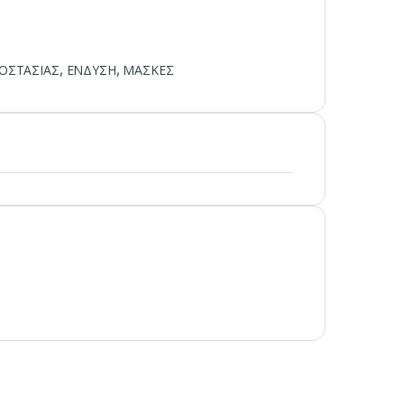
ΟΣΤΑΣΙΑΣ
,
ΕΝΔΥΣΗ
,
ΜΑΣΚΕΣ