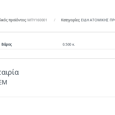
ικός προϊόντος:
ΜΠΥ160001
Κατηγορίες:
ΕΙΔΗ ΑΤΟΜΙΚΗΣ ΠΡ
Βάρος
0.500 κ.
ταιρία
EM