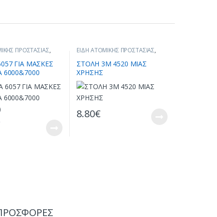
ΜΙΚΗΣ ΠΡΟΣΤΑΣΙΑΣ
,
ΕΙΔΗ ΑΤΟΜΙΚΗΣ ΠΡΟΣΤΑΣΙΑΣ
,
ΕΝΔΥΣΗ
6057 ΓΙΑ ΜΑΣΚΕΣ
ΣΤΟΛΗ 3Μ 4520 ΜΙΑΣ
Α 6000&7000
ΧΡΗΣΗΣ
)
8.80
€
€
ΠΡΟΣΦΟΡΕΣ