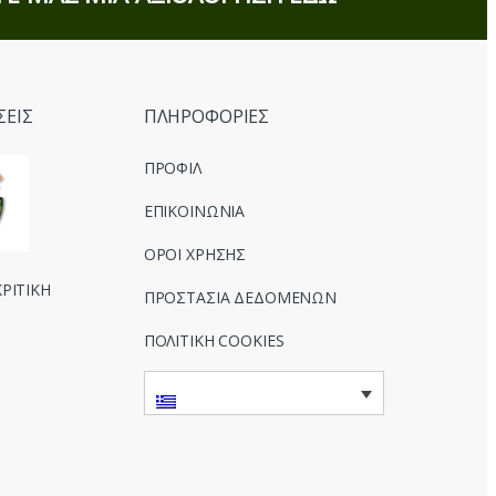
ΣΕΙΣ
ΠΛΗΡΟΦΟΡΙΕΣ
ΠΡΟΦΙΛ
ΕΠΙΚΟΙΝΩΝΙΑ
ΟΡΟΙ ΧΡΗΣΗΣ
ΡΙΤΙΚΗ
ΠΡΟΣΤΑΣΙΑ ΔΕΔΟΜΕΝΩΝ
ΠΟΛΙΤΙΚΗ COOKIES