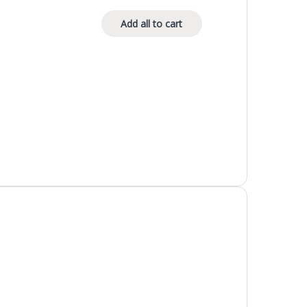
Add all to cart