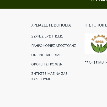
ΧΡΕΙΑΖΕΣΤΕ ΒΟΗΘΕΙΑ;
ΠΙΣΤΟΠΟΙΗ
ΣΥΧΝΕΣ ΕΡΩΤΗΣΕΙΣ
ΠΛΗΡΟΦΟΡΙΕΣ ΑΠΟΣΤΟΛΗΣ
ONLINE ΠΛΗΡΩΜΕΣ
ΓΡΑΨΤΕ ΜΙΑ Κ
ΟΡΟΙ ΕΠΙΣΤΡΟΦΩΝ
ΖΗΤΗΣΤΕ ΜΑΣ ΝΑ ΣΑΣ
ΚΑΛΕΣΟΥΜΕ