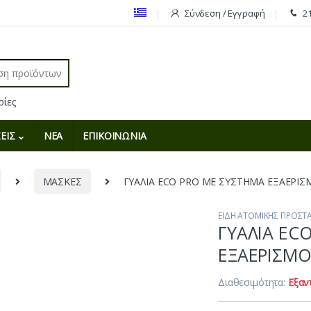
Σύνδεση / Εγγραφή
2
r:
ΕΙΣ
ΝΕΑ
ΕΠΙΚΟΙΝΩΝΙΑ
ΜΑΣΚΕΣ
ΓΥΑΛΙΑ ECO PRO ME ΣΥΣΤΗΜΑ ΕΞΑΕΡΙΣ
ΕΙΔΗ ΑΤΟΜΙΚΗΣ ΠΡΟΣΤΑ
ΓΥΑΛΙΑ EC
ΕΞΑΕΡΙΣΜΟ
Διαθεσιμότητα:
Εξαν