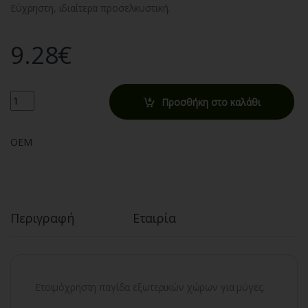
Εύχρηστη, ιδιαίτερα προσελκυστική.
9.28
€
Quantity
Προσθήκη στο καλάθι
OEM
Περιγραφή
Εταιρία
Ετοιμόχρηστη παγίδα εξωτερικών χώρων για μύγες.