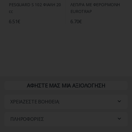
6.51
€
6.70
€
ΑΦΗΣΤΕ ΜΑΣ ΜΙΑ ΑΞΙΟΛΟΓΗΣΗ
ΧΡΕΙΑΖΕΣΤΕ ΒΟΗΘΕΙΑ;
ΠΛΗΡΟΦΟΡΙΕΣ