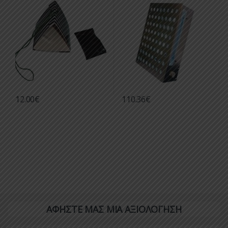
ΕΞΟΝΤΩΣΗΣ
12.00
€
110.36
€
ΑΦΗΣΤΕ ΜΑΣ ΜΙΑ ΑΞΙΟΛΟΓΗΣΗ