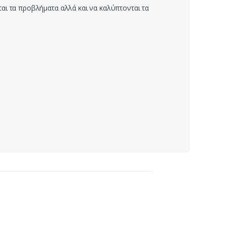
αι τα προβλήματα αλλά και να καλύπτονται τα