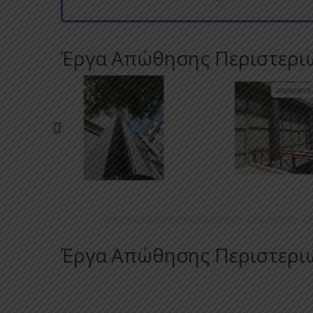
Έργα Απώθησης Περιστερι
Έργα Απώθησης Περιστερι