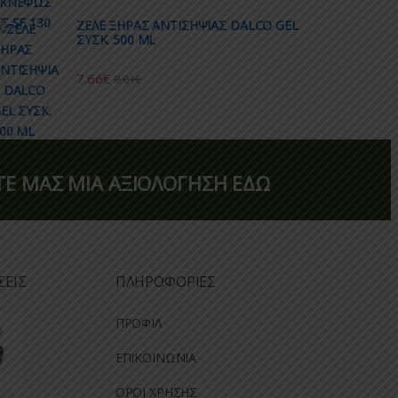
ΖΕΛΕ ΞΗΡΑΣ ΑΝΤΙΣΗΨΙΑΣ DALCO GEL
ΣΥΣΚ. 500 ML
7.66
€
9.01
€
Ε ΜΑΣ ΜΙΑ ΑΞΙΟΛΟΓΗΣΗ ΕΔΩ
ΣΕΙΣ
ΠΛΗΡΟΦΟΡΙΕΣ
ΠΡΟΦΙΛ
ΕΠΙΚΟΙΝΩΝΙΑ
ΟΡΟΙ ΧΡΗΣΗΣ