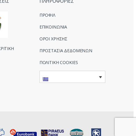
ΣΕΙΣ
ΠΛΗΡΟΦΟΡΙΕΣ
ΠΡΟΦΙΛ
ΕΠΙΚΟΙΝΩΝΙΑ
ΟΡΟΙ ΧΡΗΣΗΣ
ΡΙΤΙΚΗ
ΠΡΟΣΤΑΣΙΑ ΔΕΔΟΜΕΝΩΝ
ΠΟΛΙΤΙΚΗ COOKIES