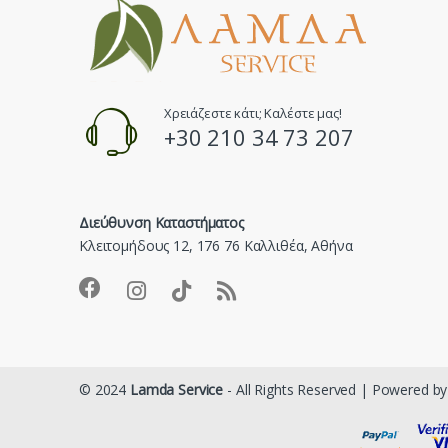
Χρειάζεστε κάτι; Καλέστε μας!
+30 210 34 73 207
Διεύθυνση Καταστήματος
Κλειτομήδους 12, 176 76 Καλλιθέα, Αθήνα
© 2024
Lamda Service
- All Rights Reserved | Powered b