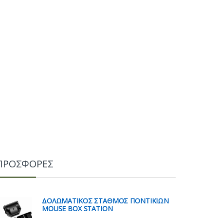
ΠΡΟΣΦΟΡΕΣ
ΔΟΛΩΜΑΤΙΚΟΣ ΣΤΑΘΜΟΣ ΠΟΝΤΙΚΙΩΝ
MOUSE BOX STATION