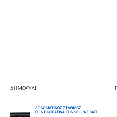
ΔΗΜΟΦΙΛΗ
ΔΟΛΩΜΑΤΙΚΟΣ ΣΤΑΘΜΟΣ -
ΠΟΝΤΙΚΟΠΑΓΙΔΑ TUNNEL RAT BAIT