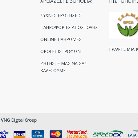
ΧΡΕΙΑΖΕΣΤΕ ΒΟΗΘΕΙΑ;
ΠΙΣΤΟΠΟΙΗ
ΣΥΧΝΕΣ ΕΡΩΤΗΣΕΙΣ
ΠΛΗΡΟΦΟΡΙΕΣ ΑΠΟΣΤΟΛΗΣ
ONLINE ΠΛΗΡΩΜΕΣ
ΓΡΑΨΤΕ ΜΙΑ Κ
ΟΡΟΙ ΕΠΙΣΤΡΟΦΩΝ
ΖΗΤΗΣΤΕ ΜΑΣ ΝΑ ΣΑΣ
ΚΑΛΕΣΟΥΜΕ
y
VNG Digital Group