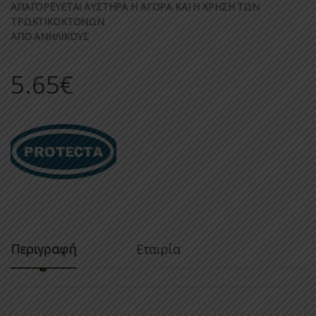
ΑΠΑΓΟΡΕΥΕΤΑΙ ΑΥΣΤΗΡΑ Η ΑΓΟΡΑ ΚΑΙ Η ΧΡΗΣΗ ΤΩΝ
ΤΡΩΚΤΙΚΟΚΤΟΝΩΝ
ΑΠΟ ΑΝΗΛΙΚΟΥΣ
5.65
€
Περιγραφή
Εταιρία