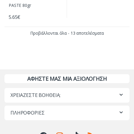
5.65
€
Προβάλλονται όλα - 13 αποτελέσματα
ΑΦΗΣΤΕ ΜΑΣ ΜΙΑ ΑΞΙΟΛΟΓΗΣΗ
ΧΡΕΙΑΖΕΣΤΕ ΒΟΗΘΕΙΑ;
ΠΛΗΡΟΦΟΡΙΕΣ