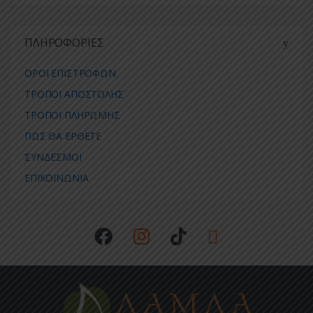
ΠΛΗΡΟΦΟΡΙΕΣ
ΟΡΟΙ ΕΠΙΣΤΡΟΦΩΝ
ΤΡΟΠΟΙ ΑΠΟΣΤΟΛΗΣ
ΤΡΟΠΟΙ ΠΛΗΡΩΜΗΣ
ΠΩΣ ΘΑ ΕΡΘΕΤΕ
ΣΥΝΔΕΣΜΟΙ
ΕΠΙΚΟΙΝΩΝΙΑ