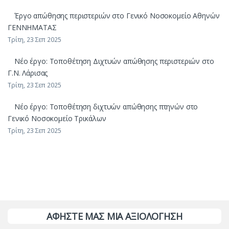
Έργο απώθησης περιστεριών στο Γενικό Νοσοκομείο Αθηνών
ΓΕΝΝΗΜΑΤΑΣ
Τρίτη, 23 Σεπ 2025
Νέο έργο: Τοποθέτηση Διχτυών απώθησης περιστεριών στο
Γ.Ν. Λάρισας
Τρίτη, 23 Σεπ 2025
Νέο έργο: Τοποθέτηση διχτυών απώθησης πτηνών στο
Γενικό Νοσοκομείο Τρικάλων
Τρίτη, 23 Σεπ 2025
ΑΦΗΣΤΕ ΜΑΣ ΜΙΑ ΑΞΙΟΛΟΓΗΣΗ