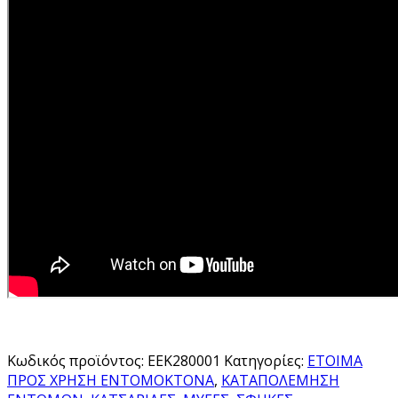
Κωδικός προϊόντος:
ΕΕΚ280001
Κατηγορίες:
ΕΤΟΙΜΑ
ΠΡΟΣ ΧΡΗΣΗ ΕΝΤΟΜΟΚΤΟΝΑ
,
ΚΑΤΑΠΟΛΕΜΗΣΗ