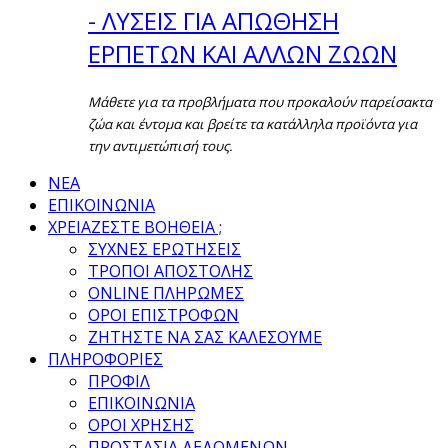
- ΛΥΣΕΙΣ ΓΙΑ ΑΠΩΘΗΣΗ
ΕΡΠΕΤΩΝ ΚΑΙ ΑΛΛΩΝ ΖΩΩΝ
Μάθετε για τα προβλήματα που προκαλούν παρείσακτα
ζώα και έντομα και βρείτε τα κατάλληλα προϊόντα για
την αντιμετώπισή τους.
ΝΕΑ
ΕΠΙΚΟΙΝΩΝΙΑ
ΧΡΕΙΑΖΕΣΤΕ ΒΟΗΘΕΙΑ ;
ΣΥΧΝΕΣ ΕΡΩΤΗΣΕΙΣ
ΤΡΟΠΟΙ ΑΠΟΣΤΟΛΗΣ
ONLINE ΠΛΗΡΩΜΕΣ
ΟΡΟΙ ΕΠΙΣΤΡΟΦΩΝ
ΖΗΤΗΣΤΕ ΝΑ ΣΑΣ ΚΑΛΕΣΟΥΜΕ
ΠΛΗΡΟΦΟΡΙΕΣ
ΠΡΟΦΙΛ
ΕΠΙΚΟΙΝΩΝΙΑ
ΟΡΟΙ ΧΡΗΣΗΣ
ΠΡΟΣΤΑΣΙΑ ΔΕΔΟΜΕΝΩΝ