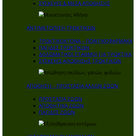
ΣΥΣΚΕΥΕΣ & ΜΕΣΑ ΑΠΩΘΗΣΗΣ
ΑΝΤΙΜΕΤΩΠΙΣΗ ΤΡΩΚΤΙΚΩΝ
ΤΡΩΚΤΙΚΟΚΤΟΝΑ – ΠΟΝΤΙΚΟΦΑΡΜΑΚA
ΠΑΓΙΔΕΣ ΤΡΩΚΤΙΚΩΝ
ΔΟΛΩΜΑΤΙΚΟΙ ΣΤΑΘΜΟΙ ΓΙΑ ΤΡΩΚΤΙΚΑ
ΣΥΣΚΕΥΕΣ ΑΠΩΘΗΣΗΣ ΤΡΩΚΤΙΚΩΝ
ΑΠΩΘΗΣΗ – ΠΡΟΣΤΑΣΙΑ ΑΛΛΩΝ ΖΩΩΝ
ΠΡΟΣΤΑΣΙΑ ΖΩΩΝ
ΑΠΩΘΗΤΙΚΑ ΖΩΩΝ
ΠΑΓΙΔΕΣ ΖΩΩΝ