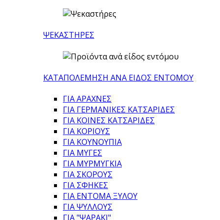
ΨΕΚΑΣΤΗΡΕΣ
ΚΑΤΑΠΟΛΕΜΗΣΗ ΑΝΑ ΕΙΔΟΣ ΕΝΤΟΜΟΥ
ΓΙΑ ΑΡΑΧΝΕΣ
ΓΙΑ ΓΕΡΜΑΝΙΚΕΣ ΚΑΤΣΑΡΙΔΕΣ
ΓΙΑ ΚΟΙΝΕΣ ΚΑΤΣΑΡΙΔΕΣ
ΓΙΑ ΚΟΡΙΟΥΣ
ΓΙΑ ΚΟΥΝΟΥΠΙΑ
ΓΙΑ ΜΥΓΕΣ
ΓΙΑ ΜΥΡΜΥΓΚΙΑ
ΓΙΑ ΣΚΟΡΟΥΣ
ΓΙΑ ΣΦΗΚΕΣ
ΓΙΑ ΕΝΤΟΜΑ ΞΥΛΟΥ
ΓΙΑ ΨΥΛΛΟΥΣ
ΓΙΑ "ΨΑΡΑΚΙ"