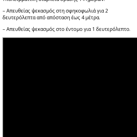
– Απευθείας ψεκασμός στη σφηκοφωλιά για 2
δευτερόλεπτα από απόσταση έως 4 μέτρα.
– Απευθείας ψεκασμός στο έντομο για 1 δευτερόλεπτο.