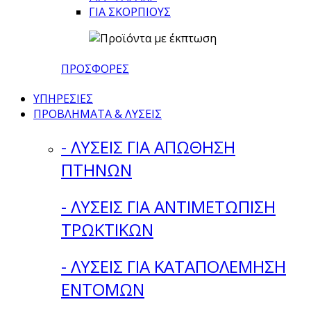
ΓΙΑ ΣΚΟΡΠΙΟΥΣ
ΠΡΟΣΦΟΡΕΣ
ΥΠΗΡΕΣΙΕΣ
ΠΡΟΒΛΗΜΑΤΑ & ΛΥΣΕΙΣ
- ΛΥΣΕΙΣ ΓΙΑ ΑΠΩΘΗΣΗ
ΠΤΗΝΩΝ
- ΛΥΣΕΙΣ ΓΙΑ ΑΝΤΙΜΕΤΩΠΙΣΗ
ΤΡΩΚΤΙΚΩΝ
- ΛΥΣΕΙΣ ΓΙΑ ΚΑΤΑΠΟΛΕΜΗΣΗ
ΕΝΤΟΜΩΝ