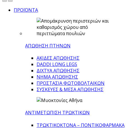
ΠΡΟΪΟΝΤΑ
ΑΠΩΘΗΣΗ ΠΤΗΝΩΝ
ΑΚΙΔΕΣ ΑΠΩΘΗΣΗΣ
DADDI LONG LEGS
ΔΙΧΤΥΑ ΑΠΩΘΗΣΗΣ
ΝΗΜΑ ΑΠΩΘΗΣΗΣ
ΠΡΟΣΤΑΣΙΑ ΦΩΤΟΒΟΛΤΑΙΚΩΝ
ΣΥΣΚΕΥΕΣ & ΜΕΣΑ ΑΠΩΘΗΣΗΣ
ΑΝΤΙΜΕΤΩΠΙΣΗ ΤΡΩΚΤΙΚΩΝ
ΤΡΩΚΤΙΚΟΚΤΟΝΑ – ΠΟΝΤΙΚΟΦΑΡΜΑΚA