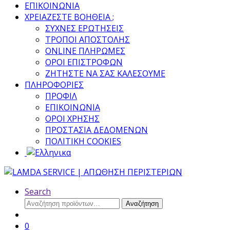
ΕΠΙΚΟΙΝΩΝΙΑ
ΧΡΕΙΑΖΕΣΤΕ ΒΟΗΘΕΙΑ ;
ΣΥΧΝΕΣ ΕΡΩΤΗΣΕΙΣ
ΤΡΟΠΟΙ ΑΠΟΣΤΟΛΗΣ
ONLINE ΠΛΗΡΩΜΕΣ
ΟΡΟΙ ΕΠΙΣΤΡΟΦΩΝ
ΖΗΤΗΣΤΕ ΝΑ ΣΑΣ ΚΑΛΕΣΟΥΜΕ
ΠΛΗΡΟΦΟΡΙΕΣ
ΠΡΟΦΙΛ
ΕΠΙΚΟΙΝΩΝΙΑ
ΟΡΟΙ ΧΡΗΣΗΣ
ΠΡΟΣΤΑΣΙΑ ΔΕΔΟΜΕΝΩΝ
ΠΟΛΙΤΙΚΗ COOKIES
Search
Αναζήτηση
Αναζήτηση
για:
0