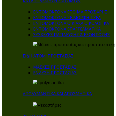
ΚΑΤΑΠΟΛΕΜΗΣΗ ΕΝΤΟΜΩΝ
ΕΝΤΟΜΟΚΤΟΝΑ ΕΤΟΙΜΑ ΠΡΟΣ ΧΡΗΣΗ
ΕΝΤΟΜΟΚΤΟΝΑ ΣΕ ΜΟΡΦΗ ΤΖΕΛ
ΕΝΤΟΜΟΚΤΟΝΑ ΟΙΚΙΑΚΑ ΟΙΚΟΛΟΓΙΚΑ
ΕΝΤΟΜΟΚΤΟΝΑ ΕΠΑΓΓΕΛΜΑΤΙΚΑ
ΣΥΣΚΕΥΕΣ ΠΑΓΙΔΕΥΣΗΣ & ΕΞΟΝΤΩΣΗΣ
ΕΙΔΗ ΑΤΟΜ. ΠΡΟΣΤΑΣΙΑΣ
ΜΑΣΚΕΣ ΠΡΟΣΤΑΣΙΑΣ
ΕΝΔΥΣΗ ΠΡΟΣΤΑΣΙΑΣ
ΑΠΟΛΥΜΑΝΤΙΚΑ ΚΑΙ ΑΠΟΣΜΗΤΙΚΑ