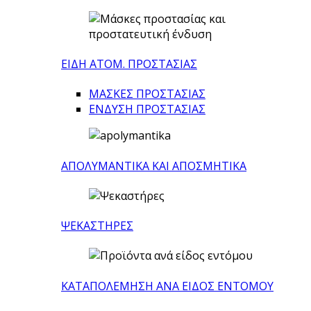
ΕΙΔΗ ΑΤΟΜ. ΠΡΟΣΤΑΣΙΑΣ
ΜΑΣΚΕΣ ΠΡΟΣΤΑΣΙΑΣ
ΕΝΔΥΣΗ ΠΡΟΣΤΑΣΙΑΣ
ΑΠΟΛΥΜΑΝΤΙΚΑ ΚΑΙ ΑΠΟΣΜΗΤΙΚΑ
ΨΕΚΑΣΤΗΡΕΣ
ΚΑΤΑΠΟΛΕΜΗΣΗ ΑΝΑ ΕΙΔΟΣ ΕΝΤΟΜΟΥ