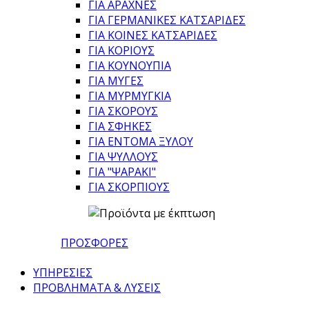
ΓΙΑ ΑΡΑΧΝΕΣ
ΓΙΑ ΓΕΡΜΑΝΙΚΕΣ ΚΑΤΣΑΡΙΔΕΣ
ΓΙΑ ΚΟΙΝΕΣ ΚΑΤΣΑΡΙΔΕΣ
ΓΙΑ ΚΟΡΙΟΥΣ
ΓΙΑ ΚΟΥΝΟΥΠΙΑ
ΓΙΑ ΜΥΓΕΣ
ΓΙΑ ΜΥΡΜΥΓΚΙΑ
ΓΙΑ ΣΚΟΡΟΥΣ
ΓΙΑ ΣΦΗΚΕΣ
ΓΙΑ ΕΝΤΟΜΑ ΞΥΛΟΥ
ΓΙΑ ΨΥΛΛΟΥΣ
ΓΙΑ "ΨΑΡΑΚΙ"
ΓΙΑ ΣΚΟΡΠΙΟΥΣ
ΠΡΟΣΦΟΡΕΣ
ΥΠΗΡΕΣΙΕΣ
ΠΡΟΒΛΗΜΑΤΑ & ΛΥΣΕΙΣ