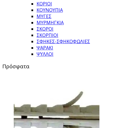
ΚΟΡΙΟΙ
ΚΟΥΝΟΥΠΙΑ
ΜΥΓΕΣ
ΜΥΡΜΗΓΚΙΑ
ΣΚΟΡΟΙ
ΣΚΟΡΠΙΟΙ
ΣΦΗΚΕΣ-ΣΦΗΚΟΦΩΛΙΕΣ
ΨΑΡΑΚΙ
ΨΥΛΛΟΙ
Πρόσφατα