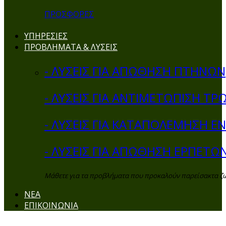
ΠΡΟΣΦΟΡΕΣ
ΥΠΗΡΕΣΙΕΣ
ΠΡΟΒΛΗΜΑΤΑ & ΛΥΣΕΙΣ
- ΛΥΣΕΙΣ ΓΙΑ ΑΠΩΘΗΣΗ ΠΤΗΝΩΝ
- ΛΥΣΕΙΣ ΓΙΑ ΑΝΤΙΜΕΤΩΠΙΣΗ ΤΡ
- ΛΥΣΕΙΣ ΓΙΑ ΚΑΤΑΠΟΛΕΜΗΣΗ 
- ΛΥΣΕΙΣ ΓΙΑ ΑΠΩΘΗΣΗ ΕΡΠΕΤΩ
Μάθετε για τα προβλήματα που προκαλούν παρείσακτα ζώα 
ΝΕΑ
ΕΠΙΚΟΙΝΩΝΙΑ