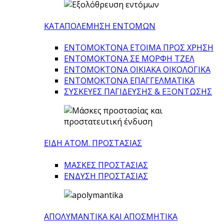
ΚΑΤΑΠΟΛΕΜΗΣΗ ΕΝΤΟΜΩΝ
ΕΝΤΟΜΟΚΤΟΝΑ ΕΤΟΙΜΑ ΠΡΟΣ ΧΡΗΣΗ
ΕΝΤΟΜΟΚΤΟΝΑ ΣΕ ΜΟΡΦΗ ΤΖΕΛ
ΕΝΤΟΜΟΚΤΟΝΑ ΟΙΚΙΑΚΑ ΟΙΚΟΛΟΓΙΚΑ
ΕΝΤΟΜΟΚΤΟΝΑ ΕΠΑΓΓΕΛΜΑΤΙΚΑ
ΣΥΣΚΕΥΕΣ ΠΑΓΙΔΕΥΣΗΣ & ΕΞΟΝΤΩΣΗΣ
ΕΙΔΗ ΑΤΟΜ. ΠΡΟΣΤΑΣΙΑΣ
ΜΑΣΚΕΣ ΠΡΟΣΤΑΣΙΑΣ
ΕΝΔΥΣΗ ΠΡΟΣΤΑΣΙΑΣ
ΑΠΟΛΥΜΑΝΤΙΚΑ ΚΑΙ ΑΠΟΣΜΗΤΙΚΑ