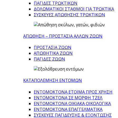
ΠΑΓΙΔΕΣ ΤΡΩΚΤΙΚΩΝ
ΔΟΛΩΜΑΤΙΚΟΙ ΣΤΑΘΜΟΙ ΓΙΑ ΤΡΩΚΤΙΚΑ
ΣΥΣΚΕΥΕΣ ΑΠΩΘΗΣΗΣ ΤΡΩΚΤΙΚΩΝ
ΑΠΩΘΗΣΗ – ΠΡΟΣΤΑΣΙΑ ΑΛΛΩΝ ΖΩΩΝ
ΠΡΟΣΤΑΣΙΑ ΖΩΩΝ
ΑΠΩΘΗΤΙΚΑ ΖΩΩΝ
ΠΑΓΙΔΕΣ ΖΩΩΝ
ΚΑΤΑΠΟΛΕΜΗΣΗ ΕΝΤΟΜΩΝ
ΕΝΤΟΜΟΚΤΟΝΑ ΕΤΟΙΜΑ ΠΡΟΣ ΧΡΗΣΗ
ΕΝΤΟΜΟΚΤΟΝΑ ΣΕ ΜΟΡΦΗ ΤΖΕΛ
ΕΝΤΟΜΟΚΤΟΝΑ ΟΙΚΙΑΚΑ ΟΙΚΟΛΟΓΙΚΑ
ΕΝΤΟΜΟΚΤΟΝΑ ΕΠΑΓΓΕΛΜΑΤΙΚΑ
ΣΥΣΚΕΥΕΣ ΠΑΓΙΔΕΥΣΗΣ & ΕΞΟΝΤΩΣΗΣ