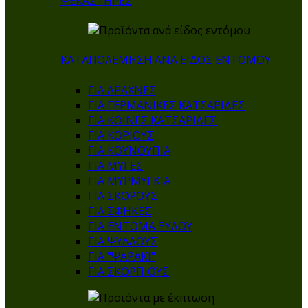
ΨΕΚΑΣΤΗΡΕΣ
ΚΑΤΑΠΟΛΕΜΗΣΗ ΑΝΑ ΕΙΔΟΣ ΕΝΤΟΜΟΥ
ΓΙΑ ΑΡΑΧΝΕΣ
ΓΙΑ ΓΕΡΜΑΝΙΚΕΣ ΚΑΤΣΑΡΙΔΕΣ
ΓΙΑ ΚΟΙΝΕΣ ΚΑΤΣΑΡΙΔΕΣ
ΓΙΑ ΚΟΡΙΟΥΣ
ΓΙΑ ΚΟΥΝΟΥΠΙΑ
ΓΙΑ ΜΥΓΕΣ
ΓΙΑ ΜΥΡΜΥΓΚΙΑ
ΓΙΑ ΣΚΟΡΟΥΣ
ΓΙΑ ΣΦΗΚΕΣ
ΓΙΑ ΕΝΤΟΜΑ ΞΥΛΟΥ
ΓΙΑ ΨΥΛΛΟΥΣ
ΓΙΑ "ΨΑΡΑΚΙ"
ΓΙΑ ΣΚΟΡΠΙΟΥΣ