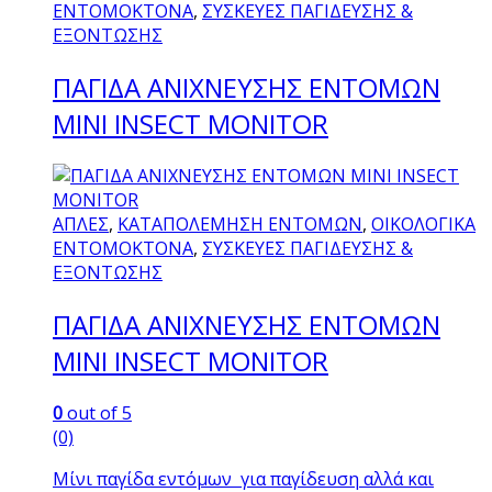
ΕΝΤΟΜΟΚΤΟΝΑ
,
ΣΥΣΚΕΥΕΣ ΠΑΓΙΔΕΥΣΗΣ &
ΕΞΟΝΤΩΣΗΣ
ΠΑΓΙΔΑ ΑΝΙΧΝΕΥΣΗΣ ΕΝΤΟΜΩΝ
MINI INSECT MONITOR
ΑΠΛΕΣ
,
ΚΑΤΑΠΟΛΕΜΗΣΗ ΕΝΤΟΜΩΝ
,
ΟΙΚΟΛΟΓΙΚΑ
ΕΝΤΟΜΟΚΤΟΝΑ
,
ΣΥΣΚΕΥΕΣ ΠΑΓΙΔΕΥΣΗΣ &
ΕΞΟΝΤΩΣΗΣ
ΠΑΓΙΔΑ ΑΝΙΧΝΕΥΣΗΣ ΕΝΤΟΜΩΝ
MINI INSECT MONITOR
0
out of 5
(0)
Μίνι παγίδα εντόμων για παγίδευση αλλά και