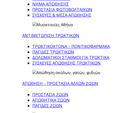
ΝΗΜΑ ΑΠΩΘΗΣΗΣ
ΠΡΟΣΤΑΣΙΑ ΦΩΤΟΒΟΛΤΑΙΚΩΝ
ΣΥΣΚΕΥΕΣ & ΜΕΣΑ ΑΠΩΘΗΣΗΣ
ΑΝΤΙΜΕΤΩΠΙΣΗ ΤΡΩΚΤΙΚΩΝ
ΤΡΩΚΤΙΚΟΚΤΟΝΑ – ΠΟΝΤΙΚΟΦΑΡΜΑΚA
ΠΑΓΙΔΕΣ ΤΡΩΚΤΙΚΩΝ
ΔΟΛΩΜΑΤΙΚΟΙ ΣΤΑΘΜΟΙ ΓΙΑ ΤΡΩΚΤΙΚΑ
ΣΥΣΚΕΥΕΣ ΑΠΩΘΗΣΗΣ ΤΡΩΚΤΙΚΩΝ
ΑΠΩΘΗΣΗ – ΠΡΟΣΤΑΣΙΑ ΑΛΛΩΝ ΖΩΩΝ
ΠΡΟΣΤΑΣΙΑ ΖΩΩΝ
ΑΠΩΘΗΤΙΚΑ ΖΩΩΝ
ΠΑΓΙΔΕΣ ΖΩΩΝ