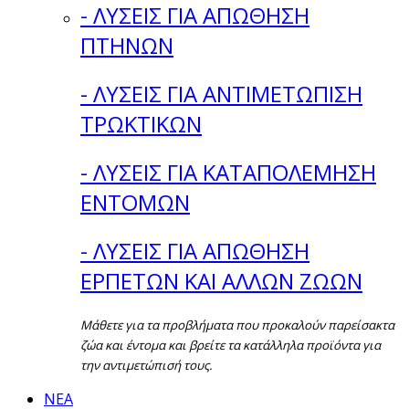
- ΛΥΣΕΙΣ ΓΙΑ ΑΠΩΘΗΣΗ
ΠΤΗΝΩΝ
- ΛΥΣΕΙΣ ΓΙΑ ΑΝΤΙΜΕΤΩΠΙΣΗ
ΤΡΩΚΤΙΚΩΝ
- ΛΥΣΕΙΣ ΓΙΑ ΚΑΤΑΠΟΛΕΜΗΣΗ
ΕΝΤΟΜΩΝ
- ΛΥΣΕΙΣ ΓΙΑ ΑΠΩΘΗΣΗ
ΕΡΠΕΤΩΝ ΚΑΙ ΑΛΛΩΝ ΖΩΩΝ
Μάθετε για τα προβλήματα που προκαλούν παρείσακτα
ζώα και έντομα και βρείτε τα κατάλληλα προϊόντα για
την αντιμετώπισή τους.
ΝΕΑ