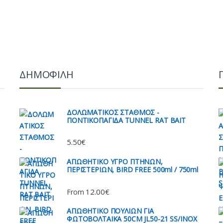
ΔΗΜΟΦΙΛΗ
ΔΟΛΩΜΑΤΙΚΟΣ ΣΤΑΘΜΟΣ -
ΠΟΝΤΙΚΟΠΑΓΙΔΑ TUNNEL RAT BAIT
5.50
€
AΠΩΘΗΤΙΚΟ ΥΓΡΟ ΠΤΗΝΩΝ,
ΠΕΡΙΣΤΕΡΙΩΝ, BIRD FREE 500ml / 750ml
12.00
€
From
ΑΠΩΘΗΤΙΚO ΠΟΥΛΙΩΝ ΓΙΑ
ΦΩΤΟΒΟΛΤΑΙΚΑ 50CM JL50-21 SS/INOX