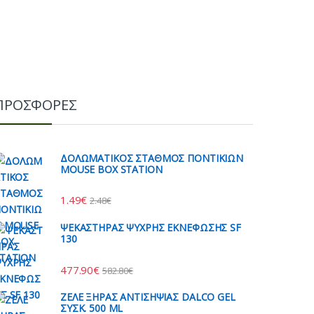
ΠΡΟΣΦΟΡΕΣ
ΔΟΛΩΜΑΤΙΚΟΣ ΣΤΑΘΜΟΣ ΠΟΝΤΙΚΙΩΝ
MOUSE BOX STATION
1.49
€
2.48
€
ΨΕΚΑΣΤΗΡΑΣ ΨΥΧΡΗΣ ΕΚΝΕΦΩΣΗΣ SF
130
477.90
€
582.80
€
ΖΕΛΕ ΞΗΡΑΣ ΑΝΤΙΣΗΨΙΑΣ DALCO GEL
ΣΥΣΚ. 500 ML