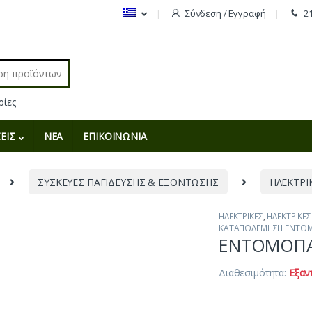
Σύνδεση / Εγγραφή
2
r:
ΕΙΣ
ΝΕΑ
ΕΠΙΚΟΙΝΩΝΙΑ
ΣΥΣΚΕΥΕΣ ΠΑΓΙΔΕΥΣΗΣ & ΕΞΟΝΤΩΣΗΣ
ΗΛΕΚΤΡΙ
ΗΛΕΚΤΡΙΚΕΣ
,
ΗΛΕΚΤΡΙΚΕ
ΚΑΤΑΠΟΛΕΜΗΣΗ ΕΝΤΟ
ΕΝΤΟΜΟΠΑ
Διαθεσιμότητα:
Εξαν