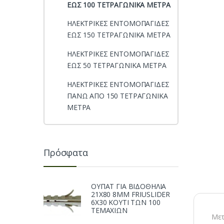
ΕΩΣ 100 ΤΕΤΡΑΓΩΝΙΚΑ ΜΕΤΡΑ
ΗΛΕΚΤΡΙΚΕΣ ΕΝΤΟΜΟΠΑΓΙΔΕΣ
ΕΩΣ 150 ΤΕΤΡΑΓΩΝΙΚΑ ΜΕΤΡΑ
ΗΛΕΚΤΡΙΚΕΣ ΕΝΤΟΜΟΠΑΓΙΔΕΣ
ΕΩΣ 50 ΤΕΤΡΑΓΩΝΙΚΑ ΜΕΤΡΑ
ΗΛΕΚΤΡΙΚΕΣ ΕΝΤΟΜΟΠΑΓΙΔΕΣ
ΠΑΝΩ ΑΠΟ 150 ΤΕΤΡΑΓΩΝΙΚΑ
ΜΕΤΡΑ
Πρόσφατα
ΟΥΠΑΤ ΓΙΑ ΒΙΔΟΘΗΛΙΑ
21Χ80 8ΜΜ FRIUSLIDER
6X30 ΚΟΥΤΙ ΤΩΝ 100
ΤΕΜΑΧΙΩΝ
Μετ