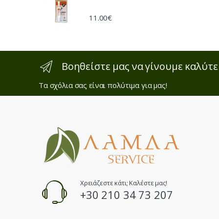
11.00
€
Βοηθείστε μας να γίνουμε καλύτε
Τα σχόλια σας είναι πολύτιμα για μας!
Χρειάζεστε κάτι; Καλέστε μας!
+30 210 34 73 207