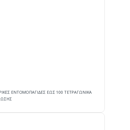
ΡΙΚΕΣ ΕΝΤΟΜΟΠΑΓΙΔΕΣ ΕΩΣ 100 ΤΕΤΡΑΓΩΝΙΚΑ
ΤΩΣΗΣ