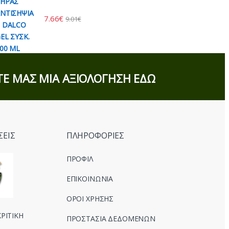
7.66
€
9.01
€
Ε ΜΑΣ ΜΙΑ ΑΞΙΟΛΟΓΗΣΗ ΕΔΩ
ΣΕΙΣ
ΠΛΗΡΟΦΟΡΙΕΣ
ΠΡΟΦΙΛ
ΕΠΙΚΟΙΝΩΝΙΑ
ΟΡΟΙ ΧΡΗΣΗΣ
ΡΙΤΙΚΗ
ΠΡΟΣΤΑΣΙΑ ΔΕΔΟΜΕΝΩΝ