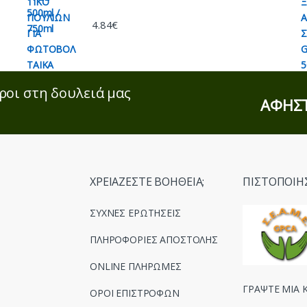
4.84
€
ροι στη δουλειά μας
ΑΦΗΣΤ
ΧΡΕΙΑΖΕΣΤΕ ΒΟΗΘΕΙΑ;
ΠΙΣΤΟΠΟΙΗ
ΣΥΧΝΕΣ ΕΡΩΤΗΣΕΙΣ
ΠΛΗΡΟΦΟΡΙΕΣ ΑΠΟΣΤΟΛΗΣ
ONLINE ΠΛΗΡΩΜΕΣ
ΓΡΑΨΤΕ ΜΙΑ Κ
ΟΡΟΙ ΕΠΙΣΤΡΟΦΩΝ