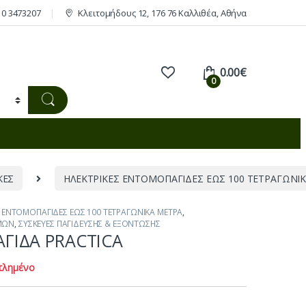
10 3473207
Κλειτομήδους 12, 176 76 Καλλιθέα, Αθήνα
0.00
€
0
ΚΕΣ
ΗΛΕΚΤΡΙΚΕΣ ΕΝΤΟΜΟΠΑΓΙΔΕΣ ΕΩΣ 100 ΤΕΤΡΑΓΩΝΙ
Σ ΕΝΤΟΜΟΠΑΓΙΔΕΣ ΕΩΣ 100 ΤΕΤΡΑΓΩΝΙΚΑ ΜΕΤΡΑ
,
ΜΩΝ
,
ΣΥΣΚΕΥΕΣ ΠΑΓΙΔΕΥΣΗΣ & ΕΞΟΝΤΩΣΗΣ
ΓΙΔΑ PRACTICA
τλημένο