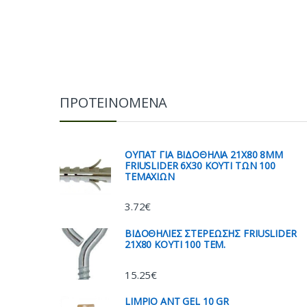
ΠΡΟΤΕΙΝΟΜΕΝΑ
ΟΥΠΑΤ ΓΙΑ ΒΙΔΟΘΗΛΙΑ 21Χ80 8ΜΜ
FRIUSLIDER 6X30 ΚΟΥΤΙ ΤΩΝ 100
ΤΕΜΑΧΙΩΝ
3.72
€
ΒΙΔΟΘΗΛΙΕΣ ΣΤΕΡΕΩΣΗΣ FRIUSLIDER
21X80 KOYTI 100 TEM.
15.25
€
LIMPIO ANT GEL 10 GR