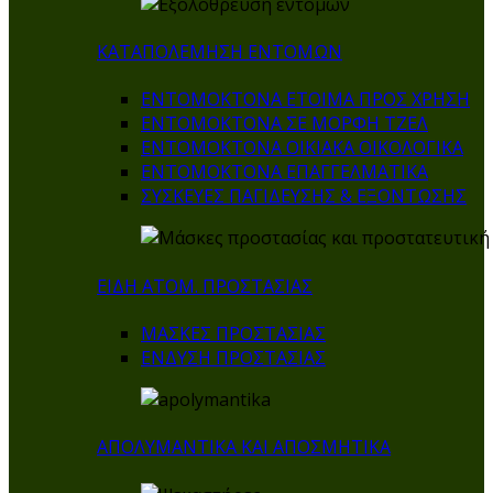
ΚΑΤΑΠΟΛΕΜΗΣΗ ΕΝΤΟΜΩΝ
ΕΝΤΟΜΟΚΤΟΝΑ ΕΤΟΙΜΑ ΠΡΟΣ ΧΡΗΣΗ
ΕΝΤΟΜΟΚΤΟΝΑ ΣΕ ΜΟΡΦΗ ΤΖΕΛ
ΕΝΤΟΜΟΚΤΟΝΑ ΟΙΚΙΑΚΑ ΟΙΚΟΛΟΓΙΚΑ
ΕΝΤΟΜΟΚΤΟΝΑ ΕΠΑΓΓΕΛΜΑΤΙΚΑ
ΣΥΣΚΕΥΕΣ ΠΑΓΙΔΕΥΣΗΣ & ΕΞΟΝΤΩΣΗΣ
ΕΙΔΗ ΑΤΟΜ. ΠΡΟΣΤΑΣΙΑΣ
ΜΑΣΚΕΣ ΠΡΟΣΤΑΣΙΑΣ
ΕΝΔΥΣΗ ΠΡΟΣΤΑΣΙΑΣ
ΑΠΟΛΥΜΑΝΤΙΚΑ ΚΑΙ ΑΠΟΣΜΗΤΙΚΑ