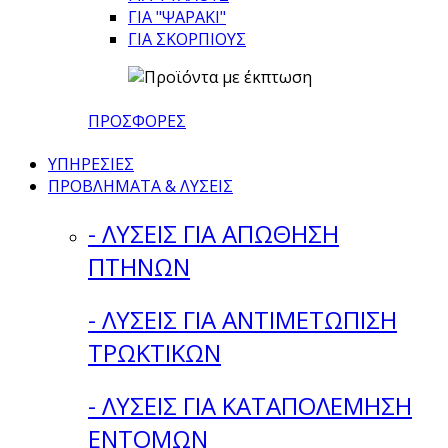
ΓΙΑ "ΨΑΡΑΚΙ"
ΓΙΑ ΣΚΟΡΠΙΟΥΣ
ΠΡΟΣΦΟΡΕΣ
ΥΠΗΡΕΣΙΕΣ
ΠΡΟΒΛΗΜΑΤΑ & ΛΥΣΕΙΣ
- ΛΥΣΕΙΣ ΓΙΑ ΑΠΩΘΗΣΗ
ΠΤΗΝΩΝ
- ΛΥΣΕΙΣ ΓΙΑ ΑΝΤΙΜΕΤΩΠΙΣΗ
ΤΡΩΚΤΙΚΩΝ
- ΛΥΣΕΙΣ ΓΙΑ ΚΑΤΑΠΟΛΕΜΗΣΗ
ΕΝΤΟΜΩΝ