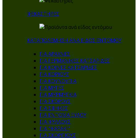
ΨΕΚΑΣΤΗΡΕΣ
ΚΑΤΑΠΟΛΕΜΗΣΗ ΑΝΑ ΕΙΔΟΣ ΕΝΤΟΜΟΥ
ΓΙΑ ΑΡΑΧΝΕΣ
ΓΙΑ ΓΕΡΜΑΝΙΚΕΣ ΚΑΤΣΑΡΙΔΕΣ
ΓΙΑ ΚΟΙΝΕΣ ΚΑΤΣΑΡΙΔΕΣ
ΓΙΑ ΚΟΡΙΟΥΣ
ΓΙΑ ΚΟΥΝΟΥΠΙΑ
ΓΙΑ ΜΥΓΕΣ
ΓΙΑ ΜΥΡΜΥΓΚΙΑ
ΓΙΑ ΣΚΟΡΟΥΣ
ΓΙΑ ΣΦΗΚΕΣ
ΓΙΑ ΕΝΤΟΜΑ ΞΥΛΟΥ
ΓΙΑ ΨΥΛΛΟΥΣ
ΓΙΑ "ΨΑΡΑΚΙ"
ΓΙΑ ΣΚΟΡΠΙΟΥΣ