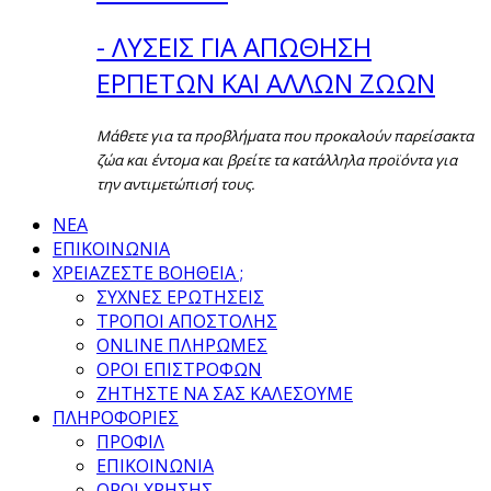
- ΛΥΣΕΙΣ ΓΙΑ ΑΠΩΘΗΣΗ
ΕΡΠΕΤΩΝ ΚΑΙ ΑΛΛΩΝ ΖΩΩΝ
Μάθετε για τα προβλήματα που προκαλούν παρείσακτα
ζώα και έντομα και βρείτε τα κατάλληλα προϊόντα για
την αντιμετώπισή τους.
ΝΕΑ
ΕΠΙΚΟΙΝΩΝΙΑ
ΧΡΕΙΑΖΕΣΤΕ ΒΟΗΘΕΙΑ ;
ΣΥΧΝΕΣ ΕΡΩΤΗΣΕΙΣ
ΤΡΟΠΟΙ ΑΠΟΣΤΟΛΗΣ
ONLINE ΠΛΗΡΩΜΕΣ
ΟΡΟΙ ΕΠΙΣΤΡΟΦΩΝ
ΖΗΤΗΣΤΕ ΝΑ ΣΑΣ ΚΑΛΕΣΟΥΜΕ
ΠΛΗΡΟΦΟΡΙΕΣ
ΠΡΟΦΙΛ
ΕΠΙΚΟΙΝΩΝΙΑ
ΟΡΟΙ ΧΡΗΣΗΣ