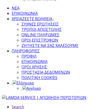
ΝΕΑ
ΕΠΙΚΟΙΝΩΝΙΑ
ΧΡΕΙΑΖΕΣΤΕ ΒΟΗΘΕΙΑ ;
ΣΥΧΝΕΣ ΕΡΩΤΗΣΕΙΣ
ΤΡΟΠΟΙ ΑΠΟΣΤΟΛΗΣ
ONLINE ΠΛΗΡΩΜΕΣ
ΟΡΟΙ ΕΠΙΣΤΡΟΦΩΝ
ΖΗΤΗΣΤΕ ΝΑ ΣΑΣ ΚΑΛΕΣΟΥΜΕ
ΠΛΗΡΟΦΟΡΙΕΣ
ΠΡΟΦΙΛ
ΕΠΙΚΟΙΝΩΝΙΑ
ΟΡΟΙ ΧΡΗΣΗΣ
ΠΡΟΣΤΑΣΙΑ ΔΕΔΟΜΕΝΩΝ
ΠΟΛΙΤΙΚΗ COOKIES
Search