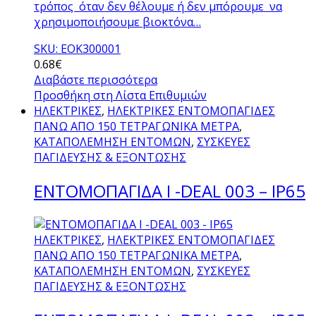
τρόπος όταν δεν θέλουμε ή δεν μπόρουμε να
χρησιμοποιήσουμε βιοκτόνα…
SKU: ΕΟΚ300001
0.68
€
Διαβάστε περισσότερα
Προσθήκη στη Λίστα Επιθυμιών
ΗΛΕΚΤΡΙΚΕΣ
,
ΗΛΕΚΤΡΙΚΕΣ ΕΝΤΟΜΟΠΑΓΙΔΕΣ
ΠΑΝΩ ΑΠΟ 150 ΤΕΤΡΑΓΩΝΙΚΑ ΜΕΤΡΑ
,
ΚΑΤΑΠΟΛΕΜΗΣΗ ΕΝΤΟΜΩΝ
,
ΣΥΣΚΕΥΕΣ
ΠΑΓΙΔΕΥΣΗΣ & ΕΞΟΝΤΩΣΗΣ
ΕΝΤΟΜΟΠΑΓΙΔΑ Ι -DEAL 003 – IP65
ΗΛΕΚΤΡΙΚΕΣ
,
ΗΛΕΚΤΡΙΚΕΣ ΕΝΤΟΜΟΠΑΓΙΔΕΣ
ΠΑΝΩ ΑΠΟ 150 ΤΕΤΡΑΓΩΝΙΚΑ ΜΕΤΡΑ
,
ΚΑΤΑΠΟΛΕΜΗΣΗ ΕΝΤΟΜΩΝ
,
ΣΥΣΚΕΥΕΣ
ΠΑΓΙΔΕΥΣΗΣ & ΕΞΟΝΤΩΣΗΣ