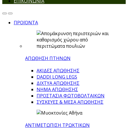
ΕΠΙΚΟΙΝΩΝΙΑ
ΠΡΟΪΟΝΤΑ
ΑΠΩΘΗΣΗ ΠΤΗΝΩΝ
ΑΚΙΔΕΣ ΑΠΩΘΗΣΗΣ
DADDI LONG LEGS
ΔΙΧΤΥΑ ΑΠΩΘΗΣΗΣ
ΝΗΜΑ ΑΠΩΘΗΣΗΣ
ΠΡΟΣΤΑΣΙΑ ΦΩΤΟΒΟΛΤΑΙΚΩΝ
ΣΥΣΚΕΥΕΣ & ΜΕΣΑ ΑΠΩΘΗΣΗΣ
ΑΝΤΙΜΕΤΩΠΙΣΗ ΤΡΩΚΤΙΚΩΝ