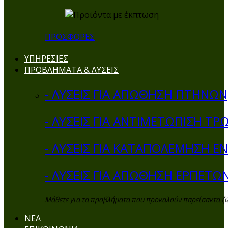
ΠΡΟΣΦΟΡΕΣ
ΥΠΗΡΕΣΙΕΣ
ΠΡΟΒΛΗΜΑΤΑ & ΛΥΣΕΙΣ
- ΛΥΣΕΙΣ ΓΙΑ ΑΠΩΘΗΣΗ ΠΤΗΝΩΝ
- ΛΥΣΕΙΣ ΓΙΑ ΑΝΤΙΜΕΤΩΠΙΣΗ ΤΡ
- ΛΥΣΕΙΣ ΓΙΑ ΚΑΤΑΠΟΛΕΜΗΣΗ 
- ΛΥΣΕΙΣ ΓΙΑ ΑΠΩΘΗΣΗ ΕΡΠΕΤΩ
Μάθετε για τα προβλήματα που προκαλούν παρείσακτα ζώα 
ΝΕΑ