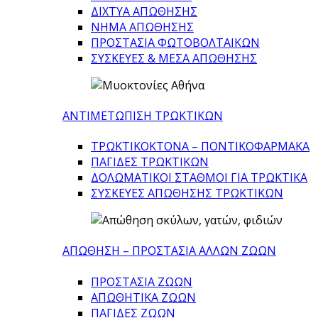
ΔΙΧΤΥΑ ΑΠΩΘΗΣΗΣ
ΝΗΜΑ ΑΠΩΘΗΣΗΣ
ΠΡΟΣΤΑΣΙΑ ΦΩΤΟΒΟΛΤΑΙΚΩΝ
ΣΥΣΚΕΥΕΣ & ΜΕΣΑ ΑΠΩΘΗΣΗΣ
ΑΝΤΙΜΕΤΩΠΙΣΗ ΤΡΩΚΤΙΚΩΝ
ΤΡΩΚΤΙΚΟΚΤΟΝΑ – ΠΟΝΤΙΚΟΦΑΡΜΑΚA
ΠΑΓΙΔΕΣ ΤΡΩΚΤΙΚΩΝ
ΔΟΛΩΜΑΤΙΚΟΙ ΣΤΑΘΜΟΙ ΓΙΑ ΤΡΩΚΤΙΚΑ
ΣΥΣΚΕΥΕΣ ΑΠΩΘΗΣΗΣ ΤΡΩΚΤΙΚΩΝ
ΑΠΩΘΗΣΗ – ΠΡΟΣΤΑΣΙΑ ΑΛΛΩΝ ΖΩΩΝ
ΠΡΟΣΤΑΣΙΑ ΖΩΩΝ
ΑΠΩΘΗΤΙΚΑ ΖΩΩΝ
ΠΑΓΙΔΕΣ ΖΩΩΝ