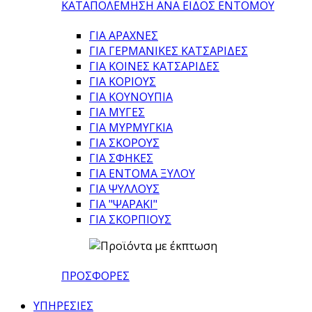
ΚΑΤΑΠΟΛΕΜΗΣΗ ΑΝΑ ΕΙΔΟΣ ΕΝΤΟΜΟΥ
ΓΙΑ ΑΡΑΧΝΕΣ
ΓΙΑ ΓΕΡΜΑΝΙΚΕΣ ΚΑΤΣΑΡΙΔΕΣ
ΓΙΑ ΚΟΙΝΕΣ ΚΑΤΣΑΡΙΔΕΣ
ΓΙΑ ΚΟΡΙΟΥΣ
ΓΙΑ ΚΟΥΝΟΥΠΙΑ
ΓΙΑ ΜΥΓΕΣ
ΓΙΑ ΜΥΡΜΥΓΚΙΑ
ΓΙΑ ΣΚΟΡΟΥΣ
ΓΙΑ ΣΦΗΚΕΣ
ΓΙΑ ΕΝΤΟΜΑ ΞΥΛΟΥ
ΓΙΑ ΨΥΛΛΟΥΣ
ΓΙΑ "ΨΑΡΑΚΙ"
ΓΙΑ ΣΚΟΡΠΙΟΥΣ
ΠΡΟΣΦΟΡΕΣ
ΥΠΗΡΕΣΙΕΣ