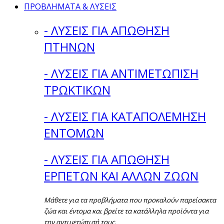
ΠΡΟΒΛΗΜΑΤΑ & ΛΥΣΕΙΣ
- ΛΥΣΕΙΣ ΓΙΑ ΑΠΩΘΗΣΗ
ΠΤΗΝΩΝ
- ΛΥΣΕΙΣ ΓΙΑ ΑΝΤΙΜΕΤΩΠΙΣΗ
ΤΡΩΚΤΙΚΩΝ
- ΛΥΣΕΙΣ ΓΙΑ ΚΑΤΑΠΟΛΕΜΗΣΗ
ΕΝΤΟΜΩΝ
- ΛΥΣΕΙΣ ΓΙΑ ΑΠΩΘΗΣΗ
ΕΡΠΕΤΩΝ ΚΑΙ ΑΛΛΩΝ ΖΩΩΝ
Μάθετε για τα προβλήματα που προκαλούν παρείσακτα
ζώα και έντομα και βρείτε τα κατάλληλα προϊόντα για
την αντιμετώπισή τους.