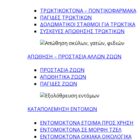
ΤΡΩΚΤΙΚΟΚΤΟΝΑ – ΠΟΝΤΙΚΟΦΑΡΜΑΚA
ΠΑΓΙΔΕΣ ΤΡΩΚΤΙΚΩΝ
ΔΟΛΩΜΑΤΙΚΟΙ ΣΤΑΘΜΟΙ ΓΙΑ ΤΡΩΚΤΙΚΑ
ΣΥΣΚΕΥΕΣ ΑΠΩΘΗΣΗΣ ΤΡΩΚΤΙΚΩΝ
ΑΠΩΘΗΣΗ – ΠΡΟΣΤΑΣΙΑ ΑΛΛΩΝ ΖΩΩΝ
ΠΡΟΣΤΑΣΙΑ ΖΩΩΝ
ΑΠΩΘΗΤΙΚΑ ΖΩΩΝ
ΠΑΓΙΔΕΣ ΖΩΩΝ
ΚΑΤΑΠΟΛΕΜΗΣΗ ΕΝΤΟΜΩΝ
ΕΝΤΟΜΟΚΤΟΝΑ ΕΤΟΙΜΑ ΠΡΟΣ ΧΡΗΣΗ
ΕΝΤΟΜΟΚΤΟΝΑ ΣΕ ΜΟΡΦΗ ΤΖΕΛ
ΕΝΤΟΜΟΚΤΟΝΑ ΟΙΚΙΑΚΑ ΟΙΚΟΛΟΓΙΚΑ