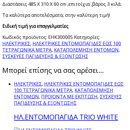
Διαστάσεις 485 X 310 X 60 cm ,επιτοίχια ,βάρος 3 κιλά.
Tα καλύτερα αποτελέσματα, στην καλύτερη τιμή!
Ειδική τιμή για επαγγελματίες
Κωδικός προϊόντος:
ΕΗΚ300005
Κατηγορίες:
ΗΛΕΚΤΡΙΚΕΣ
,
ΗΛΕΚΤΡΙΚΕΣ ΕΝΤΟΜΟΠΑΓΙΔΕΣ ΕΩΣ 100
ΤΕΤΡΑΓΩΝΙΚΑ ΜΕΤΡΑ
,
ΚΑΤΑΠΟΛΕΜΗΣΗ ΕΝΤΟΜΩΝ
,
ΣΥΣΚΕΥΕΣ ΠΑΓΙΔΕΥΣΗΣ & ΕΞΟΝΤΩΣΗΣ
Μπορεί επίσης να σας αρέσει…
ΗΛΕΚΤΡΙΚΕΣ
,
ΗΛΕΚΤΡΙΚΕΣ ΕΝΤΟΜΟΠΑΓΙΔΕΣ ΕΩΣ
100 ΤΕΤΡΑΓΩΝΙΚΑ ΜΕΤΡΑ
,
ΚΑΤΑΠΟΛΕΜΗΣΗ
ΕΝΤΟΜΩΝ
,
ΠΡΟΪΟΝΤΑ ΜΕ ΕΚΠΤΩΣΗ
,
ΣΥΣΚΕΥΕΣ
ΠΑΓΙΔΕΥΣΗΣ & ΕΞΟΝΤΩΣΗΣ
ΗΛ.ΕΝΤΟΜΟΠΑΓΙΔΑ TRIO WHITE