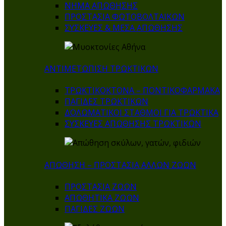
ΝΗΜΑ ΑΠΩΘΗΣΗΣ
ΠΡΟΣΤΑΣΙΑ ΦΩΤΟΒΟΛΤΑΙΚΩΝ
ΣΥΣΚΕΥΕΣ & ΜΕΣΑ ΑΠΩΘΗΣΗΣ
ΑΝΤΙΜΕΤΩΠΙΣΗ ΤΡΩΚΤΙΚΩΝ
ΤΡΩΚΤΙΚΟΚΤΟΝΑ – ΠΟΝΤΙΚΟΦΑΡΜΑΚA
ΠΑΓΙΔΕΣ ΤΡΩΚΤΙΚΩΝ
ΔΟΛΩΜΑΤΙΚΟΙ ΣΤΑΘΜΟΙ ΓΙΑ ΤΡΩΚΤΙΚΑ
ΣΥΣΚΕΥΕΣ ΑΠΩΘΗΣΗΣ ΤΡΩΚΤΙΚΩΝ
ΑΠΩΘΗΣΗ – ΠΡΟΣΤΑΣΙΑ ΑΛΛΩΝ ΖΩΩΝ
ΠΡΟΣΤΑΣΙΑ ΖΩΩΝ
ΑΠΩΘΗΤΙΚΑ ΖΩΩΝ
ΠΑΓΙΔΕΣ ΖΩΩΝ