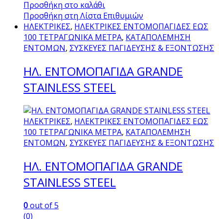
Προσθήκη στο καλάθι
Προσθήκη στη Λίστα Επιθυμιών
ΗΛΕΚΤΡΙΚΕΣ
,
ΗΛΕΚΤΡΙΚΕΣ ΕΝΤΟΜΟΠΑΓΙΔΕΣ ΕΩΣ
100 ΤΕΤΡΑΓΩΝΙΚΑ ΜΕΤΡΑ
,
ΚΑΤΑΠΟΛΕΜΗΣΗ
ΕΝΤΟΜΩΝ
,
ΣΥΣΚΕΥΕΣ ΠΑΓΙΔΕΥΣΗΣ & ΕΞΟΝΤΩΣΗΣ
ΗΛ. ΕΝΤΟΜΟΠΑΓΙΔΑ GRANDE
STAINLESS STEEL
ΗΛΕΚΤΡΙΚΕΣ
,
ΗΛΕΚΤΡΙΚΕΣ ΕΝΤΟΜΟΠΑΓΙΔΕΣ ΕΩΣ
100 ΤΕΤΡΑΓΩΝΙΚΑ ΜΕΤΡΑ
,
ΚΑΤΑΠΟΛΕΜΗΣΗ
ΕΝΤΟΜΩΝ
,
ΣΥΣΚΕΥΕΣ ΠΑΓΙΔΕΥΣΗΣ & ΕΞΟΝΤΩΣΗΣ
ΗΛ. ΕΝΤΟΜΟΠΑΓΙΔΑ GRANDE
STAINLESS STEEL
0
out of 5
(0)