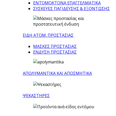
ΕΝΤΟΜΟΚΤΟΝΑ ΕΠΑΓΓΕΛΜΑΤΙΚΑ
ΣΥΣΚΕΥΕΣ ΠΑΓΙΔΕΥΣΗΣ & ΕΞΟΝΤΩΣΗΣ
ΕΙΔΗ ΑΤΟΜ. ΠΡΟΣΤΑΣΙΑΣ
ΜΑΣΚΕΣ ΠΡΟΣΤΑΣΙΑΣ
ΕΝΔΥΣΗ ΠΡΟΣΤΑΣΙΑΣ
ΑΠΟΛΥΜΑΝΤΙΚΑ ΚΑΙ ΑΠΟΣΜΗΤΙΚΑ
ΨΕΚΑΣΤΗΡΕΣ