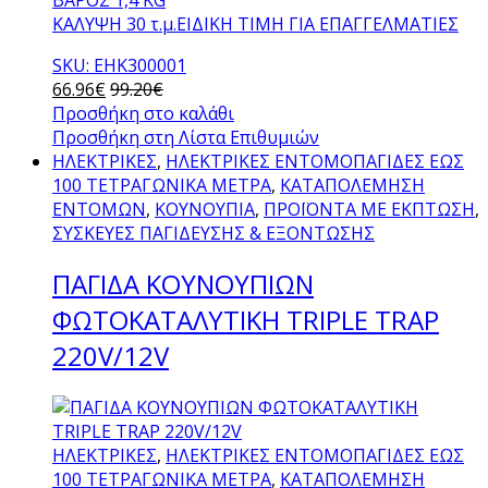
ΚΑΛΥΨΗ 30 τ.μ.ΕΙΔΙΚΗ ΤΙΜΗ ΓΙΑ ΕΠΑΓΓΕΛΜΑΤΙΕΣ
SKU: EHK300001
66.96
€
99.20
€
Προσθήκη στο καλάθι
Προσθήκη στη Λίστα Επιθυμιών
ΗΛΕΚΤΡΙΚΕΣ
,
ΗΛΕΚΤΡΙΚΕΣ ΕΝΤΟΜΟΠΑΓΙΔΕΣ ΕΩΣ
100 ΤΕΤΡΑΓΩΝΙΚΑ ΜΕΤΡΑ
,
ΚΑΤΑΠΟΛΕΜΗΣΗ
ΕΝΤΟΜΩΝ
,
ΚΟΥΝΟΥΠΙΑ
,
ΠΡΟΪΟΝΤΑ ΜΕ ΕΚΠΤΩΣΗ
,
ΣΥΣΚΕΥΕΣ ΠΑΓΙΔΕΥΣΗΣ & ΕΞΟΝΤΩΣΗΣ
ΠΑΓΙΔΑ ΚΟΥΝΟΥΠΙΩΝ
ΦΩΤΟΚΑΤΑΛΥΤΙΚΗ TRIPLE TRAP
220V/12V
ΗΛΕΚΤΡΙΚΕΣ
,
ΗΛΕΚΤΡΙΚΕΣ ΕΝΤΟΜΟΠΑΓΙΔΕΣ ΕΩΣ
100 ΤΕΤΡΑΓΩΝΙΚΑ ΜΕΤΡΑ
,
ΚΑΤΑΠΟΛΕΜΗΣΗ