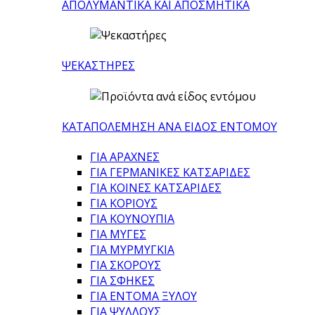
ΑΠΟΛΥΜΑΝΤΙΚΑ ΚΑΙ ΑΠΟΣΜΗΤΙΚΑ
ΨΕΚΑΣΤΗΡΕΣ
ΚΑΤΑΠΟΛΕΜΗΣΗ ΑΝΑ ΕΙΔΟΣ ΕΝΤΟΜΟΥ
ΓΙΑ ΑΡΑΧΝΕΣ
ΓΙΑ ΓΕΡΜΑΝΙΚΕΣ ΚΑΤΣΑΡΙΔΕΣ
ΓΙΑ ΚΟΙΝΕΣ ΚΑΤΣΑΡΙΔΕΣ
ΓΙΑ ΚΟΡΙΟΥΣ
ΓΙΑ ΚΟΥΝΟΥΠΙΑ
ΓΙΑ ΜΥΓΕΣ
ΓΙΑ ΜΥΡΜΥΓΚΙΑ
ΓΙΑ ΣΚΟΡΟΥΣ
ΓΙΑ ΣΦΗΚΕΣ
ΓΙΑ ΕΝΤΟΜΑ ΞΥΛΟΥ
ΓΙΑ ΨΥΛΛΟΥΣ