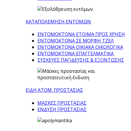
ΚΑΤΑΠΟΛΕΜΗΣΗ ΕΝΤΟΜΩΝ
ΕΝΤΟΜΟΚΤΟΝΑ ΕΤΟΙΜΑ ΠΡΟΣ ΧΡΗΣΗ
ΕΝΤΟΜΟΚΤΟΝΑ ΣΕ ΜΟΡΦΗ ΤΖΕΛ
ΕΝΤΟΜΟΚΤΟΝΑ ΟΙΚΙΑΚΑ ΟΙΚΟΛΟΓΙΚΑ
ΕΝΤΟΜΟΚΤΟΝΑ ΕΠΑΓΓΕΛΜΑΤΙΚΑ
ΣΥΣΚΕΥΕΣ ΠΑΓΙΔΕΥΣΗΣ & ΕΞΟΝΤΩΣΗΣ
ΕΙΔΗ ΑΤΟΜ. ΠΡΟΣΤΑΣΙΑΣ
ΜΑΣΚΕΣ ΠΡΟΣΤΑΣΙΑΣ
ΕΝΔΥΣΗ ΠΡΟΣΤΑΣΙΑΣ