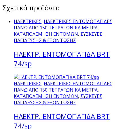
Σχετικά προϊόντα
ΗΛΕΚΤΡΙΚΕΣ
,
ΗΛΕΚΤΡΙΚΕΣ ΕΝΤΟΜΟΠΑΓΙΔΕΣ
ΠΑΝΩ ΑΠΟ 150 ΤΕΤΡΑΓΩΝΙΚΑ ΜΕΤΡΑ
,
ΚΑΤΑΠΟΛΕΜΗΣΗ ΕΝΤΟΜΩΝ
,
ΣΥΣΚΕΥΕΣ
ΠΑΓΙΔΕΥΣΗΣ & ΕΞΟΝΤΩΣΗΣ
ΗΛΕΚΤΡ. ΕΝΤΟΜΟΠΑΓΙΔΑ BRT
74/sp
ΗΛΕΚΤΡΙΚΕΣ
,
ΗΛΕΚΤΡΙΚΕΣ ΕΝΤΟΜΟΠΑΓΙΔΕΣ
ΠΑΝΩ ΑΠΟ 150 ΤΕΤΡΑΓΩΝΙΚΑ ΜΕΤΡΑ
,
ΚΑΤΑΠΟΛΕΜΗΣΗ ΕΝΤΟΜΩΝ
,
ΣΥΣΚΕΥΕΣ
ΠΑΓΙΔΕΥΣΗΣ & ΕΞΟΝΤΩΣΗΣ
ΗΛΕΚΤΡ. ΕΝΤΟΜΟΠΑΓΙΔΑ BRT
74/sp