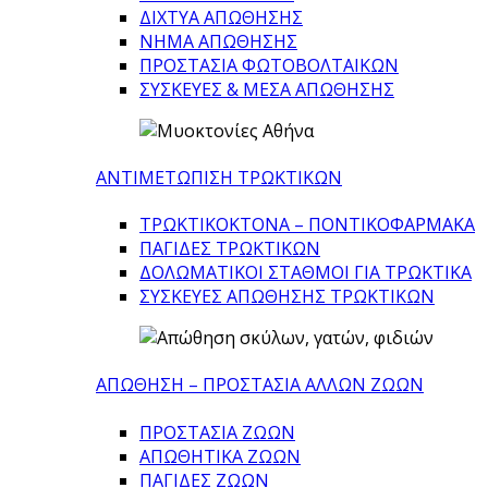
ΔΙΧΤΥΑ ΑΠΩΘΗΣΗΣ
ΝΗΜΑ ΑΠΩΘΗΣΗΣ
ΠΡΟΣΤΑΣΙΑ ΦΩΤΟΒΟΛΤΑΙΚΩΝ
ΣΥΣΚΕΥΕΣ & ΜΕΣΑ ΑΠΩΘΗΣΗΣ
ΑΝΤΙΜΕΤΩΠΙΣΗ ΤΡΩΚΤΙΚΩΝ
ΤΡΩΚΤΙΚΟΚΤΟΝΑ – ΠΟΝΤΙΚΟΦΑΡΜΑΚA
ΠΑΓΙΔΕΣ ΤΡΩΚΤΙΚΩΝ
ΔΟΛΩΜΑΤΙΚΟΙ ΣΤΑΘΜΟΙ ΓΙΑ ΤΡΩΚΤΙΚΑ
ΣΥΣΚΕΥΕΣ ΑΠΩΘΗΣΗΣ ΤΡΩΚΤΙΚΩΝ
ΑΠΩΘΗΣΗ – ΠΡΟΣΤΑΣΙΑ ΑΛΛΩΝ ΖΩΩΝ
ΠΡΟΣΤΑΣΙΑ ΖΩΩΝ
ΑΠΩΘΗΤΙΚΑ ΖΩΩΝ
ΠΑΓΙΔΕΣ ΖΩΩΝ