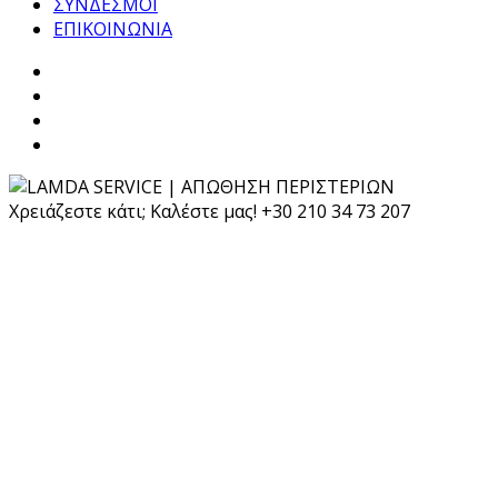
ΣΥΝΔΕΣΜΟΙ
ΕΠΙΚΟΙΝΩΝΙΑ
Χρειάζεστε κάτι; Καλέστε μας!
+30 210 34 73 207