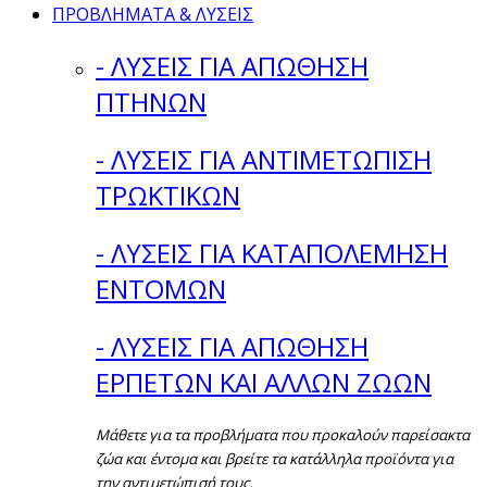
ΠΡΟΒΛΗΜΑΤΑ & ΛΥΣΕΙΣ
- ΛΥΣΕΙΣ ΓΙΑ ΑΠΩΘΗΣΗ
ΠΤΗΝΩΝ
- ΛΥΣΕΙΣ ΓΙΑ ΑΝΤΙΜΕΤΩΠΙΣΗ
ΤΡΩΚΤΙΚΩΝ
- ΛΥΣΕΙΣ ΓΙΑ ΚΑΤΑΠΟΛΕΜΗΣΗ
ΕΝΤΟΜΩΝ
- ΛΥΣΕΙΣ ΓΙΑ ΑΠΩΘΗΣΗ
ΕΡΠΕΤΩΝ ΚΑΙ ΑΛΛΩΝ ΖΩΩΝ
Μάθετε για τα προβλήματα που προκαλούν παρείσακτα
ζώα και έντομα και βρείτε τα κατάλληλα προϊόντα για
την αντιμετώπισή τους.