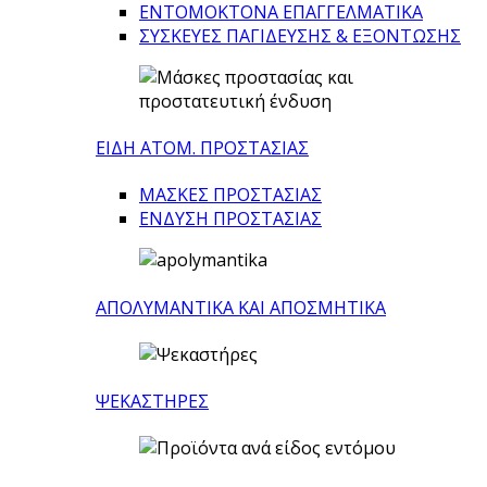
ΕΝΤΟΜΟΚΤΟΝΑ ΕΠΑΓΓΕΛΜΑΤΙΚΑ
ΣΥΣΚΕΥΕΣ ΠΑΓΙΔΕΥΣΗΣ & ΕΞΟΝΤΩΣΗΣ
ΕΙΔΗ ΑΤΟΜ. ΠΡΟΣΤΑΣΙΑΣ
ΜΑΣΚΕΣ ΠΡΟΣΤΑΣΙΑΣ
ΕΝΔΥΣΗ ΠΡΟΣΤΑΣΙΑΣ
ΑΠΟΛΥΜΑΝΤΙΚΑ ΚΑΙ ΑΠΟΣΜΗΤΙΚΑ
ΨΕΚΑΣΤΗΡΕΣ