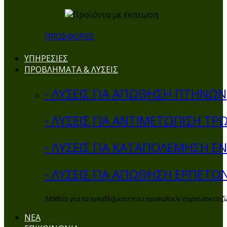
ΠΡΟΣΦΟΡΕΣ
ΥΠΗΡΕΣΙΕΣ
ΠΡΟΒΛΗΜΑΤΑ & ΛΥΣΕΙΣ
- ΛΥΣΕΙΣ ΓΙΑ ΑΠΩΘΗΣΗ ΠΤΗΝΩΝ
- ΛΥΣΕΙΣ ΓΙΑ ΑΝΤΙΜΕΤΩΠΙΣΗ ΤΡ
- ΛΥΣΕΙΣ ΓΙΑ ΚΑΤΑΠΟΛΕΜΗΣΗ 
- ΛΥΣΕΙΣ ΓΙΑ ΑΠΩΘΗΣΗ ΕΡΠΕΤΩ
Μάθετε για τα προβλήματα που προκαλούν παρείσακτα ζώα 
ΝΕΑ