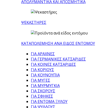
ΑΠΟΛΥΜΑΝΤΙΚΑ ΚΑΙ ΑΠΟΣΜΗΤΙΚΑ
ΨΕΚΑΣΤΗΡΕΣ
ΚΑΤΑΠΟΛΕΜΗΣΗ ΑΝΑ ΕΙΔΟΣ ΕΝΤΟΜΟΥ
ΓΙΑ ΑΡΑΧΝΕΣ
ΓΙΑ ΓΕΡΜΑΝΙΚΕΣ ΚΑΤΣΑΡΙΔΕΣ
ΓΙΑ ΚΟΙΝΕΣ ΚΑΤΣΑΡΙΔΕΣ
ΓΙΑ ΚΟΡΙΟΥΣ
ΓΙΑ ΚΟΥΝΟΥΠΙΑ
ΓΙΑ ΜΥΓΕΣ
ΓΙΑ ΜΥΡΜΥΓΚΙΑ
ΓΙΑ ΣΚΟΡΟΥΣ
ΓΙΑ ΣΦΗΚΕΣ
ΓΙΑ ΕΝΤΟΜΑ ΞΥΛΟΥ
ΓΙΑ ΨΥΛΛΟΥΣ