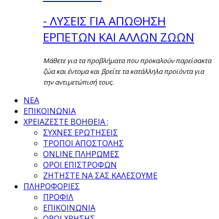
- ΛΥΣΕΙΣ ΓΙΑ ΑΠΩΘΗΣΗ
ΕΡΠΕΤΩΝ ΚΑΙ ΑΛΛΩΝ ΖΩΩΝ
Μάθετε για τα προβλήματα που προκαλούν παρείσακτα
ζώα και έντομα και βρείτε τα κατάλληλα προϊόντα για
την αντιμετώπισή τους.
ΝΕΑ
ΕΠΙΚΟΙΝΩΝΙΑ
ΧΡΕΙΑΖΕΣΤΕ ΒΟΗΘΕΙΑ ;
ΣΥΧΝΕΣ ΕΡΩΤΗΣΕΙΣ
ΤΡΟΠΟΙ ΑΠΟΣΤΟΛΗΣ
ONLINE ΠΛΗΡΩΜΕΣ
ΟΡΟΙ ΕΠΙΣΤΡΟΦΩΝ
ΖΗΤΗΣΤΕ ΝΑ ΣΑΣ ΚΑΛΕΣΟΥΜΕ
ΠΛΗΡΟΦΟΡΙΕΣ
ΠΡΟΦΙΛ
ΕΠΙΚΟΙΝΩΝΙΑ
ΟΡΟΙ ΧΡΗΣΗΣ