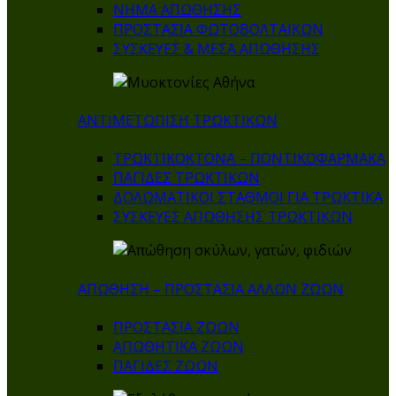
ΝΗΜΑ ΑΠΩΘΗΣΗΣ
ΠΡΟΣΤΑΣΙΑ ΦΩΤΟΒΟΛΤΑΙΚΩΝ
ΣΥΣΚΕΥΕΣ & ΜΕΣΑ ΑΠΩΘΗΣΗΣ
ΑΝΤΙΜΕΤΩΠΙΣΗ ΤΡΩΚΤΙΚΩΝ
ΤΡΩΚΤΙΚΟΚΤΟΝΑ – ΠΟΝΤΙΚΟΦΑΡΜΑΚA
ΠΑΓΙΔΕΣ ΤΡΩΚΤΙΚΩΝ
ΔΟΛΩΜΑΤΙΚΟΙ ΣΤΑΘΜΟΙ ΓΙΑ ΤΡΩΚΤΙΚΑ
ΣΥΣΚΕΥΕΣ ΑΠΩΘΗΣΗΣ ΤΡΩΚΤΙΚΩΝ
ΑΠΩΘΗΣΗ – ΠΡΟΣΤΑΣΙΑ ΑΛΛΩΝ ΖΩΩΝ
ΠΡΟΣΤΑΣΙΑ ΖΩΩΝ
ΑΠΩΘΗΤΙΚΑ ΖΩΩΝ
ΠΑΓΙΔΕΣ ΖΩΩΝ