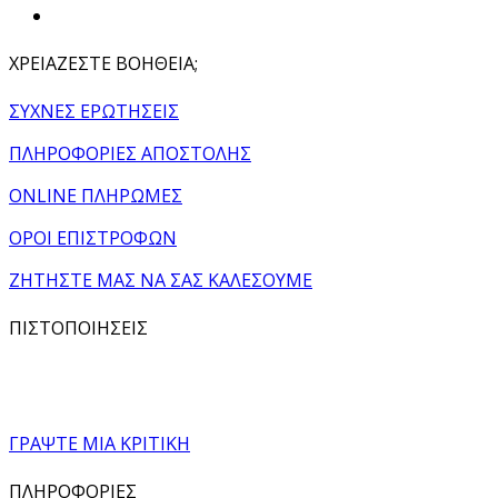
ΧΡΕΙΑΖΕΣΤΕ ΒΟΗΘΕΙΑ;
ΣΥΧΝΕΣ ΕΡΩΤΗΣΕΙΣ
ΠΛΗΡΟΦΟΡΙΕΣ ΑΠΟΣΤΟΛΗΣ
ONLINE ΠΛΗΡΩΜΕΣ
ΟΡΟΙ ΕΠΙΣΤΡΟΦΩΝ
ΖΗΤΗΣΤΕ ΜΑΣ ΝΑ ΣΑΣ ΚΑΛΕΣΟΥΜΕ
ΠΙΣΤΟΠΟΙΗΣΕΙΣ
ΓΡΑΨΤΕ ΜΙΑ ΚΡΙΤΙΚΗ
ΠΛΗΡΟΦΟΡΙΕΣ