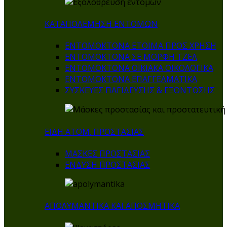
ΚΑΤΑΠΟΛΕΜΗΣΗ ΕΝΤΟΜΩΝ
ΕΝΤΟΜΟΚΤΟΝΑ ΕΤΟΙΜΑ ΠΡΟΣ ΧΡΗΣΗ
ΕΝΤΟΜΟΚΤΟΝΑ ΣΕ ΜΟΡΦΗ ΤΖΕΛ
ΕΝΤΟΜΟΚΤΟΝΑ ΟΙΚΙΑΚΑ ΟΙΚΟΛΟΓΙΚΑ
ΕΝΤΟΜΟΚΤΟΝΑ ΕΠΑΓΓΕΛΜΑΤΙΚΑ
ΣΥΣΚΕΥΕΣ ΠΑΓΙΔΕΥΣΗΣ & ΕΞΟΝΤΩΣΗΣ
ΕΙΔΗ ΑΤΟΜ. ΠΡΟΣΤΑΣΙΑΣ
ΜΑΣΚΕΣ ΠΡΟΣΤΑΣΙΑΣ
ΕΝΔΥΣΗ ΠΡΟΣΤΑΣΙΑΣ
ΑΠΟΛΥΜΑΝΤΙΚΑ ΚΑΙ ΑΠΟΣΜΗΤΙΚΑ