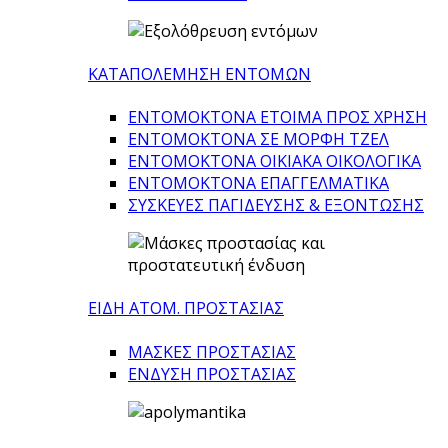
ΚΑΤΑΠΟΛΕΜΗΣΗ ΕΝΤΟΜΩΝ
ΕΝΤΟΜΟΚΤΟΝΑ ΕΤΟΙΜΑ ΠΡΟΣ ΧΡΗΣΗ
ΕΝΤΟΜΟΚΤΟΝΑ ΣΕ ΜΟΡΦΗ ΤΖΕΛ
ΕΝΤΟΜΟΚΤΟΝΑ ΟΙΚΙΑΚΑ ΟΙΚΟΛΟΓΙΚΑ
ΕΝΤΟΜΟΚΤΟΝΑ ΕΠΑΓΓΕΛΜΑΤΙΚΑ
ΣΥΣΚΕΥΕΣ ΠΑΓΙΔΕΥΣΗΣ & ΕΞΟΝΤΩΣΗΣ
ΕΙΔΗ ΑΤΟΜ. ΠΡΟΣΤΑΣΙΑΣ
ΜΑΣΚΕΣ ΠΡΟΣΤΑΣΙΑΣ
ΕΝΔΥΣΗ ΠΡΟΣΤΑΣΙΑΣ