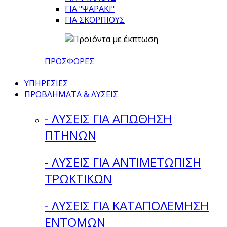
ΓΙΑ "ΨΑΡΑΚΙ"
ΓΙΑ ΣΚΟΡΠΙΟΥΣ
ΠΡΟΣΦΟΡΕΣ
ΥΠΗΡΕΣΙΕΣ
ΠΡΟΒΛΗΜΑΤΑ & ΛΥΣΕΙΣ
- ΛΥΣΕΙΣ ΓΙΑ ΑΠΩΘΗΣΗ
ΠΤΗΝΩΝ
- ΛΥΣΕΙΣ ΓΙΑ ΑΝΤΙΜΕΤΩΠΙΣΗ
ΤΡΩΚΤΙΚΩΝ
- ΛΥΣΕΙΣ ΓΙΑ ΚΑΤΑΠΟΛΕΜΗΣΗ
ΕΝΤΟΜΩΝ