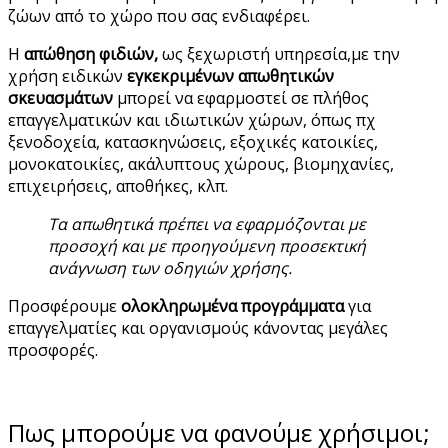
ζώων από το χώρο που σας ενδιαφέρει.
Η
απώθηση φιδιών,
ως ξεχωριστή υπηρεσία,με την
χρήση ειδικών
εγκεκριμένων απωθητικών
σκευασμάτων
μπορεί να εφαρμοστεί σε πλήθος
επαγγελματικών και ιδιωτικών χώρων, όπως πχ
ξενοδοχεία, κατασκηνώσεις, εξοχικές κατοικίες,
μονοκατοικίες, ακάλυπτους χώρους, βιομηχανίες,
επιχειρήσεις, αποθήκες, κλπ.
Τα απωθητικά πρέπει να εφαρμόζονται με
προσοχή και με προηγούμενη προσεκτική
ανάγνωση των οδηγιών χρήσης.
Προσφέρουμε
ολοκληρωμένα προγράμματα
για
επαγγελματίες και οργανισμούς κάνοντας μεγάλες
προσφορές.
Πως μπορούμε να φανούμε χρήσιμοι;