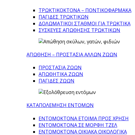
ΤΡΩΚΤΙΚΟΚΤΟΝΑ – ΠΟΝΤΙΚΟΦΑΡΜΑΚA
ΠΑΓΙΔΕΣ ΤΡΩΚΤΙΚΩΝ
ΔΟΛΩΜΑΤΙΚΟΙ ΣΤΑΘΜΟΙ ΓΙΑ ΤΡΩΚΤΙΚΑ
ΣΥΣΚΕΥΕΣ ΑΠΩΘΗΣΗΣ ΤΡΩΚΤΙΚΩΝ
ΑΠΩΘΗΣΗ – ΠΡΟΣΤΑΣΙΑ ΑΛΛΩΝ ΖΩΩΝ
ΠΡΟΣΤΑΣΙΑ ΖΩΩΝ
ΑΠΩΘΗΤΙΚΑ ΖΩΩΝ
ΠΑΓΙΔΕΣ ΖΩΩΝ
ΚΑΤΑΠΟΛΕΜΗΣΗ ΕΝΤΟΜΩΝ
ΕΝΤΟΜΟΚΤΟΝΑ ΕΤΟΙΜΑ ΠΡΟΣ ΧΡΗΣΗ
ΕΝΤΟΜΟΚΤΟΝΑ ΣΕ ΜΟΡΦΗ ΤΖΕΛ
ΕΝΤΟΜΟΚΤΟΝΑ ΟΙΚΙΑΚΑ ΟΙΚΟΛΟΓΙΚΑ