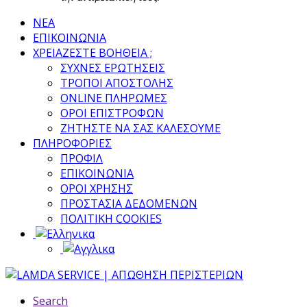
ΝΕΑ
ΕΠΙΚΟΙΝΩΝΙΑ
ΧΡΕΙΑΖΕΣΤΕ ΒΟΗΘΕΙΑ ;
ΣΥΧΝΕΣ ΕΡΩΤΗΣΕΙΣ
ΤΡΟΠΟΙ ΑΠΟΣΤΟΛΗΣ
ONLINE ΠΛΗΡΩΜΕΣ
ΟΡΟΙ ΕΠΙΣΤΡΟΦΩΝ
ΖΗΤΗΣΤΕ ΝΑ ΣΑΣ ΚΑΛΕΣΟΥΜΕ
ΠΛΗΡΟΦΟΡΙΕΣ
ΠΡΟΦΙΛ
ΕΠΙΚΟΙΝΩΝΙΑ
ΟΡΟΙ ΧΡΗΣΗΣ
ΠΡΟΣΤΑΣΙΑ ΔΕΔΟΜΕΝΩΝ
ΠΟΛΙΤΙΚΗ COOKIES
Search