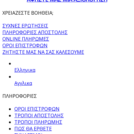
ΧΡΕΙΑΖΕΣΤΕ ΒΟΗΘΕΙΑ;
ΣΥΧΝΕΣ ΕΡΩΤΗΣΕΙΣ
ΠΛΗΡΟΦΟΡΙΕΣ ΑΠΟΣΤΟΛΗΣ
ONLINE ΠΛΗΡΩΜΕΣ
ΟΡΟΙ ΕΠΙΣΤΡΟΦΩΝ
ΖΗΤΗΣΤΕ ΜΑΣ ΝΑ ΣΑΣ ΚΑΛΕΣΟΥΜΕ
Ελληνικα
Αγγλικα
ΠΛΗΡΟΦΟΡΙΕΣ
ΟΡΟΙ ΕΠΙΣΤΡΟΦΩΝ
ΤΡΟΠΟΙ ΑΠΟΣΤΟΛΗΣ
ΤΡΟΠΟΙ ΠΛΗΡΩΜΗΣ
ΠΩΣ ΘΑ ΕΡΘΕΤΕ