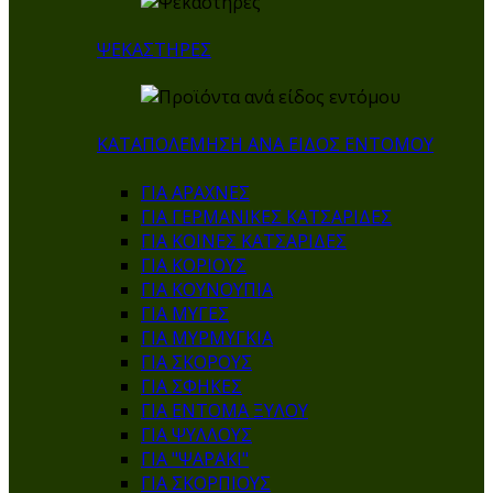
ΨΕΚΑΣΤΗΡΕΣ
ΚΑΤΑΠΟΛΕΜΗΣΗ ΑΝΑ ΕΙΔΟΣ ΕΝΤΟΜΟΥ
ΓΙΑ ΑΡΑΧΝΕΣ
ΓΙΑ ΓΕΡΜΑΝΙΚΕΣ ΚΑΤΣΑΡΙΔΕΣ
ΓΙΑ ΚΟΙΝΕΣ ΚΑΤΣΑΡΙΔΕΣ
ΓΙΑ ΚΟΡΙΟΥΣ
ΓΙΑ ΚΟΥΝΟΥΠΙΑ
ΓΙΑ ΜΥΓΕΣ
ΓΙΑ ΜΥΡΜΥΓΚΙΑ
ΓΙΑ ΣΚΟΡΟΥΣ
ΓΙΑ ΣΦΗΚΕΣ
ΓΙΑ ΕΝΤΟΜΑ ΞΥΛΟΥ
ΓΙΑ ΨΥΛΛΟΥΣ
ΓΙΑ "ΨΑΡΑΚΙ"
ΓΙΑ ΣΚΟΡΠΙΟΥΣ