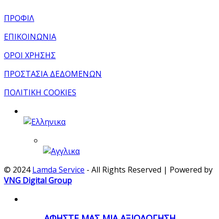
ΠΡΟΦΙΛ
ΕΠΙΚΟΙΝΩΝΙΑ
ΟΡΟΙ ΧΡΗΣΗΣ
ΠΡΟΣΤΑΣΙΑ ΔΕΔΟΜΕΝΩΝ
ΠΟΛΙΤΙΚΗ COOKIES
© 2024
Lamda Service
- All Rights Reserved | Powered by
VNG Digital Group
ΑΦΗΣΤΕ ΜΑΣ ΜΙΑ ΑΞΙΟΛΟΓΗΣΗ