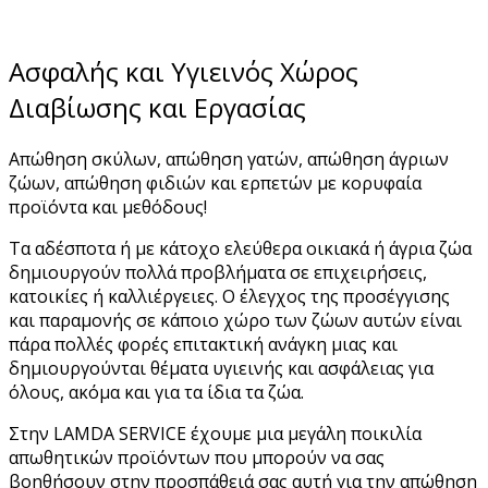
Ασφαλής και Υγιεινός Χώρος
Διαβίωσης και Εργασίας
Απώθηση σκύλων, απώθηση γατών, απώθηση άγριων
ζώων, απώθηση φιδιών και ερπετών με κορυφαία
προϊόντα και μεθόδους!
Τα αδέσποτα ή με κάτοχο ελεύθερα οικιακά ή άγρια ζώα
δημιουργούν πολλά προβλήματα σε επιχειρήσεις,
κατοικίες ή καλλιέργειες. Ο έλεγχος της προσέγγισης
και παραμονής σε κάποιο χώρο των ζώων αυτών είναι
πάρα πολλές φορές επιτακτική ανάγκη μιας και
δημιουργούνται θέματα υγιεινής και ασφάλειας για
όλους, ακόμα και για τα ίδια τα ζώα.
Στην LAMDA SERVICE έχουμε μια μεγάλη ποικιλία
απωθητικών προϊόντων που μπορούν να σας
βοηθήσουν στην προσπάθειά σας αυτή για την απώθηση