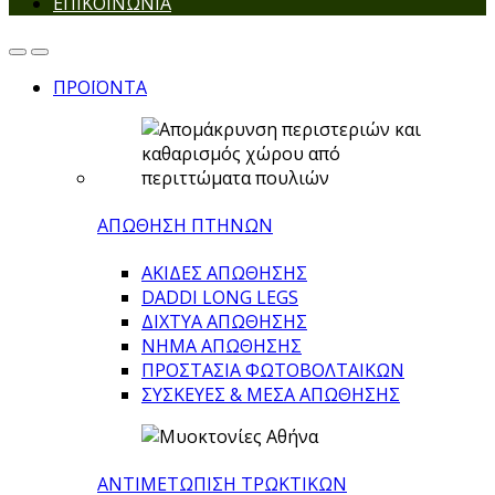
ΕΠΙΚΟΙΝΩΝΙΑ
ΠΡΟΪΟΝΤΑ
ΑΠΩΘΗΣΗ ΠΤΗΝΩΝ
ΑΚΙΔΕΣ ΑΠΩΘΗΣΗΣ
DADDI LONG LEGS
ΔΙΧΤΥΑ ΑΠΩΘΗΣΗΣ
ΝΗΜΑ ΑΠΩΘΗΣΗΣ
ΠΡΟΣΤΑΣΙΑ ΦΩΤΟΒΟΛΤΑΙΚΩΝ
ΣΥΣΚΕΥΕΣ & ΜΕΣΑ ΑΠΩΘΗΣΗΣ
ΑΝΤΙΜΕΤΩΠΙΣΗ ΤΡΩΚΤΙΚΩΝ