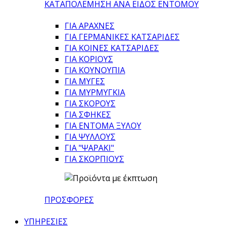
ΚΑΤΑΠΟΛΕΜΗΣΗ ΑΝΑ ΕΙΔΟΣ ΕΝΤΟΜΟΥ
ΓΙΑ ΑΡΑΧΝΕΣ
ΓΙΑ ΓΕΡΜΑΝΙΚΕΣ ΚΑΤΣΑΡΙΔΕΣ
ΓΙΑ ΚΟΙΝΕΣ ΚΑΤΣΑΡΙΔΕΣ
ΓΙΑ ΚΟΡΙΟΥΣ
ΓΙΑ ΚΟΥΝΟΥΠΙΑ
ΓΙΑ ΜΥΓΕΣ
ΓΙΑ ΜΥΡΜΥΓΚΙΑ
ΓΙΑ ΣΚΟΡΟΥΣ
ΓΙΑ ΣΦΗΚΕΣ
ΓΙΑ ΕΝΤΟΜΑ ΞΥΛΟΥ
ΓΙΑ ΨΥΛΛΟΥΣ
ΓΙΑ "ΨΑΡΑΚΙ"
ΓΙΑ ΣΚΟΡΠΙΟΥΣ
ΠΡΟΣΦΟΡΕΣ
ΥΠΗΡΕΣΙΕΣ